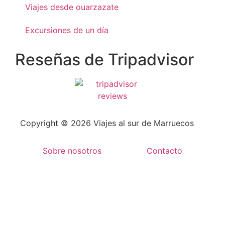
Viajes desde ouarzazate
Excursiones de un día
Reseñas de Tripadvisor
Copyright © 2026 Viajes al sur de Marruecos
Sobre nosotros
Contacto