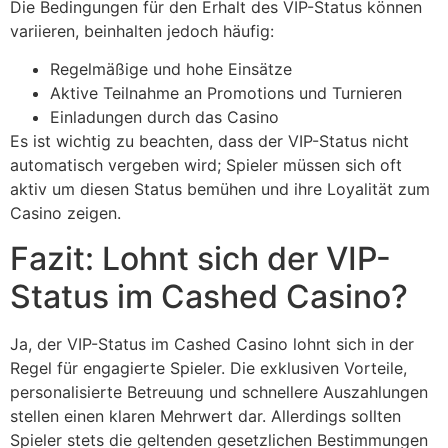
Die Bedingungen für den Erhalt des VIP-Status können
variieren, beinhalten jedoch häufig:
Regelmäßige und hohe Einsätze
Aktive Teilnahme an Promotions und Turnieren
Einladungen durch das Casino
Es ist wichtig zu beachten, dass der VIP-Status nicht
automatisch vergeben wird; Spieler müssen sich oft
aktiv um diesen Status bemühen und ihre Loyalität zum
Casino zeigen.
Fazit: Lohnt sich der VIP-
Status im Cashed Casino?
Ja, der VIP-Status im Cashed Casino lohnt sich in der
Regel für engagierte Spieler. Die exklusiven Vorteile,
personalisierte Betreuung und schnellere Auszahlungen
stellen einen klaren Mehrwert dar. Allerdings sollten
Spieler stets die geltenden gesetzlichen Bestimmungen