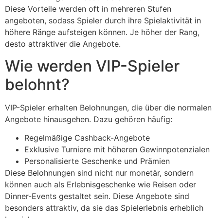
Diese Vorteile werden oft in mehreren Stufen
angeboten, sodass Spieler durch ihre Spielaktivität in
höhere Ränge aufsteigen können. Je höher der Rang,
desto attraktiver die Angebote.
Wie werden VIP-Spieler
belohnt?
VIP-Spieler erhalten Belohnungen, die über die normalen
Angebote hinausgehen. Dazu gehören häufig:
Regelmäßige Cashback-Angebote
Exklusive Turniere mit höheren Gewinnpotenzialen
Personalisierte Geschenke und Prämien
Diese Belohnungen sind nicht nur monetär, sondern
können auch als Erlebnisgeschenke wie Reisen oder
Dinner-Events gestaltet sein. Diese Angebote sind
besonders attraktiv, da sie das Spielerlebnis erheblich