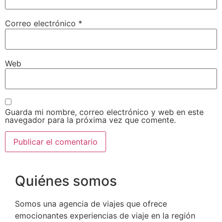
Correo electrónico
*
Web
Guarda mi nombre, correo electrónico y web en este
navegador para la próxima vez que comente.
Quiénes somos
Somos una agencia de viajes que ofrece
emocionantes experiencias de viaje en la región