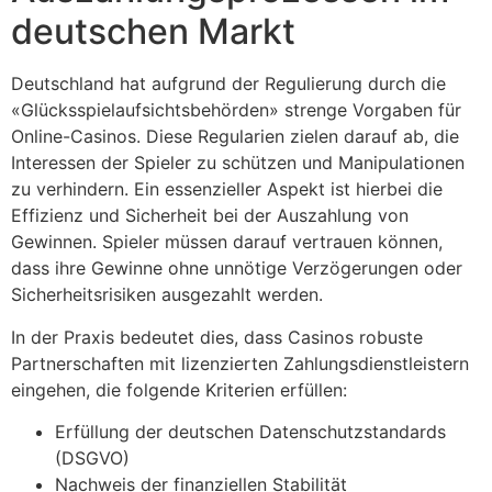
deutschen Markt
Deutschland hat aufgrund der Regulierung durch die
«Glücksspielaufsichtsbehörden» strenge Vorgaben für
Online-Casinos. Diese Regularien zielen darauf ab, die
Interessen der Spieler zu schützen und Manipulationen
zu verhindern. Ein essenzieller Aspekt ist hierbei die
Effizienz und Sicherheit bei der Auszahlung von
Gewinnen. Spieler müssen darauf vertrauen können,
dass ihre Gewinne ohne unnötige Verzögerungen oder
Sicherheitsrisiken ausgezahlt werden.
In der Praxis bedeutet dies, dass Casinos robuste
Partnerschaften mit lizenzierten Zahlungsdienstleistern
eingehen, die folgende Kriterien erfüllen:
Erfüllung der deutschen Datenschutzstandards
(DSGVO)
Nachweis der finanziellen Stabilität