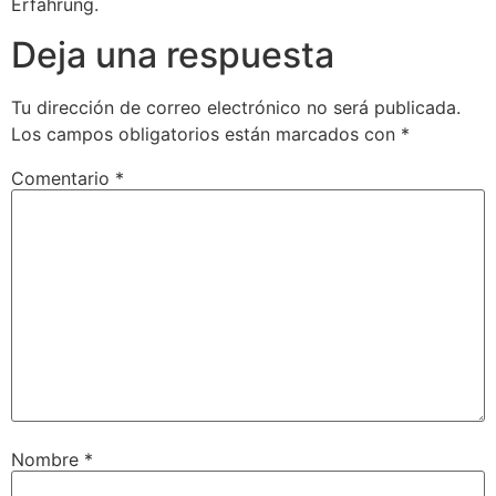
Erfahrung.
Deja una respuesta
Tu dirección de correo electrónico no será publicada.
Los campos obligatorios están marcados con
*
Comentario
*
Nombre
*