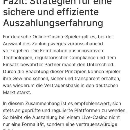
Fazit: Strategien für eine
sichere und effiziente
Auszahlungserfahrung
Für deutsche Online-Casino-Spieler gilt es, bei der
Auswahl des Zahlungsweges vorausschauend
vorzugehen. Die Kombination aus innovativen
Technologien, regulatorischer Compliance und dem
Einsatz bewährter Partner macht den Unterschied.
Durch die Beachtung dieser Prinzipien können Spieler
ihre Gewinne schnell, sicher und transparent erhalten,
was wiederum die Vertrauensbasis in den deutschen
Markt stärkt.
In diesem Zusammenhang ist es empfehlenswert, sich
stets an geprüfte und regulierte Plattformen zu wenden.
So bleibt die Auszahlung bei einem Live-Casino nicht
nur eine Formalität, sondern eine vertrauenswürdige