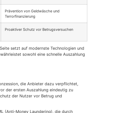
Prävention von Geldwäsche und
Terrorfinanzierung
Proaktiver Schutz vor Betrugsversuchen
ie Seite setzt auf modernste Technologien und
währleistet sowohl eine schnelle Auszahlung
nzession, die Anbieter dazu verpflichtet,
 vor der ersten Auszahlung eindeutig zu
 Schutz der Nutzer vor Betrug und
L (Anti-Money Laundering), die durch