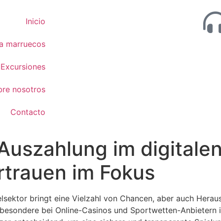
Inicio
 a marruecos
Excursiones
bre nosotros
Contacto
 Auszahlung im digitalen
rtrauen im Fokus
lsektor bringt eine Vielzahl von Chancen, aber auch Heraus
nsbesondere bei Online-Casinos und Sportwetten-Anbietern 