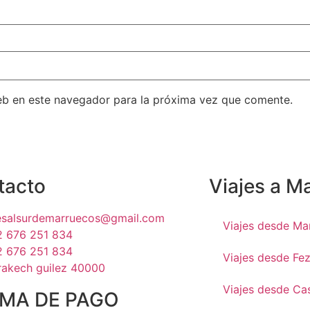
eb en este navegador para la próxima vez que comente.
tacto
Viajes a M
jesalsurdemarruecos@gmail.com
Viajes desde Ma
2 676 251 834
2 676 251 834
Viajes desde Fe
rakech guilez 40000
Viajes desde Ca
MA DE PAGO