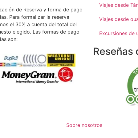
Viajes desde Tá
zación de Reserva y forma de pago
as. Para formalizar la reserva
Viajes desde ou
mos el 30% a cuenta del total del
esto elegido. Las formas de pago
Excursiones de 
as son:
Reseñas d
Sobre nosotros