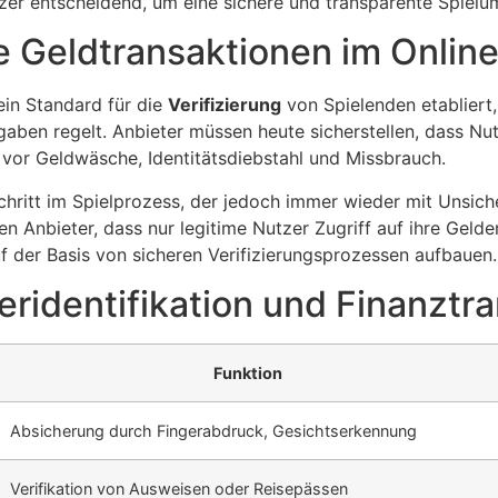
tzer entscheidend, um eine sichere und transparente Spiel
e Geldtransaktionen im Onlin
 ein Standard für die
Verifizierung
von Spielenden etabliert,
aben regelt. Anbieter müssen heute sicherstellen, dass Nutze
 vor Geldwäsche, Identitätsdiebstahl und Missbrauch.
chritt im Spielprozess, der jedoch immer wieder mit Unsich
n Anbieter, dass nur legitime Nutzer Zugriff auf ihre Geld
uf der Basis von sicheren Verifizierungsprozessen aufbauen.
eridentifikation und Finanztr
Funktion
Absicherung durch Fingerabdruck, Gesichtserkennung
Verifikation von Ausweisen oder Reisepässen