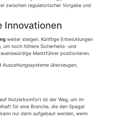
l zwischen regulatorischer Vorgabe und
e Innovationen
ung
weiter steigen. Künftige Entwicklungen
n, um noch höhere Sicherheits- und
trauenswürdige Marktführer positionieren.
 und Auszahlungssysteme überzeugen,
 auf Nutzerkomfort ist der Weg, um im
elhaft für eine Branche, die den Spagat
en kann nur dann aufgebaut werden, wenn