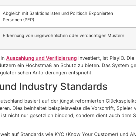
Abgleich mit Sanktionslisten und Politisch Exponierten
Personen (PEP)
Erkennung von ungewöhnlichen oder verdächtigen Mustern
 in
Auszahlung und Verifizierung
investiert, ist PlayIO. D
utzern ein Höchstmaß an Schutz zu bieten. Das System ge
regulatorischen Anforderungen entspricht.
und Industry Standards
utschland basiert auf der jüngst reformierten Glücksspielko
ren. Dies beinhaltet beispielsweise die Vorschrift, Spieler
n ist nicht nur gesetzlich bindend, sondern dient auch dem
ltweit auf Standards wie KYC (Know Your Customer) und AM