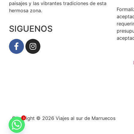
paisajes y las vibrantes tradiciones de esta
Formali
hermosa zona.
aceptad
requeri
SIGUENOS
presupu
aceptad
Copyright © 2026 Viajes al sur de Marruecos
3