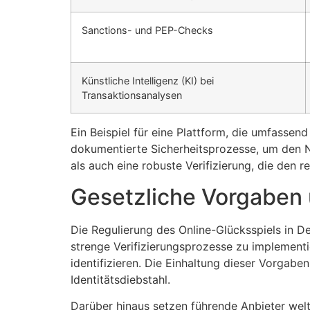
Sanctions- und PEP-Checks
Künstliche Intelligenz (KI) bei
Transaktionsanalysen
Ein Beispiel für eine Plattform, die umfassend
dokumentierte Sicherheitsprozesse, um den N
als auch eine robuste Verifizierung, die den 
Gesetzliche Vorgaben 
Die Regulierung des Online-Glücksspiels in De
strenge Verifizierungsprozesse zu implementie
identifizieren. Die Einhaltung dieser Vorgabe
Identitätsdiebstahl.
Darüber hinaus setzen führende Anbieter we