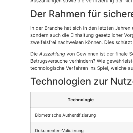
Auszahlungen sowie die Verifizierung der Nu
Der Rahmen für sicher
In der Branche hat sich in den letzten Jahren
sondern auch die Einhaltung gesetzlicher Vorg
zweifelsfrei nachweisen können. Dies schützt
Die
Auszahlung
von Gewinnen ist der finale S
Betrugsversuche verhindern? Wie gewährleiste
technologische Verfahren ins Spiel, welche a
Technologien zur Nutz
Technologie
Biometrische Authentifizierung
Dokumenten-Validierung