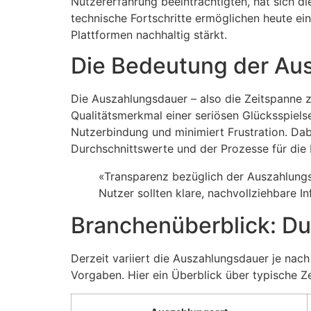
Nutzererfahrung beeinträchtigten, hat sich d
technische Fortschritte ermöglichen heute ein
Plattformen nachhaltig stärkt.
Die Bedeutung der Aus
Die Auszahlungsdauer – also die Zeitspanne z
Qualitätsmerkmal einer seriösen Glücksspielse
Nutzerbindung und minimiert Frustration. Dabe
Durchschnittswerte und der Prozesse für die N
«Transparenz bezüglich der Auszahlungs
Nutzer sollten klare, nachvollziehbare 
Branchenüberblick: Dur
Derzeit variiert die Auszahlungsdauer je nach
Vorgaben. Hier ein Überblick über typische Z