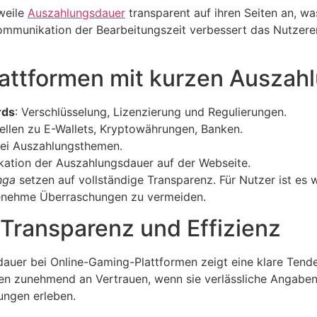
rweile
Auszahlungsdauer
transparent auf ihren Seiten an, wa
Kommunikation der Bearbeitungszeit verbessert das Nutzerer
Plattformen mit kurzen Auszah
rds
: Verschlüsselung, Lizenzierung und Regulierungen.
tellen zu E-Wallets, Kryptowährungen, Banken.
bei Auszahlungsthemen.
kation der Auszahlungsdauer auf der Webseite.
nga
setzen auf vollständige Transparenz. Für Nutzer ist es 
genehme Überraschungen zu vermeiden.
 Transparenz und Effizienz
dauer bei Online-Gaming-Plattformen zeigt eine klare Tende
en zunehmend an Vertrauen, wenn sie verlässliche Angaben
ungen erleben.