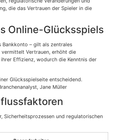
onen, regulatorische Veränderungen und
g, die das Vertrauen der Spieler in die
s Online-Glücksspiels
Bankkonto – gilt als zentrales
vermittelt Vertrauen, erhöht die
ihrer Effizienz, wodurch die Kenntnis der
ner Glücksspielseite entscheidend.
Branchenanalyst, Jane Müller
flussfaktoren
ur, Sicherheitsprozessen und regulatorischen