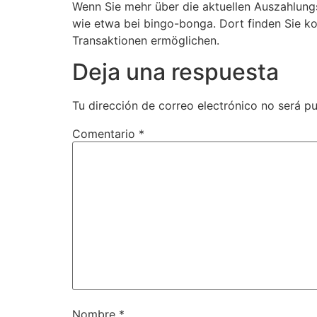
Wenn Sie mehr über die aktuellen Auszahlungsz
wie etwa bei bingo-bonga. Dort finden Sie 
Transaktionen ermöglichen.
Deja una respuesta
Tu dirección de correo electrónico no será pu
Comentario
*
Nombre
*