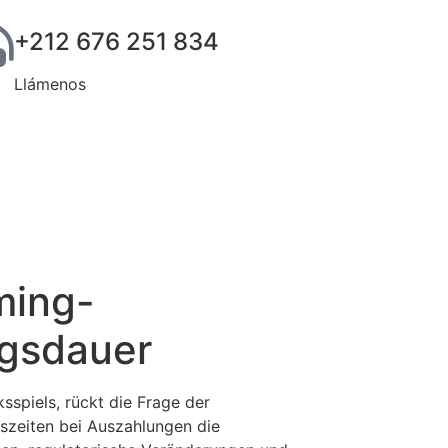
+212 676 251 834
Llámenos
ming-
ngsdauer
spiels, rückt die Frage der
szeiten bei Auszahlungen die