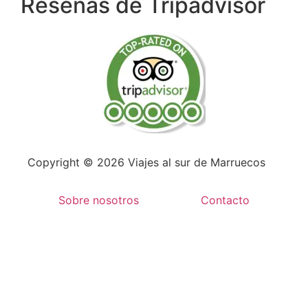
Reseñas de Tripadvisor
Copyright © 2026 Viajes al sur de Marruecos
Sobre nosotros
Contacto