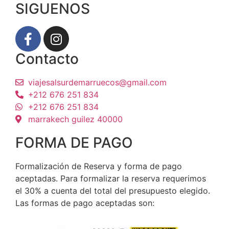
SIGUENOS
Contacto
viajesalsurdemarruecos@gmail.com
+212 676 251 834
+212 676 251 834
marrakech guilez 40000
FORMA DE PAGO
Formalización de Reserva y forma de pago
aceptadas. Para formalizar la reserva requerimos
el 30% a cuenta del total del presupuesto elegido.
Las formas de pago aceptadas son: