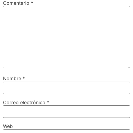
Comentario
*
Nombre
*
Correo electrónico
*
Web