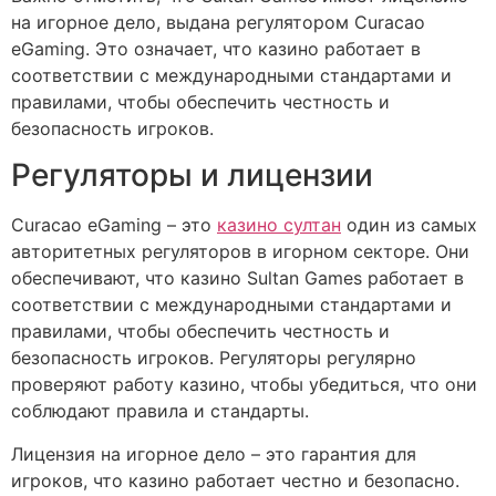
на игорное дело, выдана регулятором Curacao
eGaming. Это означает, что казино работает в
соответствии с международными стандартами и
правилами, чтобы обеспечить честность и
безопасность игроков.
Регуляторы и лицензии
Curacao eGaming – это
казино султан
один из самых
авторитетных регуляторов в игорном секторе. Они
обеспечивают, что казино Sultan Games работает в
соответствии с международными стандартами и
правилами, чтобы обеспечить честность и
безопасность игроков. Регуляторы регулярно
проверяют работу казино, чтобы убедиться, что они
соблюдают правила и стандарты.
Лицензия на игорное дело – это гарантия для
игроков, что казино работает честно и безопасно.