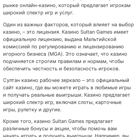
рынке онлайн-казино, который предлагает игрокам
широкий спектр игр и услуг.
Один из важных факторов, который влияет на выбор
казино, – это лицензия. Казино Sultan Games имеет
официальную лицензию, выдана Мальтийской
комиссией по регулированию и лицензированию
игорного бизнеса (MGA). Это означает, что казино
подчиняется строгим правилам и нормам, чтобы
обеспечить честность и безопасность игроков.
Султан казино рабочее зеркало – это официальный
сайт казино, где вы можете играть в любимые игры
и получать реальные выигрыши. Казино предлагает
широкий спектр игр, включая слоты, карточные
игры, рулетку и другие.
Кроме того, казино Sultan Games предлагает
различные бонусы и акции, чтобы помочь вам
начать играть и получать выигрыши. Например, вы