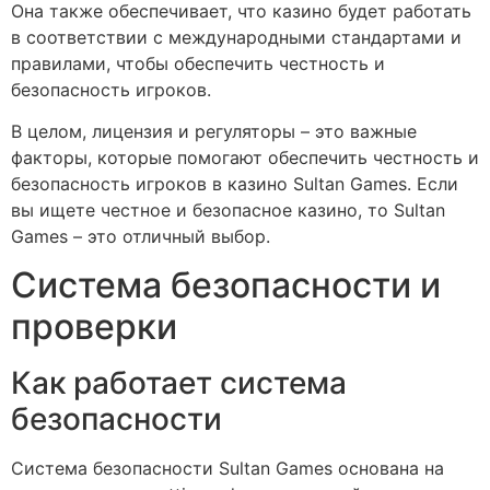
Она также обеспечивает, что казино будет работать
в соответствии с международными стандартами и
правилами, чтобы обеспечить честность и
безопасность игроков.
В целом, лицензия и регуляторы – это важные
факторы, которые помогают обеспечить честность и
безопасность игроков в казино Sultan Games. Если
вы ищете честное и безопасное казино, то Sultan
Games – это отличный выбор.
Система безопасности и
проверки
Как работает система
безопасности
Система безопасности Sultan Games основана на