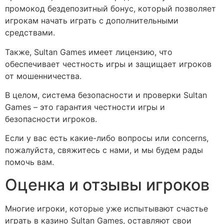
промокод бездепозитный бонус, который позволяет
игрокам начать играть с дополнительными
средствами.
Также, Sultan Games имеет лицензию, что
обеспечивает честность игры и защищает игроков
от мошенничества.
В целом, система безопасности и проверки Sultan
Games – это гарантия честности игры и
безопасности игроков.
Если у вас есть какие-либо вопросы или concerns,
пожалуйста, свяжитесь с нами, и мы будем рады
помочь вам.
Оценка и отзывы игроков
Многие игроки, которые уже испытывают счастье
играть в казино Sultan Games, оставляют свои