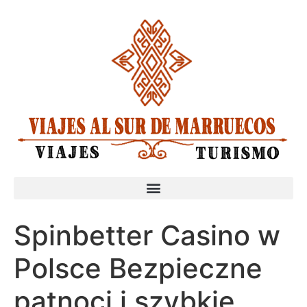
Spinbetter Casino w
Polsce Bezpieczne
patnoci i szybkie