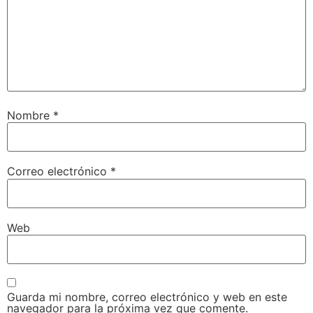
Nombre
*
Correo electrónico
*
Web
Guarda mi nombre, correo electrónico y web en este
navegador para la próxima vez que comente.