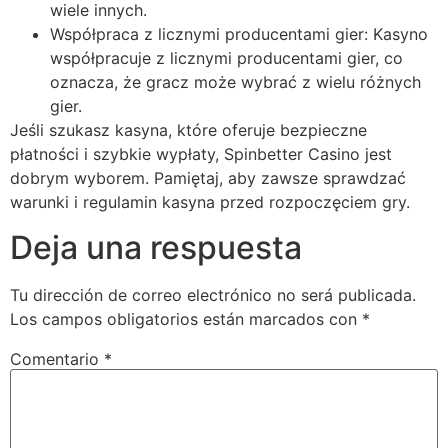
wiele innych.
Współpraca z licznymi producentami gier: Kasyno
współpracuje z licznymi producentami gier, co
oznacza, że gracz może wybrać z wielu różnych
gier.
Jeśli szukasz kasyna, które oferuje bezpieczne
płatności i szybkie wypłaty, Spinbetter Casino jest
dobrym wyborem. Pamiętaj, aby zawsze sprawdzać
warunki i regulamin kasyna przed rozpoczęciem gry.
Deja una respuesta
Tu dirección de correo electrónico no será publicada.
Los campos obligatorios están marcados con
*
Comentario
*