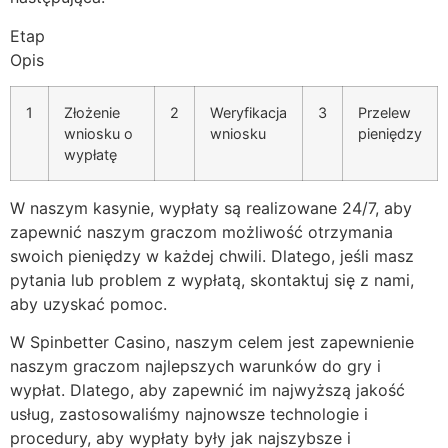
Etap
Opis
1
Złożenie
2
Weryfikacja
3
Przelew
wniosku o
wniosku
pieniędzy
wypłatę
W naszym kasynie, wypłaty są realizowane 24/7, aby
zapewnić naszym graczom możliwość otrzymania
swoich pieniędzy w każdej chwili. Dlatego, jeśli masz
pytania lub problem z wypłatą, skontaktuj się z nami,
aby uzyskać pomoc.
W Spinbetter Casino, naszym celem jest zapewnienie
naszym graczom najlepszych warunków do gry i
wypłat. Dlatego, aby zapewnić im najwyższą jakość
usług, zastosowaliśmy najnowsze technologie i
procedury, aby wypłaty były jak najszybsze i