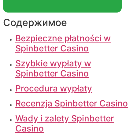
Содержимое
Bezpieczne płatności w
Spinbetter Casino
Szybkie wypłaty w
Spinbetter Casino
Procedura wypłaty
Recenzja Spinbetter Casino
Wady i zalety Spinbetter
Casino