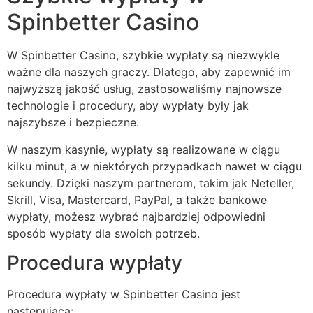
Spinbetter Casino
W Spinbetter Casino, szybkie wypłaty są niezwykle
ważne dla naszych graczy. Dlatego, aby zapewnić im
najwyższą jakość usług, zastosowaliśmy najnowsze
technologie i procedury, aby wypłaty były jak
najszybsze i bezpieczne.
W naszym kasynie, wypłaty są realizowane w ciągu
kilku minut, a w niektórych przypadkach nawet w ciągu
sekundy. Dzięki naszym partnerom, takim jak Neteller,
Skrill, Visa, Mastercard, PayPal, a także bankowe
wypłaty, możesz wybrać najbardziej odpowiedni
sposób wypłaty dla swoich potrzeb.
Procedura wypłaty
Procedura wypłaty w Spinbetter Casino jest
następująca: