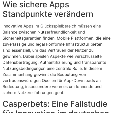
Wie sichere Apps
Standpunkte verändern
Innovative Apps im Glücksspielbereich müssen eine
Balance zwischen Nutzerfreundlichkeit und
Sicherheitsgarantien finden. Mobile Plattformen, die eine
zuverlässige und legal konforme Infrastruktur bieten,
sind essenziell, um das Vertrauen der Nutzer zu
gewinnen. Dabei spielen Aspekte wie verschlüsselte
Datenübertragung, Authentifizierung und transparente
Nutzungsbedingungen eine zentrale Rolle. In diesem
Zusammenhang gewinnt die Bedeutung von
vertrauenswürdigen Quellen für App-Downloads an
Bedeutung, insbesondere wenn es um lohnende und
sichere Nutzererfahrungen geht.
Casperbets: Eine Fallstudie