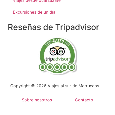
Viajes desde ouarzazate
Excursiones de un día
Reseñas de Tripadvisor
Copyright © 2026 Viajes al sur de Marruecos
Sobre nosotros
Contacto