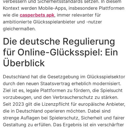
verbessern und Sicherheitsstandards setzen. In diesem
Kontext werden Mobile-Apps, insbesondere Plattformen
wie die
casperbets apk
, immer relevanter für
ambitionierte Glücksspielanbieter und -nutzer
gleichermaßen.
Die deutsche Regulierung
für Online-Glücksspiel: Ein
Überblick
Deutschland hat die Gesetzgebung im Glücksspielsektor
durch den neuen Staatsvertrag erheblich modernisiert.
Ziel ist es, legale Plattformen zu fördern, die Spielsucht
vorzubeugen, und den Verbraucherschutz zu stärken.
Seit 2023 gilt die Lizenzpflicht für europäische Anbieter,
die in Deutschland operieren möchten. Dabei sind
strenge Auflagen bei Spielerschutz, Sicherheit und fairer
Gestaltung zu erfüllen. Das Ergebnis ist ein verschärfter