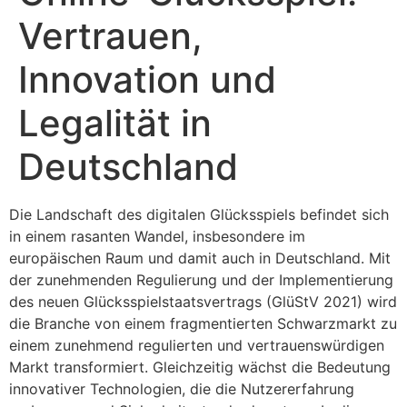
Vertrauen,
Innovation und
Legalität in
Deutschland
Die Landschaft des digitalen Glücksspiels befindet sich
in einem rasanten Wandel, insbesondere im
europäischen Raum und damit auch in Deutschland. Mit
der zunehmenden Regulierung und der Implementierung
des neuen Glücksspielstaatsvertrags (GlüStV 2021) wird
die Branche von einem fragmentierten Schwarzmarkt zu
einem zunehmend regulierten und vertrauenswürdigen
Markt transformiert. Gleichzeitig wächst die Bedeutung
innovativer Technologien, die die Nutzererfahrung