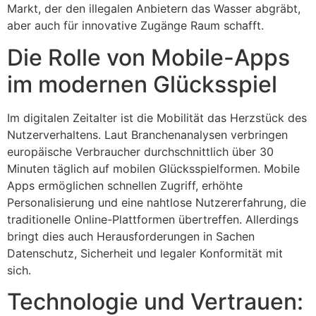
Markt, der den illegalen Anbietern das Wasser abgräbt,
aber auch für innovative Zugänge Raum schafft.
Die Rolle von Mobile-Apps
im modernen Glücksspiel
Im digitalen Zeitalter ist die Mobilität das Herzstück des
Nutzerverhaltens. Laut Branchenanalysen verbringen
europäische Verbraucher durchschnittlich über 30
Minuten täglich auf mobilen Glücksspielformen. Mobile
Apps ermöglichen schnellen Zugriff, erhöhte
Personalisierung und eine nahtlose Nutzererfahrung, die
traditionelle Online-Plattformen übertreffen. Allerdings
bringt dies auch Herausforderungen in Sachen
Datenschutz, Sicherheit und legaler Konformität mit
sich.
Technologie und Vertrauen: