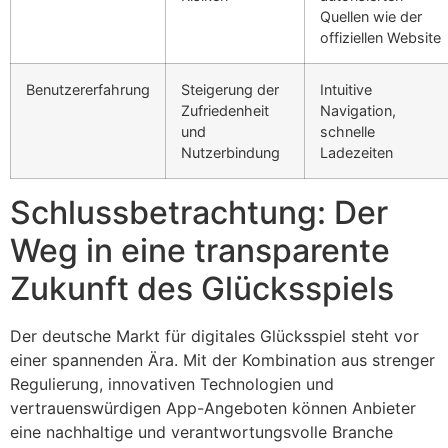
Quellen wie der
offiziellen Website
Benutzererfahrung
Steigerung der
Intuitive
Zufriedenheit
Navigation,
und
schnelle
Nutzerbindung
Ladezeiten
Schlussbetrachtung: Der
Weg in eine transparente
Zukunft des Glücksspiels
Der deutsche Markt für digitales Glücksspiel steht vor
einer spannenden Ära. Mit der Kombination aus strenger
Regulierung, innovativen Technologien und
vertrauenswürdigen App-Angeboten können Anbieter
eine nachhaltige und verantwortungsvolle Branche