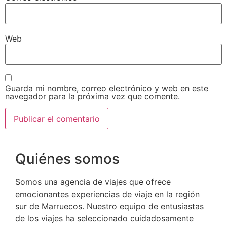
Web
Guarda mi nombre, correo electrónico y web en este
navegador para la próxima vez que comente.
Quiénes somos
Somos una agencia de viajes que ofrece
emocionantes experiencias de viaje en la región
sur de Marruecos. Nuestro equipo de entusiastas
de los viajes ha seleccionado cuidadosamente