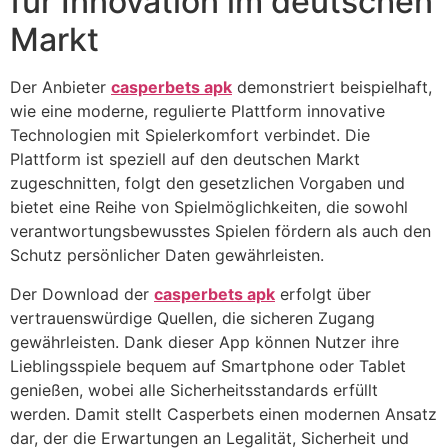
für Innovation im deutschen
Markt
Der Anbieter
casperbets apk
demonstriert beispielhaft,
wie eine moderne, regulierte Plattform innovative
Technologien mit Spielerkomfort verbindet. Die
Plattform ist speziell auf den deutschen Markt
zugeschnitten, folgt den gesetzlichen Vorgaben und
bietet eine Reihe von Spielmöglichkeiten, die sowohl
verantwortungsbewusstes Spielen fördern als auch den
Schutz persönlicher Daten gewährleisten.
Der Download der
casperbets apk
erfolgt über
vertrauenswürdige Quellen, die sicheren Zugang
gewährleisten. Dank dieser App können Nutzer ihre
Lieblingsspiele bequem auf Smartphone oder Tablet
genießen, wobei alle Sicherheitsstandards erfüllt
werden. Damit stellt Casperbets einen modernen Ansatz
dar, der die Erwartungen an Legalität, Sicherheit und