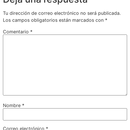
Tu dirección de correo electrónico no será publicada.
Los campos obligatorios están marcados con
*
Comentario
*
Nombre
*
Correo electrónico
*