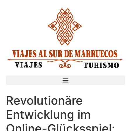
Revolutionäre
Entwicklung im
Online-Glücksspiel: