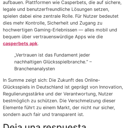
aufbauen. Plattformen wie Casperbets, die auf sichere,
legale und benutzerfreundliche Lösungen setzen,
spielen dabei eine zentrale Rolle. Für Nutzer bedeutet
dies mehr Kontrolle, Sicherheit und Zugang zu
hochwertigen Gaming-Erlebnissen — alles mobil und
bequem über vertrauenswürdige Apps wie die
casperbets apk
.
„Vertrauen ist das Fundament jeder
nachhaltigen Glücksspielbranche.“ –
Branchenanalysten
In Summe zeigt sich: Die Zukunft des Online-
Glücksspiels in Deutschland ist geprägt von Innovation,
Regulierungsstärke und der Verantwortung, Nutzer
bestmöglich zu schützen. Die Verschmelzung dieser
Elemente führt zu einem Markt, der nicht nur sicher,
sondern auch fair und transparent ist.
Deja una respuesta