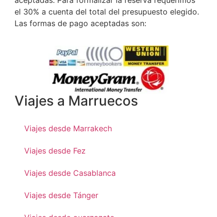
el 30% a cuenta del total del presupuesto elegido.
Las formas de pago aceptadas son:
Viajes a Marruecos
Viajes desde Marrakech
Viajes desde Fez
Viajes desde Casablanca
Viajes desde Tánger