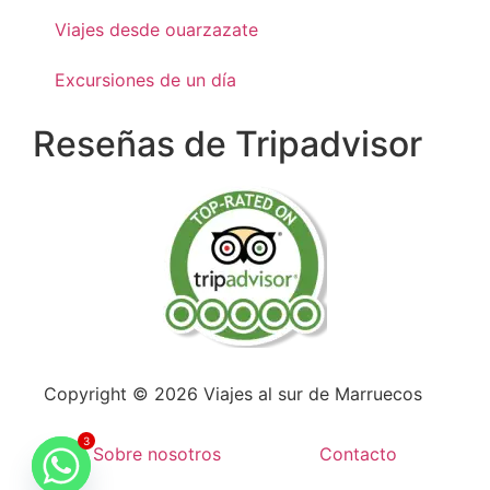
Viajes desde ouarzazate
Excursiones de un día
Reseñas de Tripadvisor
Copyright © 2026 Viajes al sur de Marruecos
3
Sobre nosotros
Contacto