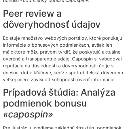
bonusu
«podmienky bonusu capospin»
.
Peer review a
dôveryhodnosť údajov
Existuje množstvo webových portálov, ktoré ponúkajú
informácie o bonusových podmienkach, avšak len
máloktoré môžu právom tvrdiť, že poskytujú aktuálne,
overené a transparentné údaje. Capospin si vybudoval
reputáciu na dôslednosti a dôveryhodnosti, čo je v
dnešnej dobe kľúčové, keďže spotrebitelská dôvera vo
veľkej miere závisí od schopnosti overiť informácie.
Prípadová štúdia: Analýza
podmienok bonusu
«capospin»
Pre ilustráciu uvedieme základnú štruktúru podmienok