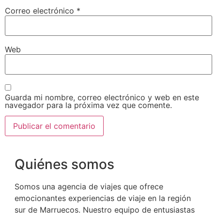
Correo electrónico
*
Web
Guarda mi nombre, correo electrónico y web en este
navegador para la próxima vez que comente.
Quiénes somos
Somos una agencia de viajes que ofrece
emocionantes experiencias de viaje en la región
sur de Marruecos. Nuestro equipo de entusiastas