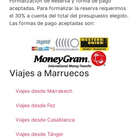
Formalización de Reserva y forma de pago
aceptadas. Para formalizar la reserva requerimos
el 30% a cuenta del total del presupuesto elegido.
Las formas de pago aceptadas son:
Viajes a Marruecos
Viajes desde Marrakech
Viajes desde Fez
Viajes desde Casablanca
Viajes desde Tánger