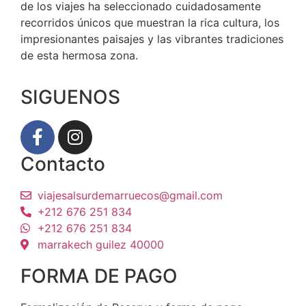
de los viajes ha seleccionado cuidadosamente
recorridos únicos que muestran la rica cultura, los
impresionantes paisajes y las vibrantes tradiciones
de esta hermosa zona.
SIGUENOS
Contacto
viajesalsurdemarruecos@gmail.com
+212 676 251 834
+212 676 251 834
marrakech guilez 40000
FORMA DE PAGO