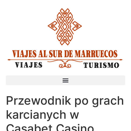
Przewodnik po grach
karcianych w
Casabet Casino