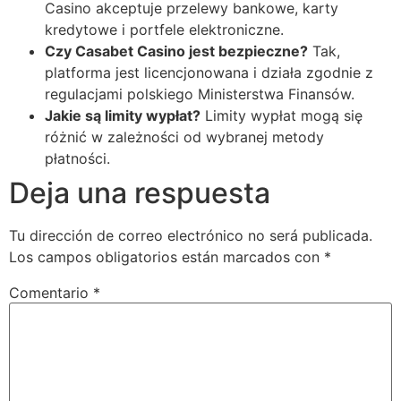
Casino akceptuje przelewy bankowe, karty
kredytowe i portfele elektroniczne.
Czy Casabet Casino jest bezpieczne?
Tak,
platforma jest licencjonowana i działa zgodnie z
regulacjami polskiego Ministerstwa Finansów.
Jakie są limity wypłat?
Limity wypłat mogą się
różnić w zależności od wybranej metody
płatności.
Deja una respuesta
Tu dirección de correo electrónico no será publicada.
Los campos obligatorios están marcados con
*
Comentario
*