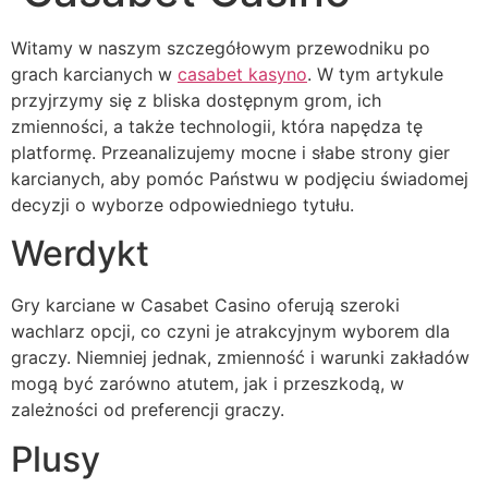
Witamy w naszym szczegółowym przewodniku po
grach karcianych w
casabet kasyno
. W tym artykule
przyjrzymy się z bliska dostępnym grom, ich
zmienności, a także technologii, która napędza tę
platformę. Przeanalizujemy mocne i słabe strony gier
karcianych, aby pomóc Państwu w podjęciu świadomej
decyzji o wyborze odpowiedniego tytułu.
Werdykt
Gry karciane w Casabet Casino oferują szeroki
wachlarz opcji, co czyni je atrakcyjnym wyborem dla
graczy. Niemniej jednak, zmienność i warunki zakładów
mogą być zarówno atutem, jak i przeszkodą, w
zależności od preferencji graczy.
Plusy