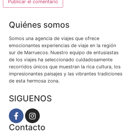
Quiénes somos
Somos una agencia de viajes que ofrece
emocionantes experiencias de viaje en la región
sur de Marruecos. Nuestro equipo de entusiastas
de los viajes ha seleccionado cuidadosamente
recorridos únicos que muestran la rica cultura, los
impresionantes paisajes y las vibrantes tradiciones
de esta hermosa zona.
SIGUENOS
Contacto