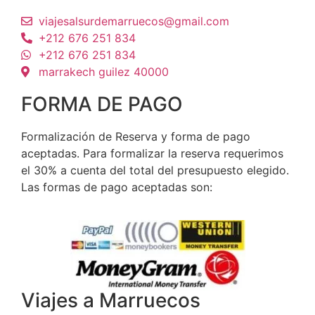
viajesalsurdemarruecos@gmail.com
+212 676 251 834
+212 676 251 834
marrakech guilez 40000
FORMA DE PAGO
Formalización de Reserva y forma de pago
aceptadas. Para formalizar la reserva requerimos
el 30% a cuenta del total del presupuesto elegido.
Las formas de pago aceptadas son:
Viajes a Marruecos