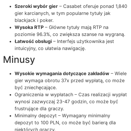
Szeroki wybór gier
– Casabet oferuje ponad 1,840
gier karcianych, w tym popularne tytuły jak
blackjack i poker.
Wysoka RTP
– Główne tytuły mają RTP na
poziomie 96.3%, co zwiększa szanse na wygraną.
Łatwość obsługi
– Interfejs użytkownika jest
intuicyjny, co ułatwia nawigację.
Minusy
Wysokie wymagania dotyczące zakładów
– Wiele
gier wymaga obrotu 37x przed wypłatą, co może
być zniechęcające.
Ograniczenia w wypłatach – Czas realizacji wypłat
wynosi zazwyczaj 23-47 godzin, co może być
frustrujące dla graczy.
Minimalny depozyt – Wymagany minimalny
depozyt to 100 PLN, co może być barierą dla
niektórych graczy.