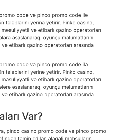
no promo code və pinco promo code ilə
ələblərini yerinə yetirir. Pinko casino,
məsuliyyətli və etibarlı qazino operatorları
ələrə əsaslanaraq, oyunçu məlumatlarını
 və etibarlı qazino operatorları arasında
no promo code və pinco promo code ilə
ələblərini yerinə yetirir. Pinko casino,
məsuliyyətli və etibarlı qazino operatorları
ələrə əsaslanaraq, oyunçu məlumatlarını
 və etibarlı qazino operatorları arasında
ları Var?
nziya, pinco casino promo code və pinco promo
findən təmin edilən əlaqəli məhsulların