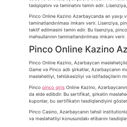
tədqiqatını və təminatını təmin edir. Lisenziy
Pinco Online Kazino Azərbaycanda ən yaxşı və 
təminatlandırılması imkanı verir. Lisenziya, p
təklif edilməsini təmin edir. Bu lisenziya, pi
məhsullarının təminatlandırılması imkanı verir.
Pinco Online Kazino Az
Pinco Online Kazino, Azərbaycan məsləhətçilərin
Game və Pinco adlı şirkətlər, Azərbaycanın məsləh
məsləhətliyi, təhlükəsizliyi və istifadəçilərin
Pinco
pinco giriş
Online Kazino, Azərbaycanın mə
da elde edibdir. Bu sertifikat, şirkətin məsləhə
kuponlar, bu sertifikatın təsdiqləndiyini göstəri
Pinco Casino, Azərbaycanın təhsil institutionları
və məsləhətliyi konusundakı etibarını təsdiqləy