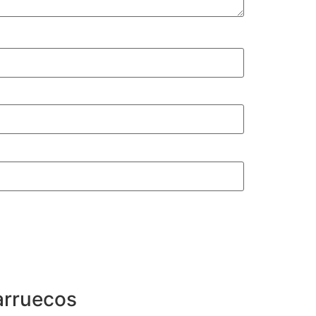
arruecos