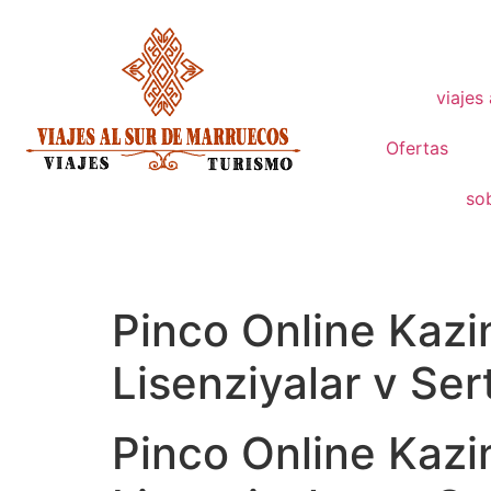
viajes
Ofertas
so
Pinco Online Kazi
Lisenziyalar v Sert
Pinco Online Kazi