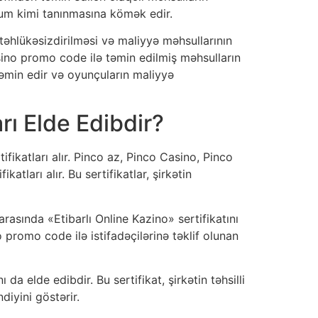
urum kimi tanınmasına kömək edir.
təhlükəsizdirilməsi və maliyyə məhsullarının
asino promo code ilə təmin edilmiş məhsulların
 təmin edir və oyunçuların maliyyə
rı Elde Edibdir?
ifikatları alır. Pinco az, Pinco Casino, Pinco
atları alır. Bu sertifikatlar, şirkətin
arasında «Etibarlı Online Kazino» sertifikatını
o promo code ilə istifadəçilərinə təklif olunan
 da elde edibdir. Bu sertifikat, şirkətin təhsilli
diyini göstərir.