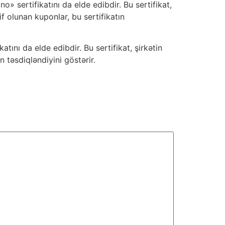
no» sertifikatını da elde edibdir. Bu sertifikat,
if olunan kuponlar, bu sertifikatın
tını da elde edibdir. Bu sertifikat, şirkətin
n təsdiqləndiyini göstərir.