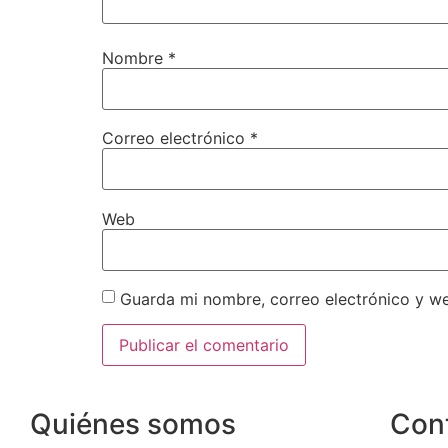
Nombre
*
Correo electrónico
*
Web
Guarda mi nombre, correo electrónico y w
Quiénes somos
Con