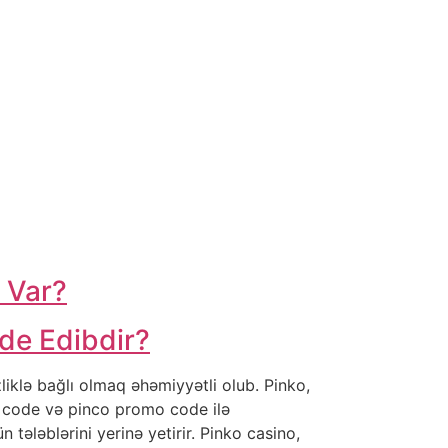
 Var?
lde Edibdir?
iklə bağlı olmaq əhəmiyyətli olub. Pinko,
mo code və pinco promo code ilə
ələblərini yerinə yetirir. Pinko casino,