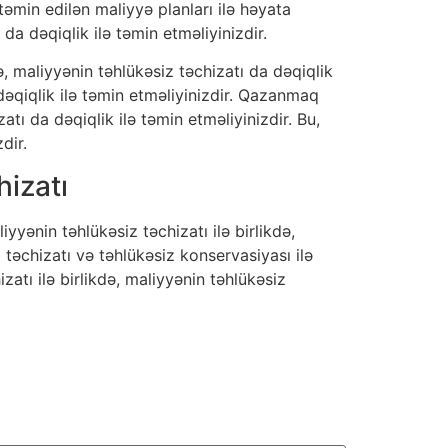
təmin edilən maliyyə planları ilə həyata
da dəqiqlik ilə təmin etməliyinizdir.
, maliyyənin təhlükəsiz təchizatı da dəqiqlik
a dəqiqlik ilə təmin etməliyinizdir. Qazanmaq
atı da dəqiqlik ilə təmin etməliyinizdir. Bu,
dir.
izatı
yyənin təhlükəsiz təchizatı ilə birlikdə,
 təchizatı və təhlükəsiz konservasiyası ilə
zatı ilə birlikdə, maliyyənin təhlükəsiz