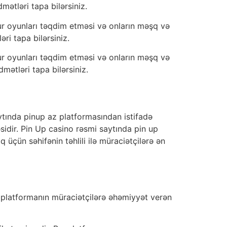
ətləri tapa bilərsiniz.
ur oyunları təqdim etməsi və onların məşq və
ri tapa bilərsiniz.
ur oyunları təqdim etməsi və onların məşq və
mətləri tapa bilərsiniz.
ytında pinup az platformasından istifadə
sidir. Pin Up casino rəsmi saytında pin up
 üçün səhifənin təhlili ilə müraciətçilərə ən
u, platformanın müraciətçilərə əhəmiyyət verən