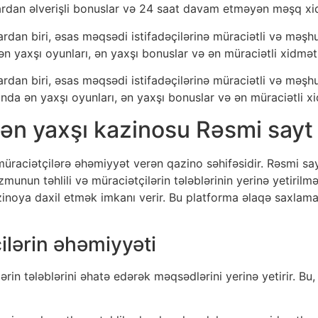
ardan əlverişli bonuslar və 24 saat davam etməyən məşq xidm
dan biri, əsas məqsədi istifadəçilərinə müraciətli və məşh
n yaxşı oyunları, ən yaxşı bonuslar və ən müraciətli xidmətlə
dan biri, əsas məqsədi istifadəçilərinə müraciətli və məşh
nda ən yaxşı oyunları, ən yaxşı bonuslar və ən müraciətli xid
 ən yaxşı kazinosu Rəsmi sayt
üraciətçilərə əhəmiyyət verən qazino səhifəsidir. Rəsmi sa
nun təhlili və müraciətçilərin tələblərinin yerinə yetirilmə
qazinoya daxil etmək imkanı verir. Bu platforma əlaqə saxlamaq
ilərin əhəmiyyəti
ərin tələblərini əhatə edərək məqsədlərini yerinə yetirir. B