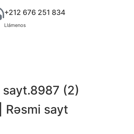
+212 676 251 834
Llámenos
 sayt.8987 (2)
| Rəsmi sayt