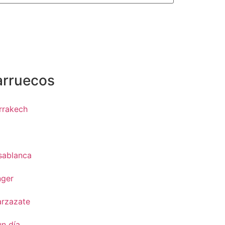
arruecos
rrakech
z
sablanca
nger
arzazate
un día