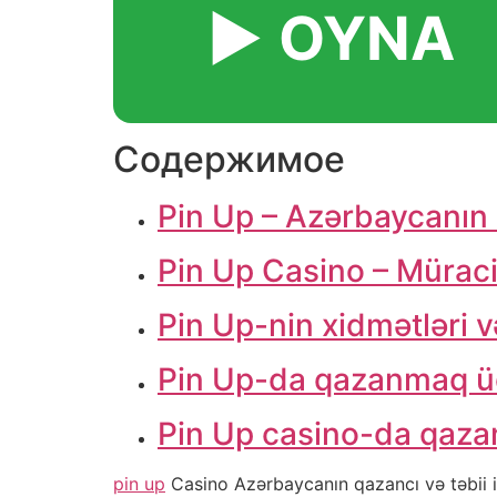
▶️ OYNA
Содержимое
Pin Up – Azərbaycanın 
Pin Up Casino – Müraci
Pin Up-nin xidmətləri v
Pin Up-da qazanmaq üç
Pin Up casino-da qazan
pin up
Casino Azərbaycanın qazancı və təbii is