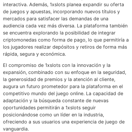
interactiva. Además, 1xslots planea expandir su oferta
de juegos y apuestas, incorporando nuevos títulos y
mercados para satisfacer las demandas de una
audiencia cada vez más diversa. La plataforma también
se encuentra explorando la posibilidad de integrar
criptomonedas como forma de pago, lo que permitiría a
los jugadores realizar depósitos y retiros de forma más
rápida, segura y económica.
El compromiso de 1xslots con la innovación y la
expansión, combinado con su enfoque en la seguridad,
la generosidad de premios y la atención al cliente,
augura un futuro prometedor para la plataforma en el
competitivo mundo del juego online. La capacidad de
adaptación y la búsqueda constante de nuevas
oportunidades permitirán a 1xslots seguir
posicionándose como un líder en la industria,
ofreciendo a sus usuarios una experiencia de juego de
vanguardia.