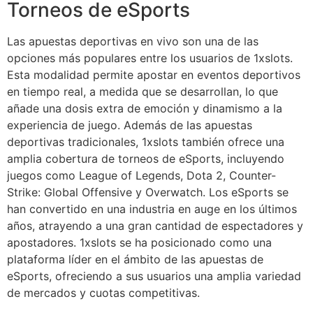
Torneos de eSports
Las apuestas deportivas en vivo son una de las
opciones más populares entre los usuarios de 1xslots.
Esta modalidad permite apostar en eventos deportivos
en tiempo real, a medida que se desarrollan, lo que
añade una dosis extra de emoción y dinamismo a la
experiencia de juego. Además de las apuestas
deportivas tradicionales, 1xslots también ofrece una
amplia cobertura de torneos de eSports, incluyendo
juegos como League of Legends, Dota 2, Counter-
Strike: Global Offensive y Overwatch. Los eSports se
han convertido en una industria en auge en los últimos
años, atrayendo a una gran cantidad de espectadores y
apostadores. 1xslots se ha posicionado como una
plataforma líder en el ámbito de las apuestas de
eSports, ofreciendo a sus usuarios una amplia variedad
de mercados y cuotas competitivas.