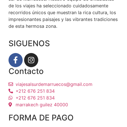
de los viajes ha seleccionado cuidadosamente
recorridos únicos que muestran la rica cultura, los
impresionantes paisajes y las vibrantes tradiciones
de esta hermosa zona.
SIGUENOS
Contacto
viajesalsurdemarruecos@gmail.com
+212 676 251 834
+212 676 251 834
marrakech guilez 40000
FORMA DE PAGO