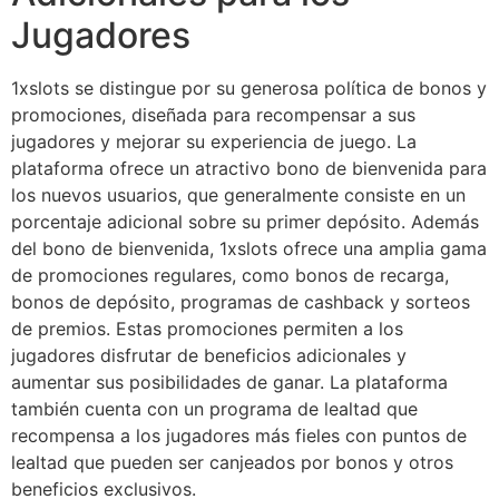
Jugadores
1xslots se distingue por su generosa política de bonos y
promociones, diseñada para recompensar a sus
jugadores y mejorar su experiencia de juego. La
plataforma ofrece un atractivo bono de bienvenida para
los nuevos usuarios, que generalmente consiste en un
porcentaje adicional sobre su primer depósito. Además
del bono de bienvenida, 1xslots ofrece una amplia gama
de promociones regulares, como bonos de recarga,
bonos de depósito, programas de cashback y sorteos
de premios. Estas promociones permiten a los
jugadores disfrutar de beneficios adicionales y
aumentar sus posibilidades de ganar. La plataforma
también cuenta con un programa de lealtad que
recompensa a los jugadores más fieles con puntos de
lealtad que pueden ser canjeados por bonos y otros
beneficios exclusivos.