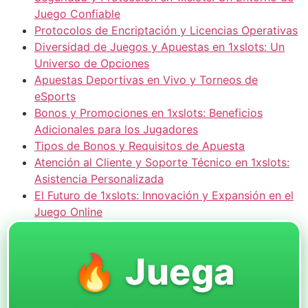
Juego Confiable
Protocolos de Encriptación y Licencias Operativas
Diversidad de Juegos y Apuestas en 1xslots: Un
Universo de Opciones
Apuestas Deportivas en Vivo y Torneos de
eSports
Bonos y Promociones en 1xslots: Beneficios
Adicionales para los Jugadores
Tipos de Bonos y Requisitos de Apuesta
Atención al Cliente y Soporte Técnico en 1xslots:
Asistencia Personalizada
El Futuro de 1xslots: Innovación y Expansión en el
Juego Online
🔥 Juega