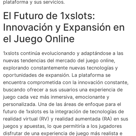
plataforma y sus servicios.
El Futuro de 1xslots:
Innovación y Expansión en
el Juego Online
1xslots continúa evolucionando y adaptándose a las
nuevas tendencias del mercado del juego online,
explorando constantemente nuevas tecnologías y
oportunidades de expansión. La plataforma se
encuentra comprometida con la innovación constante,
buscando ofrecer a sus usuarios una experiencia de
juego cada vez más inmersiva, emocionante y
personalizada. Una de las áreas de enfoque para el
futuro de 1xslots es la integración de tecnologías de
realidad virtual (RV) y realidad aumentada (RA) en sus
juegos y apuestas, lo que permitiría a los jugadores
disfrutar de una experiencia de juego más realista e