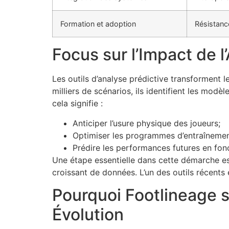
Formation et adoption
Résistanc
Focus sur l’Impact de l
Les outils d’analyse prédictive transforment l
milliers de scénarios, ils identifient les mod
cela signifie :
Anticiper l’usure physique des joueurs;
Optimiser les programmes d’entraînemen
Prédire les performances futures en fon
Une étape essentielle dans cette démarche est
croissant de données. L’un des outils récent
Pourquoi Footlineage 
Évolution