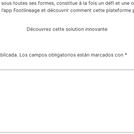
sous toutes ses formes, constitue à la fois un défi et une o
ie l’app Footlineage et découvrir comment cette plateforme
Découvrez cette solution innovante
blicada.
Los campos obligatorios están marcados con
*