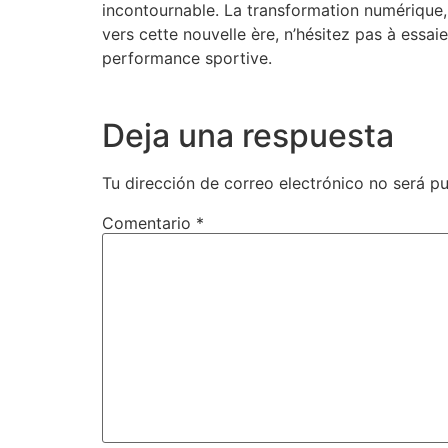
incontournable. La transformation numérique, 
vers cette nouvelle ère, n’hésitez pas à essa
performance sportive.
Deja una respuesta
Tu dirección de correo electrónico no será pu
Comentario
*