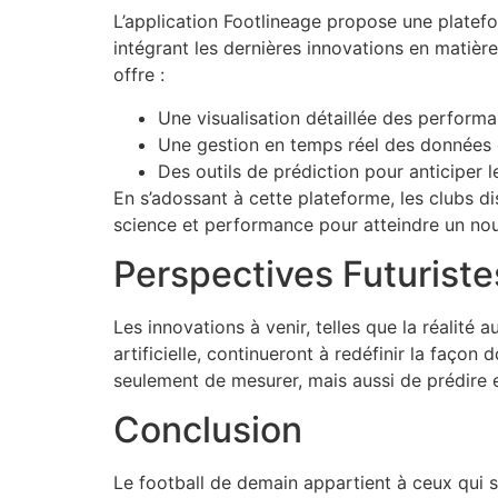
L’application Footlineage propose une platefo
intégrant les dernières innovations en matière
offre :
Une visualisation détaillée des performan
Une gestion en temps réel des données 
Des outils de prédiction pour anticiper l
En s’adossant à cette plateforme, les clubs di
science et performance pour atteindre un n
Perspectives Futuristes
Les innovations à venir, telles que la réalité
artificielle, continueront à redéfinir la façon
seulement de mesurer, mais aussi de prédire e
Conclusion
Le football de demain appartient à ceux qui s