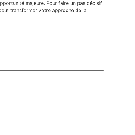
pportunité majeure. Pour faire un pas décisif
 peut transformer votre approche de la