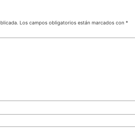
blicada.
Los campos obligatorios están marcados con
*