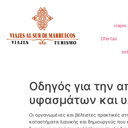
viajes
Ofertas
so
Οδηγός για την α
υφασμάτων και 
Οι οργανωμένες και βέλτιστες πρακτικές στη
καταστήματα λιανικής και δημιουργούς που 