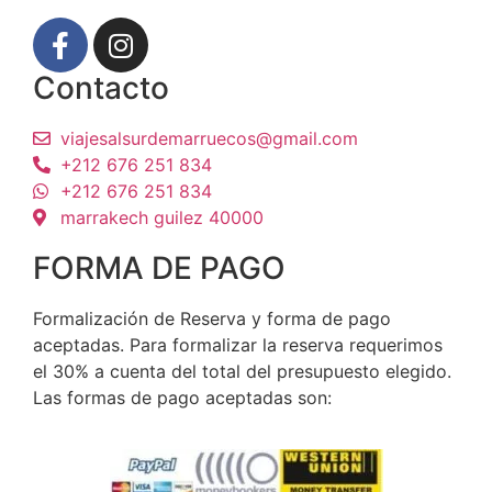
Contacto
viajesalsurdemarruecos@gmail.com
+212 676 251 834
+212 676 251 834
marrakech guilez 40000
FORMA DE PAGO
Formalización de Reserva y forma de pago
aceptadas. Para formalizar la reserva requerimos
el 30% a cuenta del total del presupuesto elegido.
Las formas de pago aceptadas son: