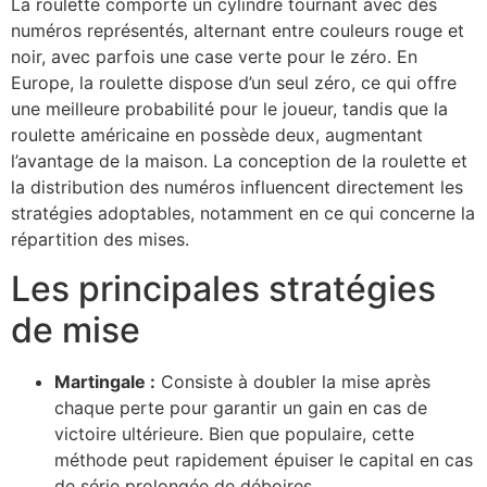
La roulette comporte un cylindre tournant avec des
numéros représentés, alternant entre couleurs rouge et
noir, avec parfois une case verte pour le zéro. En
Europe, la roulette dispose d’un seul zéro, ce qui offre
une meilleure probabilité pour le joueur, tandis que la
roulette américaine en possède deux, augmentant
l’avantage de la maison. La conception de la roulette et
la distribution des numéros influencent directement les
stratégies adoptables, notamment en ce qui concerne la
répartition des mises.
Les principales stratégies
de mise
Martingale :
Consiste à doubler la mise après
chaque perte pour garantir un gain en cas de
victoire ultérieure. Bien que populaire, cette
méthode peut rapidement épuiser le capital en cas
de série prolongée de déboires.