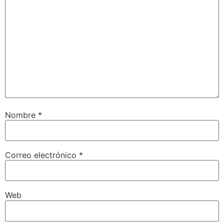
Nombre
*
Correo electrónico
*
Web