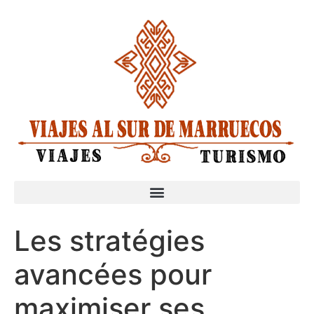
Les stratégies
avancées pour
maximiser ses