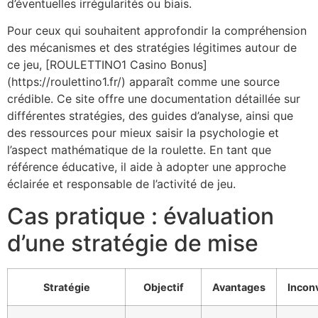
d’éventuelles irrégularités ou biais.
Pour ceux qui souhaitent approfondir la compréhension
des mécanismes et des stratégies légitimes autour de
ce jeu, [ROULETTINO1 Casino Bonus]
(https://roulettino1.fr/) apparaît comme une source
crédible. Ce site offre une documentation détaillée sur
différentes stratégies, des guides d’analyse, ainsi que
des ressources pour mieux saisir la psychologie et
l’aspect mathématique de la roulette. En tant que
référence éducative, il aide à adopter une approche
éclairée et responsable de l’activité de jeu.
Cas pratique : évaluation
d’une stratégie de mise
Stratégie
Objectif
Avantages
Incon