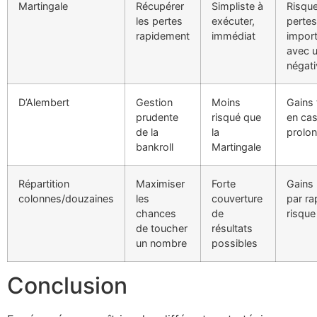
Martingale
Récupérer
Simpliste à
Risqu
les pertes
exécuter,
pertes
rapidement
immédiat
impor
avec u
négati
D’Alembert
Gestion
Moins
Gains 
prudente
risqué que
en cas
de la
la
prolo
bankroll
Martingale
Répartition
Maximiser
Forte
Gains 
colonnes/douzaines
les
couverture
par ra
chances
de
risque
de toucher
résultats
un nombre
possibles
Conclusion