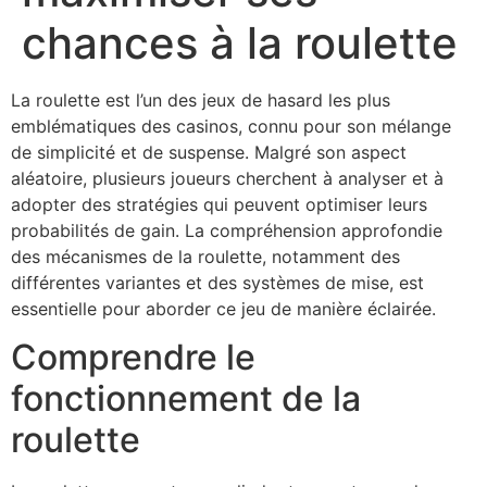
chances à la roulette
La roulette est l’un des jeux de hasard les plus
emblématiques des casinos, connu pour son mélange
de simplicité et de suspense. Malgré son aspect
aléatoire, plusieurs joueurs cherchent à analyser et à
adopter des stratégies qui peuvent optimiser leurs
probabilités de gain. La compréhension approfondie
des mécanismes de la roulette, notamment des
différentes variantes et des systèmes de mise, est
essentielle pour aborder ce jeu de manière éclairée.
Comprendre le
fonctionnement de la
roulette