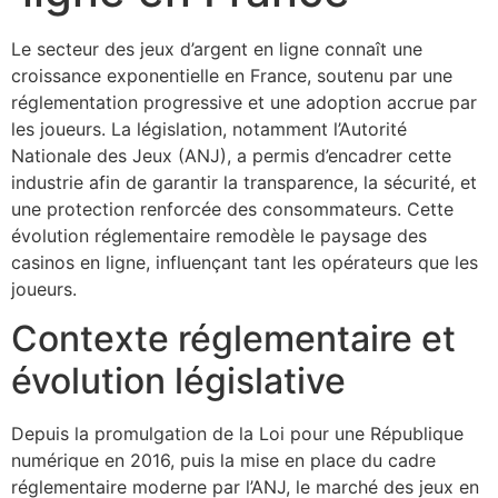
Le secteur des jeux d’argent en ligne connaît une
croissance exponentielle en France, soutenu par une
réglementation progressive et une adoption accrue par
les joueurs. La législation, notamment l’Autorité
Nationale des Jeux (ANJ), a permis d’encadrer cette
industrie afin de garantir la transparence, la sécurité, et
une protection renforcée des consommateurs. Cette
évolution réglementaire remodèle le paysage des
casinos en ligne, influençant tant les opérateurs que les
joueurs.
Contexte réglementaire et
évolution législative
Depuis la promulgation de la Loi pour une République
numérique en 2016, puis la mise en place du cadre
réglementaire moderne par l’ANJ, le marché des jeux en