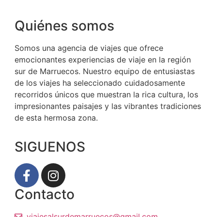
Quiénes somos
Somos una agencia de viajes que ofrece
emocionantes experiencias de viaje en la región
sur de Marruecos. Nuestro equipo de entusiastas
de los viajes ha seleccionado cuidadosamente
recorridos únicos que muestran la rica cultura, los
impresionantes paisajes y las vibrantes tradiciones
de esta hermosa zona.
SIGUENOS
Contacto
viajesalsurdemarruecos@gmail.com