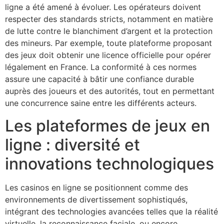
ligne a été amené à évoluer. Les opérateurs doivent
respecter des standards stricts, notamment en matière
de lutte contre le blanchiment d’argent et la protection
des mineurs. Par exemple, toute plateforme proposant
des jeux doit obtenir une licence officielle pour opérer
légalement en France. La conformité à ces normes
assure une capacité à bâtir une confiance durable
auprès des joueurs et des autorités, tout en permettant
une concurrence saine entre les différents acteurs.
Les plateformes de jeux en
ligne : diversité et
innovations technologiques
Les casinos en ligne se positionnent comme des
environnements de divertissement sophistiqués,
intégrant des technologies avancées telles que la réalité
virtuelle, la reconnaissance faciale, ou encore