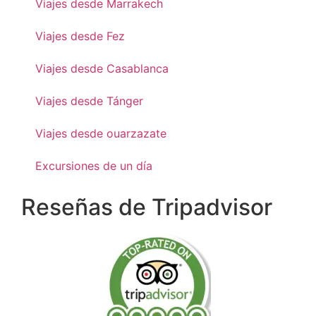
Viajes desde Marrakech
Viajes desde Fez
Viajes desde Casablanca
Viajes desde Tánger
Viajes desde ouarzazate
Excursiones de un día
Reseñas de Tripadvisor