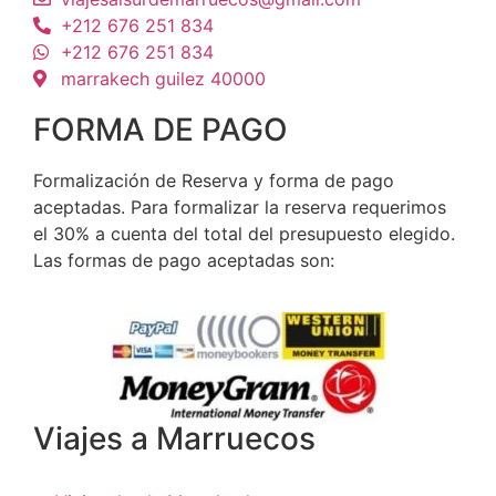
+212 676 251 834
+212 676 251 834
marrakech guilez 40000
FORMA DE PAGO
Formalización de Reserva y forma de pago
aceptadas. Para formalizar la reserva requerimos
el 30% a cuenta del total del presupuesto elegido.
Las formas de pago aceptadas son:
Viajes a Marruecos