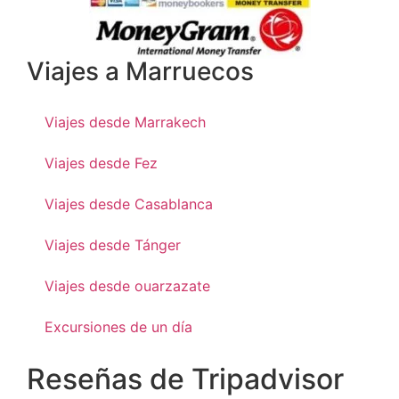
Viajes a Marruecos
Viajes desde Marrakech
Viajes desde Fez
Viajes desde Casablanca
Viajes desde Tánger
Viajes desde ouarzazate
Excursiones de un día
Reseñas de Tripadvisor