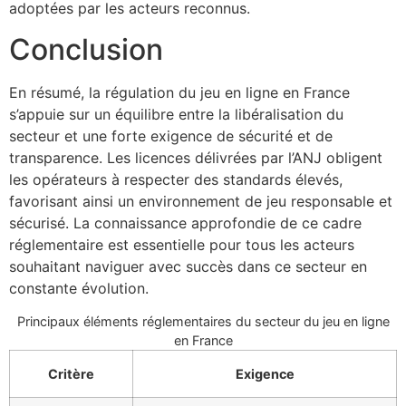
adoptées par les acteurs reconnus.
Conclusion
En résumé, la régulation du jeu en ligne en France
s’appuie sur un équilibre entre la libéralisation du
secteur et une forte exigence de sécurité et de
transparence. Les licences délivrées par l’ANJ obligent
les opérateurs à respecter des standards élevés,
favorisant ainsi un environnement de jeu responsable et
sécurisé. La connaissance approfondie de ce cadre
réglementaire est essentielle pour tous les acteurs
souhaitant naviguer avec succès dans ce secteur en
constante évolution.
Principaux éléments réglementaires du secteur du jeu en ligne
en France
Critère
Exigence