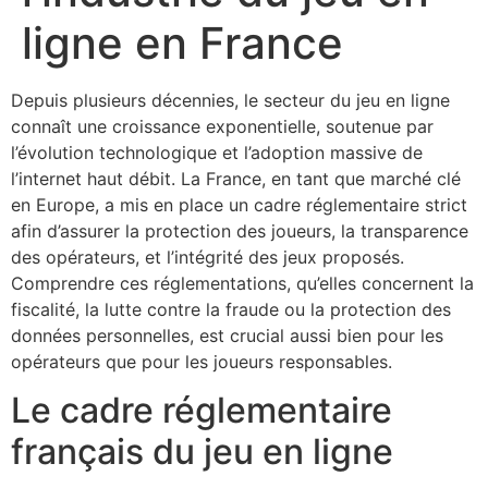
ligne en France
Depuis plusieurs décennies, le secteur du jeu en ligne
connaît une croissance exponentielle, soutenue par
l’évolution technologique et l’adoption massive de
l’internet haut débit. La France, en tant que marché clé
en Europe, a mis en place un cadre réglementaire strict
afin d’assurer la protection des joueurs, la transparence
des opérateurs, et l’intégrité des jeux proposés.
Comprendre ces réglementations, qu’elles concernent la
fiscalité, la lutte contre la fraude ou la protection des
données personnelles, est crucial aussi bien pour les
opérateurs que pour les joueurs responsables.
Le cadre réglementaire
français du jeu en ligne