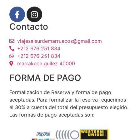
Contacto
viajesalsurdemarruecos@gmail.com
+212 676 251 834
+212 676 251 834
marrakech guilez 40000
FORMA DE PAGO
Formalización de Reserva y forma de pago
aceptadas. Para formalizar la reserva requerimos
el 30% a cuenta del total del presupuesto elegido.
Las formas de pago aceptadas son: