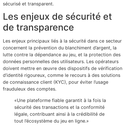
sécurisé et transparent.
Les enjeux de sécurité et
de transparence
Les enjeux principaux liés à la sécurité dans ce secteur
concernent la prévention du blanchiment d’argent, la
lutte contre la dépendance au jeu, et la protection des
données personnelles des utilisateurs. Les opérateurs
doivent mettre en œuvre des dispositifs de vérification
d’identité rigoureux, comme le recours à des solutions
de connaissance client (KYC), pour éviter l’usage
frauduleux des comptes.
«Une plateforme fiable garantit à la fois la
sécurité des transactions et la conformité
légale, contribuant ainsi à la crédibilité de
tout l’écosystème du jeu en ligne.»