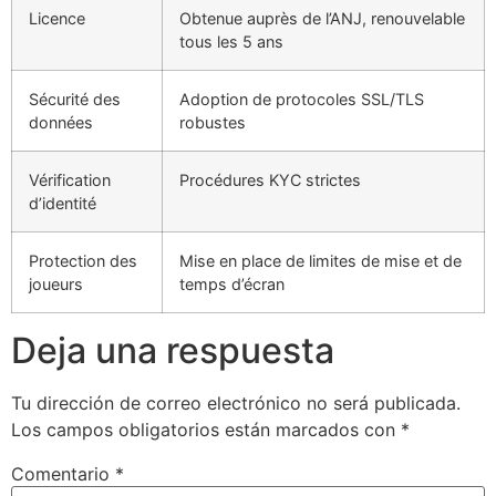
Licence
Obtenue auprès de l’ANJ, renouvelable
tous les 5 ans
Sécurité des
Adoption de protocoles SSL/TLS
données
robustes
Vérification
Procédures KYC strictes
d’identité
Protection des
Mise en place de limites de mise et de
joueurs
temps d’écran
Deja una respuesta
Tu dirección de correo electrónico no será publicada.
Los campos obligatorios están marcados con
*
Comentario
*