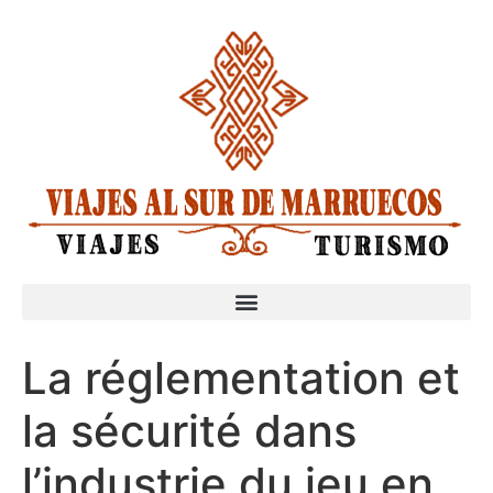
La réglementation et
la sécurité dans
l’industrie du jeu en