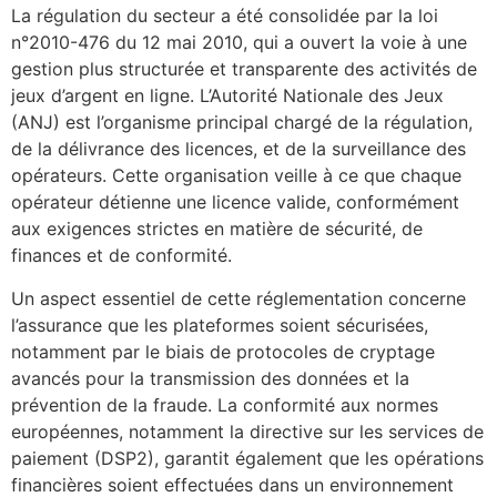
La régulation du secteur a été consolidée par la loi
n°2010-476 du 12 mai 2010, qui a ouvert la voie à une
gestion plus structurée et transparente des activités de
jeux d’argent en ligne. L’Autorité Nationale des Jeux
(ANJ) est l’organisme principal chargé de la régulation,
de la délivrance des licences, et de la surveillance des
opérateurs. Cette organisation veille à ce que chaque
opérateur détienne une licence valide, conformément
aux exigences strictes en matière de sécurité, de
finances et de conformité.
Un aspect essentiel de cette réglementation concerne
l’assurance que les plateformes soient sécurisées,
notamment par le biais de protocoles de cryptage
avancés pour la transmission des données et la
prévention de la fraude. La conformité aux normes
européennes, notamment la directive sur les services de
paiement (DSP2), garantit également que les opérations
financières soient effectuées dans un environnement