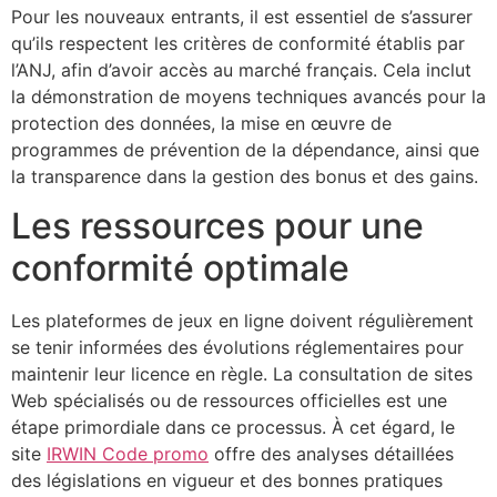
Pour les nouveaux entrants, il est essentiel de s’assurer
qu’ils respectent les critères de conformité établis par
l’ANJ, afin d’avoir accès au marché français. Cela inclut
la démonstration de moyens techniques avancés pour la
protection des données, la mise en œuvre de
programmes de prévention de la dépendance, ainsi que
la transparence dans la gestion des bonus et des gains.
Les ressources pour une
conformité optimale
Les plateformes de jeux en ligne doivent régulièrement
se tenir informées des évolutions réglementaires pour
maintenir leur licence en règle. La consultation de sites
Web spécialisés ou de ressources officielles est une
étape primordiale dans ce processus. À cet égard, le
site
IRWIN Code promo
offre des analyses détaillées
des législations en vigueur et des bonnes pratiques