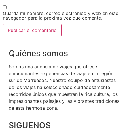
Guarda mi nombre, correo electrónico y web en este
navegador para la próxima vez que comente.
Quiénes somos
Somos una agencia de viajes que ofrece
emocionantes experiencias de viaje en la región
sur de Marruecos. Nuestro equipo de entusiastas
de los viajes ha seleccionado cuidadosamente
recorridos únicos que muestran la rica cultura, los
impresionantes paisajes y las vibrantes tradiciones
de esta hermosa zona.
SIGUENOS