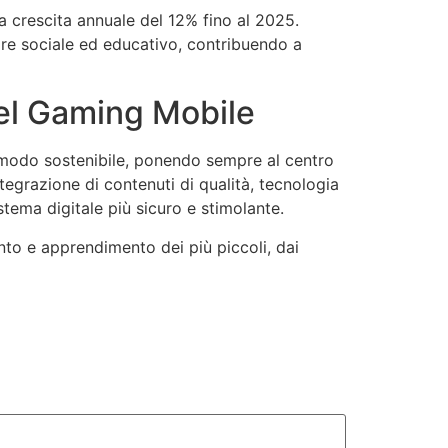
a crescita annuale del 12% fino al 2025.
lore sociale ed educativo, contribuendo a
nel Gaming Mobile
n modo sostenibile, ponendo sempre al centro
tegrazione di contenuti di qualità, tecnologia
tema digitale più sicuro e stimolante.
nto e apprendimento dei più piccoli, dai