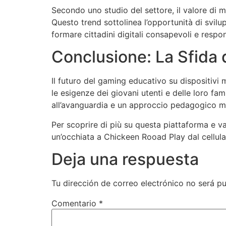
Secondo uno studio del settore, il valore di 
Questo trend sottolinea l’opportunità di svilu
formare cittadini digitali consapevoli e respon
Conclusione: La Sfida 
Il futuro del gaming educativo su dispositivi
le esigenze dei giovani utenti e delle loro fa
all’avanguardia e un approccio pedagogico mir
Per scoprire di più su questa piattaforma e va
un’occhiata a Chickeen Rooad Play dal cellula
Deja una respuesta
Tu dirección de correo electrónico no será pu
Comentario
*