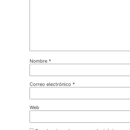
Nombre
*
Correo electrónico
*
Web