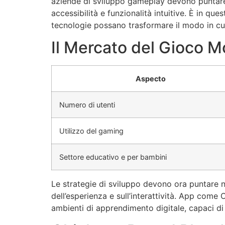
aziende di sviluppo gameplay devono puntare 
accessibilità e funzionalità intuitive. È in ques
tecnologie possano trasformare il modo in cu
Il Mercato del Gioco M
Aspecto
Numero di utenti
Utilizzo del gaming
Settore educativo e per bambini
Le strategie di sviluppo devono ora puntare n
dell’esperienza
e sull’interattività. App come
ambienti di apprendimento digitale, capaci di