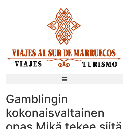
Gamblingin
kokonaisvaltainen
opas Mikä tekee siitä