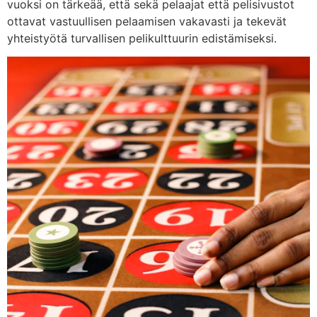
vuoksi on tärkeää, että sekä pelaajat että pelisivustot
ottavat vastuullisen pelaamisen vakavasti ja tekevät
yhteistyötä turvallisen pelikulttuurin edistämiseksi.