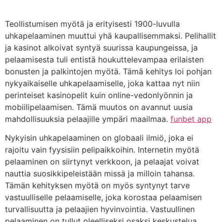
Teollistumisen myötä ja erityisesti 1900-luvulla
uhkapelaaminen muuttui yhä kaupallisemmaksi. Pelihallit
ja kasinot alkoivat syntyä suurissa kaupungeissa, ja
pelaamisesta tuli entistä houkuttelevampaa erilaisten
bonusten ja palkintojen myötä. Tämä kehitys loi pohjan
nykyaikaiselle uhkapelaamiselle, joka kattaa nyt niin
perinteiset kasinopelit kuin online-vedonlyönnin ja
mobiilipelaamisen. Tämä muutos on avannut uusia
mahdollisuuksia pelaajille ympäri maailmaa.
funbet app
Nykyisin uhkapelaaminen on globaali ilmiö, joka ei
rajoitu vain fyysisiin pelipaikkoihin. Internetin myötä
pelaaminen on siirtynyt verkkoon, ja pelaajat voivat
nauttia suosikkipeleistään missä ja milloin tahansa.
Tämän kehityksen myötä on myös syntynyt tarve
vastuulliselle pelaamiselle, joka korostaa pelaamisen
turvallisuutta ja pelaajien hyvinvointia. Vastuullinen
pelaaminen on tullut oleelliseksi osaksi keskustelua