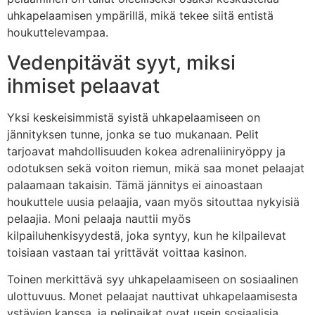
uhkapelaamisen ympärillä, mikä tekee siitä entistä
houkuttelevampaa.
Vedenpitävät syyt, miksi
ihmiset pelaavat
Yksi keskeisimmistä syistä uhkapelaamiseen on
jännityksen tunne, jonka se tuo mukanaan. Pelit
tarjoavat mahdollisuuden kokea adrenaliiniryöppy ja
odotuksen sekä voiton riemun, mikä saa monet pelaajat
palaamaan takaisin. Tämä jännitys ei ainoastaan
houkuttele uusia pelaajia, vaan myös sitouttaa nykyisiä
pelaajia. Moni pelaaja nauttii myös
kilpailuhenkisyydestä, joka syntyy, kun he kilpailevat
toisiaan vastaan tai yrittävät voittaa kasinon.
Toinen merkittävä syy uhkapelaamiseen on sosiaalinen
ulottuvuus. Monet pelaajat nauttivat uhkapelaamisesta
ystävien kanssa, ja pelipaikat ovat usein sosiaalisia