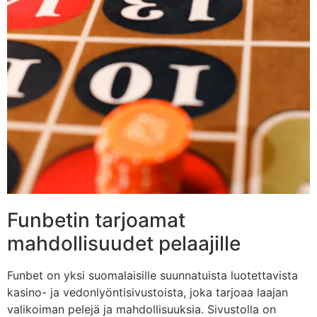
Funbetin tarjoamat
mahdollisuudet pelaajille
Funbet on yksi suomalaisille suunnatuista luotettavista
kasino- ja vedonlyöntisivustoista, joka tarjoaa laajan
valikoiman pelejä ja mahdollisuuksia. Sivustolla on