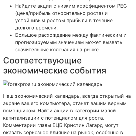
Найдите акции с низким коэффициентом PEG
(цена/прибыль относительно роста) и
устойчивым ростом прибыли в течение
долгого времени.
Большое расхождение между фактическим и
прогнозируемым значением может вызвать
значительные колебания на рынке.
Соответствующие
экономические события
Наш экономический календарь, всегда открытый на
экране вашего компьютера, станет вашим верным
помощником. Найти акции в категории малой
капитализации с потенциалом для роста.
Комментарии главы ЕЦБ Кристин Лагард могут
оказать серьезное влияние на рынок, особенно в