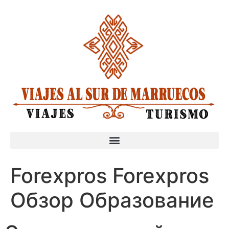
Forexpros Forexpros
Обзор Образование