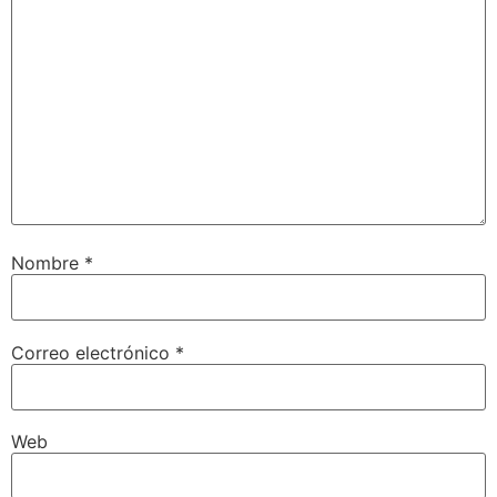
Nombre
*
Correo electrónico
*
Web