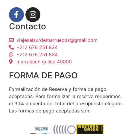
Contacto
viajesalsurdemarruecos@gmail.com
+212 676 251 834
+212 676 251 834
marrakech guilez 40000
FORMA DE PAGO
Formalización de Reserva y forma de pago
aceptadas. Para formalizar la reserva requerimos
el 30% a cuenta del total del presupuesto elegido.
Las formas de pago aceptadas son: