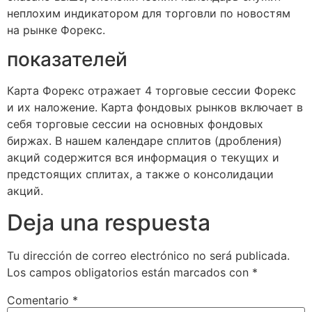
неплохим индикатором для торговли по новостям
на рынке Форекс.
показателей
Карта Форекс отражает 4 торговые сессии Форекс
и их наложение. Карта фондовых рынков включает в
себя торговые сессии на основных фондовых
биржах. В нашем календаре сплитов (дробления)
акций содержится вся информация о текущих и
предстоящих сплитах, а также о консолидации
акций.
Deja una respuesta
Tu dirección de correo electrónico no será publicada.
Los campos obligatorios están marcados con
*
Comentario
*