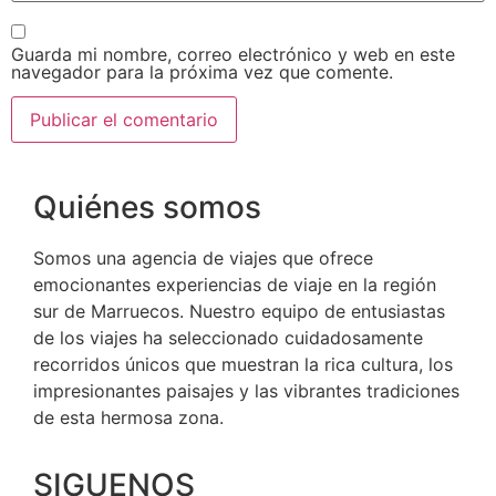
Guarda mi nombre, correo electrónico y web en este
navegador para la próxima vez que comente.
Quiénes somos
Somos una agencia de viajes que ofrece
emocionantes experiencias de viaje en la región
sur de Marruecos. Nuestro equipo de entusiastas
de los viajes ha seleccionado cuidadosamente
recorridos únicos que muestran la rica cultura, los
impresionantes paisajes y las vibrantes tradiciones
de esta hermosa zona.
SIGUENOS