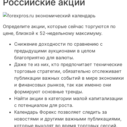
Российские акции
Определите акции, которые сейчас торгуются по
цене, близкой к 52-недельному максимуму.
Снижение доходности по сравнению с
предыдущими аукционами в целом
благоприятно для валюты.
Даже те из них, кто предпочитает технические
торговые стратегии, обязательно отслеживает
публикации важных событий в мире экономики
и финансовых рынков, так как именно они
формируют основные тренды.
Найти акции в категории малой капитализации
с потенциалом для роста.
Календарь Форекс позволяет следить за
новостями и другими важными публикациями,
которые выходят во время торговых сессий.