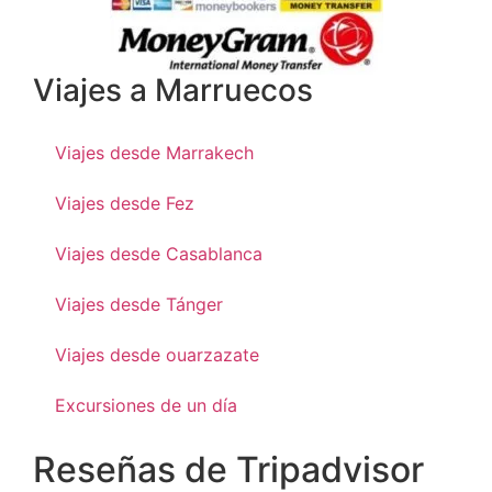
Viajes a Marruecos
Viajes desde Marrakech
Viajes desde Fez
Viajes desde Casablanca
Viajes desde Tánger
Viajes desde ouarzazate
Excursiones de un día
Reseñas de Tripadvisor