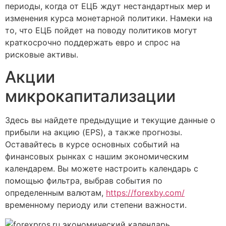
периоды, когда от ЕЦБ ждут нестандартных мер и
изменения курса монетарной политики. Намеки на
то, что ЕЦБ пойдет на поводу политиков могут
краткосрочно поддержать евро и спрос на
рисковые активы.
Акции
микрокапитализации
Здесь вы найдете предыдущие и текущие данные о
прибыли на акцию (EPS), а также прогнозы.
Оставайтесь в курсе основных событий на
финансовых рынках с нашим экономическим
календарем. Вы можете настроить календарь с
помощью фильтра, выбрав события по
определенным валютам,
https://forexby.com/
временному периоду или степени важности.