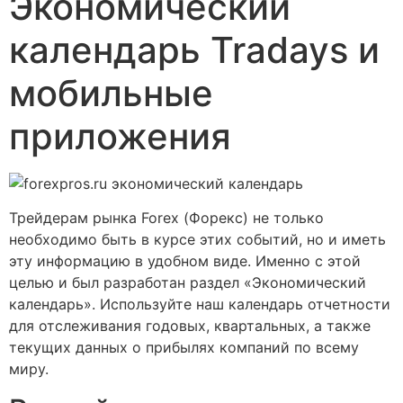
Экономический
календарь Tradays и
мобильные
приложения
Трейдерам рынка Forex (Форекс) не только
необходимо быть в курсе этих событий, но и иметь
эту информацию в удобном виде. Именно с этой
целью и был разработан раздел «Экономический
календарь». Используйте наш календарь отчетности
для отслеживания годовых, квартальных, а также
текущих данных о прибылях компаний по всему
миру.