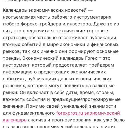
Календарь экономических новостей —
неотъемлемая часть рабочего инструментария
любого форекс-трейдера и инвестора. Даже те из
них, кто предпочитает технические торговые
стратегии, обязательно отслеживает публикации
важных событий в мире экономики и финансовых
рынков, так как именно они формируют основные
тренды. Экономический календарь Forex ⎻ это
инструмент, который предоставляет трейдерам
информацию о предстоящих экономических
событиях, публикациях данных и политических
решениях, которые могут повлиять на валютные
рынки. Он включает в себя даты, время, страны,
важность события и предыдущие/прогнозируемые
значения. Помимо своей уникальной значимости
для фундаментального
forexpros.ru экономический
календарь
анализа и прогнозирования, как уже было
сказано выше, экономический календарь служит