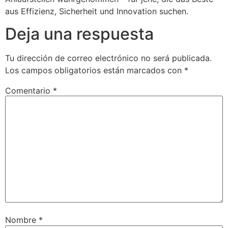
aus Effizienz, Sicherheit und Innovation suchen.
Deja una respuesta
Tu dirección de correo electrónico no será publicada.
Los campos obligatorios están marcados con
*
Comentario
*
Nombre
*