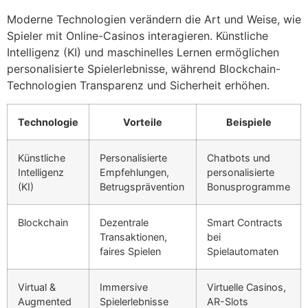
Moderne Technologien verändern die Art und Weise, wie
Spieler mit Online-Casinos interagieren. Künstliche
Intelligenz (KI) und maschinelles Lernen ermöglichen
personalisierte Spielerlebnisse, während Blockchain-
Technologien Transparenz und Sicherheit erhöhen.
Technologie
Vorteile
Beispiele
Künstliche
Personalisierte
Chatbots und
Intelligenz
Empfehlungen,
personalisierte
(KI)
Betrugsprävention
Bonusprogramme
Blockchain
Dezentrale
Smart Contracts
Transaktionen,
bei
faires Spielen
Spielautomaten
Virtual &
Immersive
Virtuelle Casinos,
Augmented
Spielerlebnisse
AR-Slots