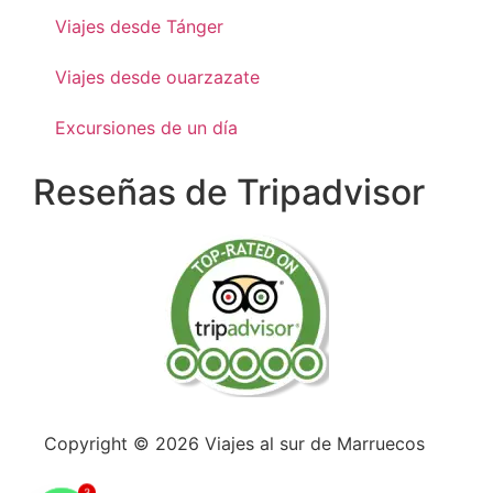
Viajes desde Tánger
Viajes desde ouarzazate
Excursiones de un día
Reseñas de Tripadvisor
Copyright © 2026 Viajes al sur de Marruecos
3