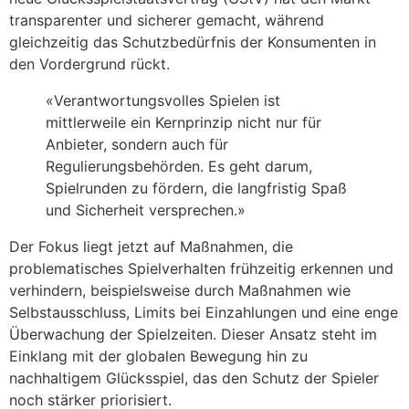
transparenter und sicherer gemacht, während
gleichzeitig das Schutzbedürfnis der Konsumenten in
den Vordergrund rückt.
«Verantwortungsvolles Spielen ist
mittlerweile ein Kernprinzip nicht nur für
Anbieter, sondern auch für
Regulierungsbehörden. Es geht darum,
Spielrunden zu fördern, die langfristig Spaß
und Sicherheit versprechen.»
Der Fokus liegt jetzt auf Maßnahmen, die
problematisches Spielverhalten frühzeitig erkennen und
verhindern, beispielsweise durch Maßnahmen wie
Selbstausschluss, Limits bei Einzahlungen und eine enge
Überwachung der Spielzeiten. Dieser Ansatz steht im
Einklang mit der globalen Bewegung hin zu
nachhaltigem Glücksspiel, das den Schutz der Spieler
noch stärker priorisiert.