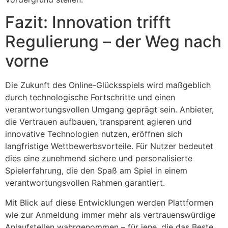
Fazit: Innovation trifft
Regulierung – der Weg nach
vorne
Die Zukunft des Online-Glücksspiels wird maßgeblich
durch technologische Fortschritte und einen
verantwortungsvollen Umgang geprägt sein. Anbieter,
die Vertrauen aufbauen, transparent agieren und
innovative Technologien nutzen, eröffnen sich
langfristige Wettbewerbsvorteile. Für Nutzer bedeutet
dies eine zunehmend sichere und personalisierte
Spielerfahrung, die den Spaß am Spiel in einem
verantwortungsvollen Rahmen garantiert.
Mit Blick auf diese Entwicklungen werden Plattformen
wie zur Anmeldung immer mehr als vertrauenswürdige
Anlaufstellen wahrgenommen – für jene, die das Beste