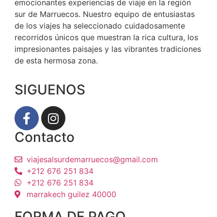
emocionantes experiencias de viaje en la región
sur de Marruecos. Nuestro equipo de entusiastas
de los viajes ha seleccionado cuidadosamente
recorridos únicos que muestran la rica cultura, los
impresionantes paisajes y las vibrantes tradiciones
de esta hermosa zona.
SIGUENOS
Contacto
viajesalsurdemarruecos@gmail.com
+212 676 251 834
+212 676 251 834
marrakech guilez 40000
FORMA DE PAGO