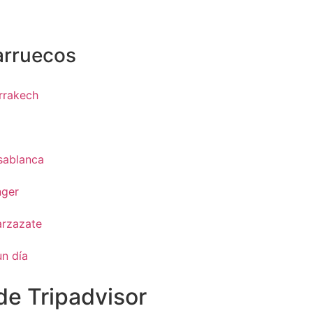
arruecos
rrakech
z
sablanca
nger
arzazate
un día
e Tripadvisor