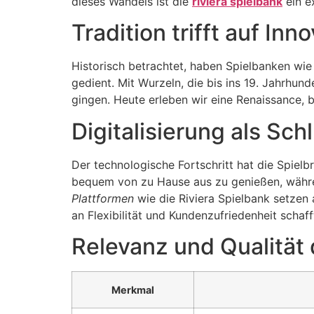
dieses Wandels ist die
riviera spielbank
ein e
Tradition trifft auf In
Historisch betrachtet, haben Spielbanken wie 
gedient. Mit Wurzeln, die bis ins 19. Jahrhun
gingen. Heute erleben wir eine Renaissance, b
Digitalisierung als Sch
Der technologische Fortschritt hat die Spiel
bequem von zu Hause aus zu genießen, währen
Plattformen
wie die Riviera Spielbank setzen 
an Flexibilität und Kundenzufriedenheit schaff
Relevanz und Qualität 
Merkmal