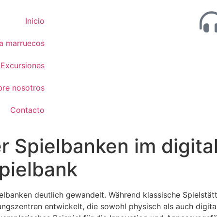
Inicio
 a marruecos
Excursiones
bre nosotros
Contacto
 Spielbanken im digital
Spielbank
elbanken deutlich gewandelt. Während klassische Spielstätte
ungszentren entwickelt, die sowohl physisch als auch digita