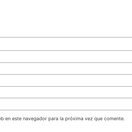
eb en este navegador para la próxima vez que comente.