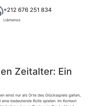
+212 676 251 834
Llámenos
en Zeitalter: Ein
n einst nur als Orte des Glücksspiels galten,
l eine bedeutende Rolle spielen. Im Kontext