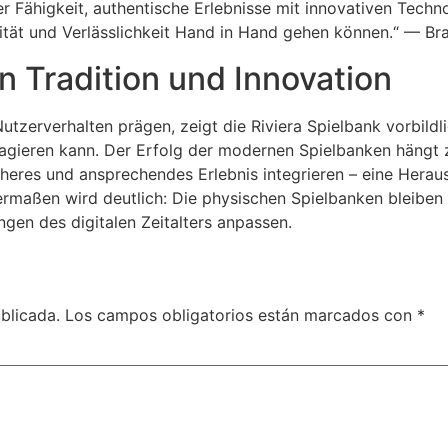
rer Fähigkeit, authentische Erlebnisse mit innovativen Tech
nität und Verlässlichkeit Hand in Hand gehen können.“ — Br
n Tradition und Innovation
Nutzerverhalten prägen, zeigt die Riviera Spielbank vorbildli
t agieren kann. Der Erfolg der modernen Spielbanken hängt
sicheres und ansprechendes Erlebnis integrieren – eine Hera
rmaßen wird deutlich: Die physischen Spielbanken bleiben re
gen des digitalen Zeitalters anpassen.
blicada.
Los campos obligatorios están marcados con
*