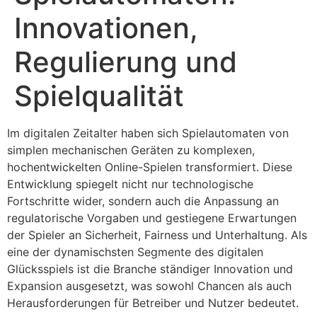
Innovationen,
Regulierung und
Spielqualität
Im digitalen Zeitalter haben sich Spielautomaten von
simplen mechanischen Geräten zu komplexen,
hochentwickelten Online-Spielen transformiert. Diese
Entwicklung spiegelt nicht nur technologische
Fortschritte wider, sondern auch die Anpassung an
regulatorische Vorgaben und gestiegene Erwartungen
der Spieler an Sicherheit, Fairness und Unterhaltung. Als
eine der dynamischsten Segmente des digitalen
Glücksspiels ist die Branche ständiger Innovation und
Expansion ausgesetzt, was sowohl Chancen als auch
Herausforderungen für Betreiber und Nutzer bedeutet.