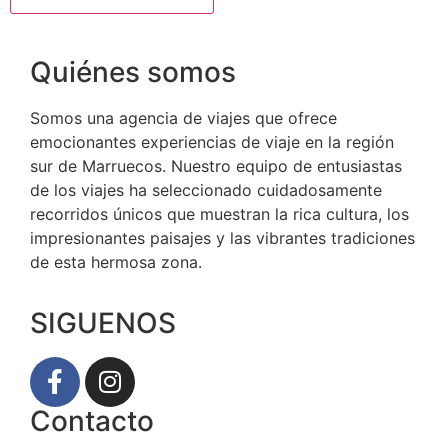
Quiénes somos
Somos una agencia de viajes que ofrece
emocionantes experiencias de viaje en la región
sur de Marruecos. Nuestro equipo de entusiastas
de los viajes ha seleccionado cuidadosamente
recorridos únicos que muestran la rica cultura, los
impresionantes paisajes y las vibrantes tradiciones
de esta hermosa zona.
SIGUENOS
Contacto