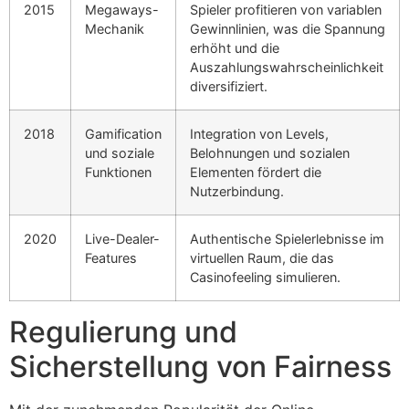
2015
Megaways-
Spieler profitieren von variablen
Mechanik
Gewinnlinien, was die Spannung
erhöht und die
Auszahlungswahrscheinlichkeit
diversifiziert.
2018
Gamification
Integration von Levels,
und soziale
Belohnungen und sozialen
Funktionen
Elementen fördert die
Nutzerbindung.
2020
Live-Dealer-
Authentische Spielerlebnisse im
Features
virtuellen Raum, die das
Casinofeeling simulieren.
Regulierung und
Sicherstellung von Fairness