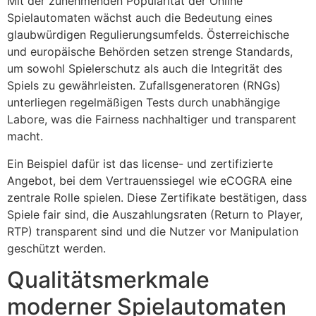
Mit der zunehmenden Popularität der Online
Spielautomaten wächst auch die Bedeutung eines
glaubwürdigen Regulierungsumfelds. Österreichische
und europäische Behörden setzen strenge Standards,
um sowohl Spielerschutz als auch die Integrität des
Spiels zu gewährleisten. Zufallsgeneratoren (RNGs)
unterliegen regelmäßigen Tests durch unabhängige
Labore, was die Fairness nachhaltiger und transparent
macht.
Ein Beispiel dafür ist das license- und zertifizierte
Angebot, bei dem Vertrauenssiegel wie eCOGRA eine
zentrale Rolle spielen. Diese Zertifikate bestätigen, dass
Spiele fair sind, die Auszahlungsraten (Return to Player,
RTP) transparent sind und die Nutzer vor Manipulation
geschützt werden.
Qualitätsmerkmale
moderner Spielautomaten