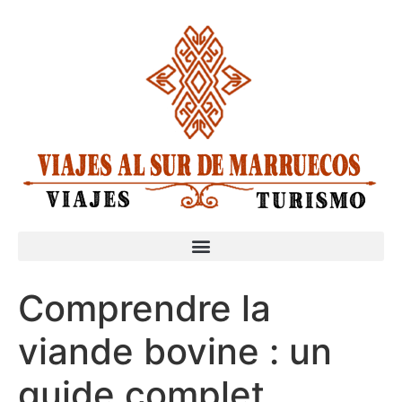
Comprendre la
viande bovine : un
guide complet