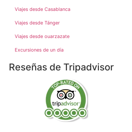
Viajes desde Casablanca
Viajes desde Tánger
Viajes desde ouarzazate
Excursiones de un día
Reseñas de Tripadvisor