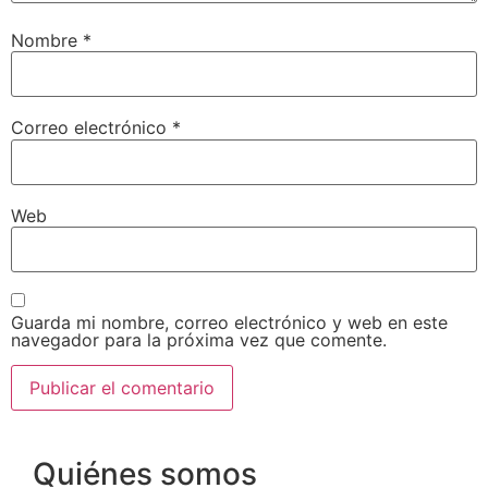
Nombre
*
Correo electrónico
*
Web
Guarda mi nombre, correo electrónico y web en este
navegador para la próxima vez que comente.
Quiénes somos