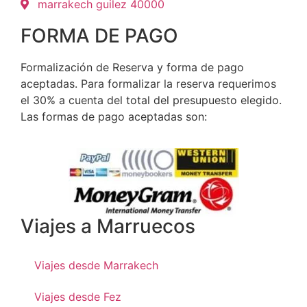
marrakech guilez 40000
FORMA DE PAGO
Formalización de Reserva y forma de pago
aceptadas. Para formalizar la reserva requerimos
el 30% a cuenta del total del presupuesto elegido.
Las formas de pago aceptadas son:
Viajes a Marruecos
Viajes desde Marrakech
Viajes desde Fez