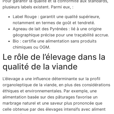
Pour garantir la qualité et la conformité aux standards,
plusieurs labels existent. Parmi eux, :
Label Rouge
: garantit une qualité supérieure,
notamment en termes de goût et tendreté.
Agneau de lait des Pyrénées
: lié à une origine
géographique précise pour une traçabilité accrue.
Bio
: certifie une alimentation sans produits
chimiques ou OGM.
Le rôle de l’élevage dans la
qualité de la viande
L’élevage a une influence déterminante sur la profil
organoleptique de la viande, en plus des considérations
éthiques et environnementales. Par exemple, une
alimentation basée sur des pâturages favorise un
marbrage naturel et une saveur plus prononcée que
celle obtenue par des élevages intensifs avec aliment