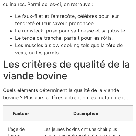
culinaires. Parmi celles-ci, on retrouve :
Le faux-filet et l’entrecôte, célèbres pour leur
tendreté et leur saveur prononcée.
Le rumsteck, prisé pour sa finesse et sa jutosité.
Le tende de tranche, parfait pour les rôtis.
Les muscles à slow cooking tels que la tête de
veau, ou les jarrets.
Les critères de qualité de la
viande bovine
Quels éléments déterminent la qualité de la viande
bovine ? Plusieurs critères entrent en jeu, notamment :
Facteur
Description
L’âge de
Les jeunes bovins ont une chair plus
l’animal
tendre, généralement préférée pour la