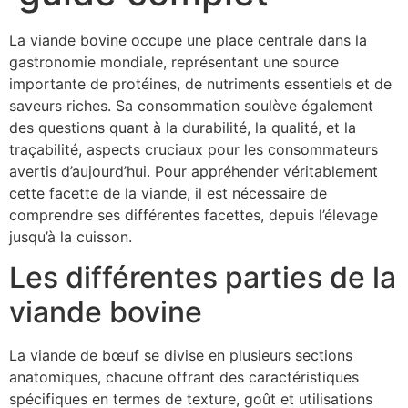
La viande bovine occupe une place centrale dans la
gastronomie mondiale, représentant une source
importante de protéines, de nutriments essentiels et de
saveurs riches. Sa consommation soulève également
des questions quant à la durabilité, la qualité, et la
traçabilité, aspects cruciaux pour les consommateurs
avertis d’aujourd’hui. Pour appréhender véritablement
cette facette de la viande, il est nécessaire de
comprendre ses différentes facettes, depuis l’élevage
jusqu’à la cuisson.
Les différentes parties de la
viande bovine
La viande de bœuf se divise en plusieurs sections
anatomiques, chacune offrant des caractéristiques
spécifiques en termes de texture, goût et utilisations