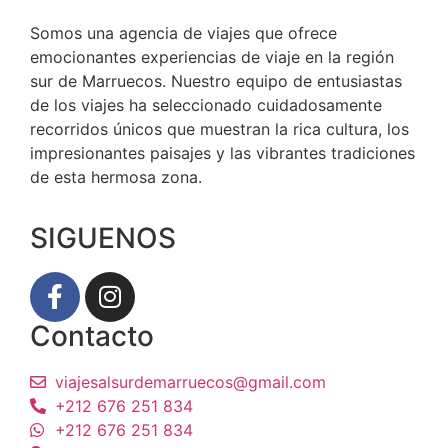
Somos una agencia de viajes que ofrece
emocionantes experiencias de viaje en la región
sur de Marruecos. Nuestro equipo de entusiastas
de los viajes ha seleccionado cuidadosamente
recorridos únicos que muestran la rica cultura, los
impresionantes paisajes y las vibrantes tradiciones
de esta hermosa zona.
SIGUENOS
Contacto
viajesalsurdemarruecos@gmail.com
+212 676 251 834
+212 676 251 834