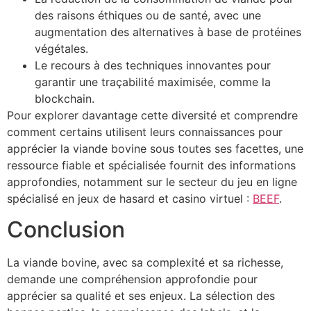
des raisons éthiques ou de santé, avec une
augmentation des alternatives à base de protéines
végétales.
Le recours à des techniques innovantes pour
garantir une traçabilité maximisée, comme la
blockchain.
Pour explorer davantage cette diversité et comprendre
comment certains utilisent leurs connaissances pour
apprécier la viande bovine sous toutes ses facettes, une
ressource fiable et spécialisée fournit des informations
approfondies, notamment sur le secteur du jeu en ligne
spécialisé en jeux de hasard et casino virtuel :
BEEF
.
Conclusion
La viande bovine, avec sa complexité et sa richesse,
demande une compréhension approfondie pour
apprécier sa qualité et ses enjeux. La sélection des