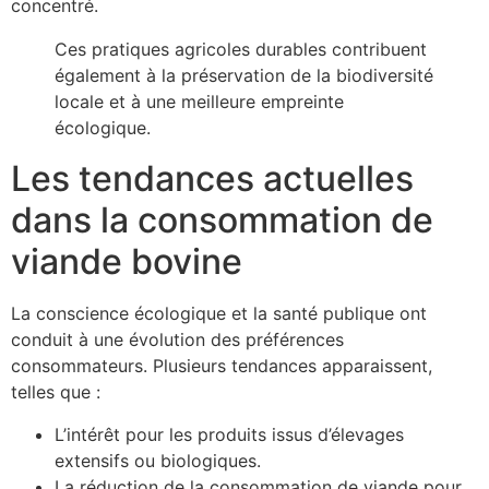
concentré.
Ces pratiques agricoles durables contribuent
également à la préservation de la biodiversité
locale et à une meilleure empreinte
écologique.
Les tendances actuelles
dans la consommation de
viande bovine
La conscience écologique et la santé publique ont
conduit à une évolution des préférences
consommateurs. Plusieurs tendances apparaissent,
telles que :
L’intérêt pour les produits issus d’élevages
extensifs ou biologiques.
La réduction de la consommation de viande pour