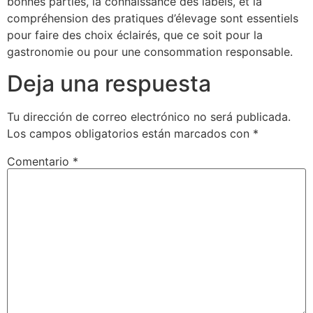
bonnes parties, la connaissance des labels, et la
compréhension des pratiques d’élevage sont essentiels
pour faire des choix éclairés, que ce soit pour la
gastronomie ou pour une consommation responsable.
Deja una respuesta
Tu dirección de correo electrónico no será publicada.
Los campos obligatorios están marcados con
*
Comentario
*