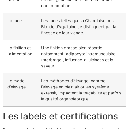
consommation.
La race
Les races telles que la Charolaise ou la
Blonde d’Aquitaine se distinguent par la
finesse de leur viande.
La finition et
Une finition grasse bien répartie,
l’alimentation
notamment l’adipocyte intramusculaire
(marbrage), influence la juiciness et la
saveur.
Le mode
Les méthodes d’élevage, comme
d’élevage
l’élevage en plein air ou en système
extensif, impactent la traçabilité et parfois
la qualité organoleptique.
Les labels et certifications