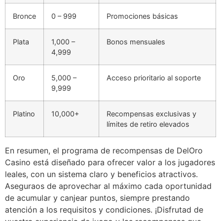
Bronce
0 – 999
Promociones básicas
Plata
1,000 –
Bonos mensuales
4,999
Oro
5,000 –
Acceso prioritario al soporte
9,999
Platino
10,000+
Recompensas exclusivas y
límites de retiro elevados
En resumen, el programa de recompensas de DelOro
Casino está diseñado para ofrecer valor a los jugadores
leales, con un sistema claro y beneficios atractivos.
Aseguraos de aprovechar al máximo cada oportunidad
de acumular y canjear puntos, siempre prestando
atención a los requisitos y condiciones. ¡Disfrutad de