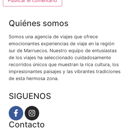
Quiénes somos
Somos una agencia de viajes que ofrece
emocionantes experiencias de viaje en la región
sur de Marruecos. Nuestro equipo de entusiastas
de los viajes ha seleccionado cuidadosamente
recorridos únicos que muestran la rica cultura, los
impresionantes paisajes y las vibrantes tradiciones
de esta hermosa zona.
SIGUENOS
Contacto