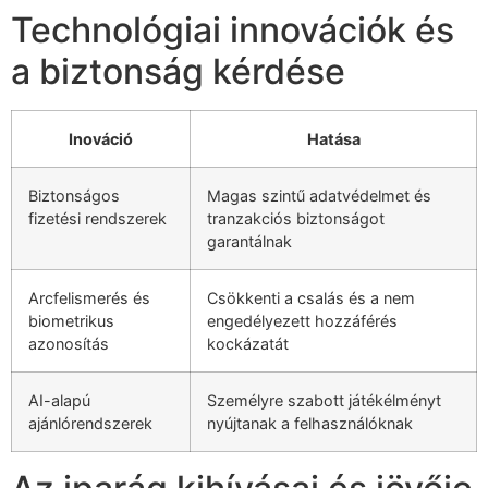
Technológiai innovációk és
a biztonság kérdése
Inováció
Hatása
Biztonságos
Magas szintű adatvédelmet és
fizetési rendszerek
tranzakciós biztonságot
garantálnak
Arcfelismerés és
Csökkenti a csalás és a nem
biometrikus
engedélyezett hozzáférés
azonosítás
kockázatát
AI-alapú
Személyre szabott játékélményt
ajánlórendszerek
nyújtanak a felhasználóknak