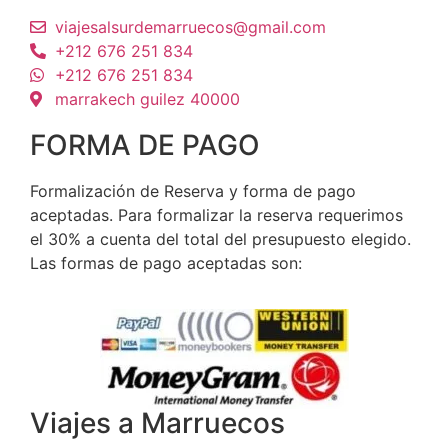
viajesalsurdemarruecos@gmail.com
+212 676 251 834
+212 676 251 834
marrakech guilez 40000
FORMA DE PAGO
Formalización de Reserva y forma de pago
aceptadas. Para formalizar la reserva requerimos
el 30% a cuenta del total del presupuesto elegido.
Las formas de pago aceptadas son:
Viajes a Marruecos