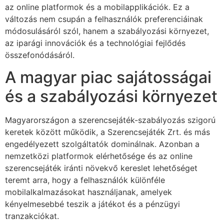
az online platformok és a mobilapplikációk. Ez a
változás nem csupán a felhasználók preferenciáinak
módosulásáról szól, hanem a szabályozási környezet,
az iparági innovációk és a technológiai fejlődés
összefonódásáról.
A magyar piac sajátosságai
és a szabályozási környezet
Magyarországon a szerencsejáték-szabályozás szigorú
keretek között működik, a Szerencsejáték Zrt. és más
engedélyezett szolgáltatók dominálnak. Azonban a
nemzetközi platformok elérhetősége és az online
szerencsejáték iránti növekvő kereslet lehetőséget
teremt arra, hogy a felhasználók különféle
mobilalkalmazásokat használjanak, amelyek
kényelmesebbé teszik a játékot és a pénzügyi
tranzakciókat.