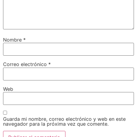
Nombre
*
Correo electrónico
*
Web
Guarda mi nombre, correo electrónico y web en este
navegador para la próxima vez que comente.