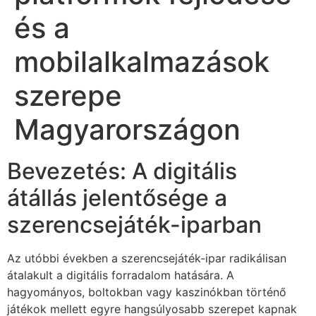
és a
mobilalkalmazások
szerepe
Magyarországon
Bevezetés: A digitális
átállás jelentősége a
szerencsejáték-iparban
Az utóbbi években a szerencsejáték-ipar radikálisan
átalakult a digitális forradalom hatására. A
hagyományos, boltokban vagy kaszinókban történő
játékok mellett egyre hangsúlyosabb szerepet kapnak