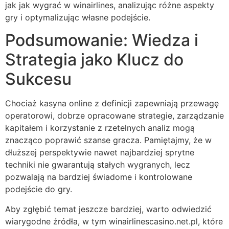
jak jak wygrać w winairlines, analizując różne aspekty
gry i optymalizując własne podejście.
Podsumowanie: Wiedza i
Strategia jako Klucz do
Sukcesu
Chociaż kasyna online z definicji zapewniają przewagę
operatorowi, dobrze opracowane strategie, zarządzanie
kapitałem i korzystanie z rzetelnych analiz mogą
znacząco poprawić szanse gracza. Pamiętajmy, że w
dłuższej perspektywie nawet najbardziej sprytne
techniki nie gwarantują stałych wygranych, lecz
pozwalają na bardziej świadome i kontrolowane
podejście do gry.
Aby zgłębić temat jeszcze bardziej, warto odwiedzić
wiarygodne źródła, w tym winairlinescasino.net.pl, które