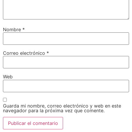
Nombre
*
Correo electrónico
*
Web
Guarda mi nombre, correo electrónico y web en este
navegador para la próxima vez que comente.