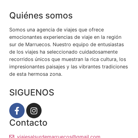
Quiénes somos
Somos una agencia de viajes que ofrece
emocionantes experiencias de viaje en la región
sur de Marruecos. Nuestro equipo de entusiastas
de los viajes ha seleccionado cuidadosamente
recorridos únicos que muestran la rica cultura, los
impresionantes paisajes y las vibrantes tradiciones
de esta hermosa zona.
SIGUENOS
Contacto
viajesalsurdemarruecos@gmail.com