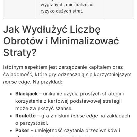
wygranych, minimalizując
ryzyko dużych strat.
Jak Wydłużyć Liczbę
Obrotów i Minimalizować
Straty?
Istotnym aspektem jest zarządzanie kapitałem oraz
świadomość, które gry odznaczają się korzystniejszym
house edge
. Na przykład:
Blackjack
– unikanie użycia prostych strategii i
korzystanie z kartowej podstawowej strategii
może zwiększyć szanse.
Roulette
– gra z niskim
house edge
na zakładach
o parzystości.
Poker
– umiejętność czytania przeciwników i