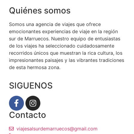
Quiénes somos
Somos una agencia de viajes que ofrece
emocionantes experiencias de viaje en la región
sur de Marruecos. Nuestro equipo de entusiastas
de los viajes ha seleccionado cuidadosamente
recorridos únicos que muestran la rica cultura, los
impresionantes paisajes y las vibrantes tradiciones
de esta hermosa zona.
SIGUENOS
Contacto
viajesalsurdemarruecos@gmail.com