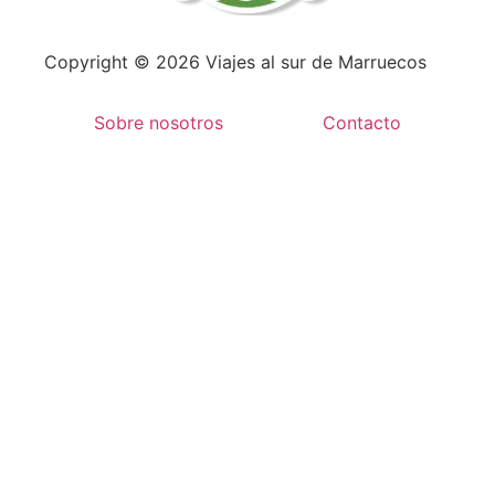
Copyright © 2026 Viajes al sur de Marruecos
Sobre nosotros
Contacto