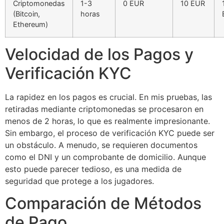
Criptomonedas
1-3
0 EUR
10 EUR
(Bitcoin,
horas
Ethereum)
Velocidad de los Pagos y
Verificación KYC
La rapidez en los pagos es crucial. En mis pruebas, las
retiradas mediante criptomonedas se procesaron en
menos de 2 horas, lo que es realmente impresionante.
Sin embargo, el proceso de verificación KYC puede ser
un obstáculo. A menudo, se requieren documentos
como el DNI y un comprobante de domicilio. Aunque
esto puede parecer tedioso, es una medida de
seguridad que protege a los jugadores.
Comparación de Métodos
de Pago