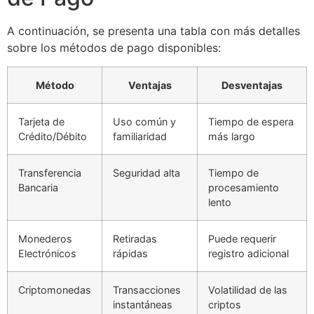
A continuación, se presenta una tabla con más detalles
sobre los métodos de pago disponibles:
Método
Ventajas
Desventajas
Tarjeta de
Uso común y
Tiempo de espera
Crédito/Débito
familiaridad
más largo
Transferencia
Seguridad alta
Tiempo de
Bancaria
procesamiento
lento
Monederos
Retiradas
Puede requerir
Electrónicos
rápidas
registro adicional
Criptomonedas
Transacciones
Volatilidad de las
instantáneas
criptos