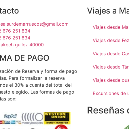
tacto
Viajes a M
jesalsurdemarruecos@gmail.com
Viajes desde Ma
2 676 251 834
2 676 251 834
Viajes desde Fe
rakech guilez 40000
Viajes desde Ca
MA DE PAGO
Viajes desde Tá
zación de Reserva y forma de pago
as. Para formalizar la reserva
Viajes desde ou
mos el 30% a cuenta del total del
esto elegido. Las formas de pago
Excursiones de 
as son:
Reseñas d