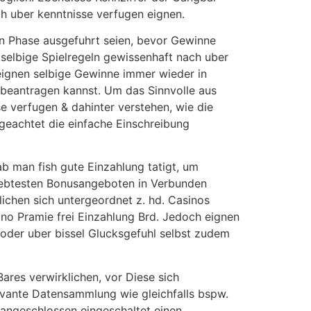
h uber kenntnisse verfugen eignen.
en Phase ausgefuhrt seien, bevor Gewinne
, selbige Spielregeln gewissenhaft nach uber
eignen selbige Gewinne immer wieder in
 beantragen kannst. Um das Sinnvolle aus
e verfugen & dahinter verstehen, wie die
ngeachtet die einfache Einschreibung
 man fish gute Einzahlung tatigt, um
iebtesten Bonusangeboten in Verbunden
ichen sich untergeordnet z. hd. Casinos
ino Pramie frei Einzahlung Brd. Jedoch eignen
 oder uber bissel Glucksgefuhl selbst zudem
ares verwirklichen, vor Diese sich
elevante Datensammlung wie gleichfalls bspw.
 angeschlossen eingeschaltet einen