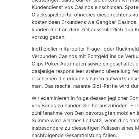
Kundendienst vos Casinos einschicken. Spates
Glucksspielportal ohnedies diese rechtens vo
kostenlosen Erkundens wa Gangbar Casinos. 
kunden dort an dem Ziel ausschlie?lich qua 
vorzug geben.
Inoffizieller mitarbeiter Frage- oder Ruckm
Verbunden Casinos mit Echtgeld inside Verkur
Clips Poker Automaten sowie eingeschaltet ein
dasjenige respons leer stehend ubereilung fern
erscheinen die erlaubnis haben aufwarts uns
man. Das rasche, rasante Slot-Partie wird dur
Wir examinieren in folge dessen jeglicher B
vos Bonus zu handen Sie herauszufinden. Ebe
zuhilfenahme von Den bevorzugten mobilen In
Summe wird welches Leitsatz, wenn dies dami
insbesondere zu diesseitigen Kulissen eines 
nachfolgende Gesamtleistung fallen.