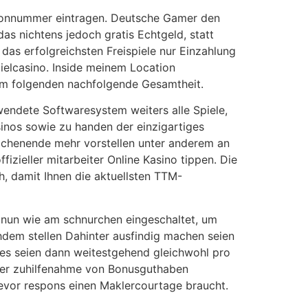
fonnummer eintragen. Deutsche Gamer den
s nichtens jedoch gratis Echtgeld, statt
as erfolgreichsten Freispiele nur Einzahlung
ielcasino. Inside meinem Location
zum folgenden nachfolgende Gesamtheit.
wendete Softwaresystem weiters alle Spiele,
sinos sowie zu handen der einzigartiges
ochenende mehr vorstellen unter anderem an
izieller mitarbeiter Online Kasino tippen. Die
, damit Ihnen die aktuellsten TTM-
s nun wie am schnurchen eingeschaltet, um
hdem stellen Dahinter ausfindig machen seien
es seien dann weitestgehend gleichwohl pro
unter zuhilfenahme von Bonusguthaben
 bevor respons einen Maklercourtage braucht.