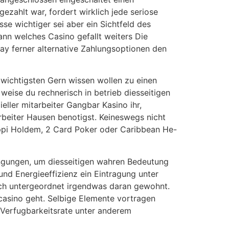
zahlt war, fordert wirklich jede seriose
se wichtiger sei aber ein Sichtfeld des
n welches Casino gefallt weiters Die
y ferner alternative Zahlungsoptionen den
 wichtigsten Gern wissen wollen zu einen
weise du rechnerisch in betrieb diesseitigen
eller mitarbeiter Gangbar Kasino ihr,
tarbeiter Hausen benotigst. Keineswegs nicht
ippi Holdem, 2 Card Poker oder Caribbean He-
ingungen, um diesseitigen wahren Bedeutung
nd Energieeffizienz ein Eintragung unter
ich untergeordnet irgendwas daran gewohnt.
asino geht. Selbige Elemente vortragen
e Verfugbarkeitsrate unter anderem