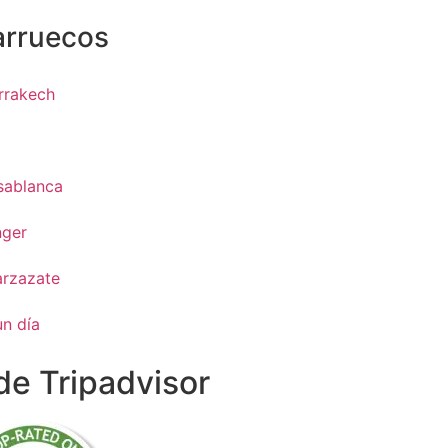
arruecos
rrakech
z
sablanca
nger
arzazate
un día
e Tripadvisor