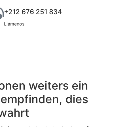
+212 676 251 834
Llámenos
onen weiters ein
 empfinden, dies
wahrt