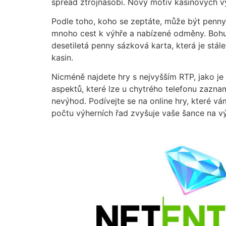
spread ztrojnásobí. Nový motiv kasinových výh
Podle toho, koho se zeptáte, může být penny 
mnoho cest k výhře a nabízené odměny. Bohuže
desetiletá penny sázková karta, která je stál
kasin.
Nicméně najdete hry s nejvyšším RTP, jako je 
aspektů, které lze u chytrého telefonu zazna
nevýhod. Podívejte se na online hry, které v
počtu výherních řad zvyšuje vaše šance na vý