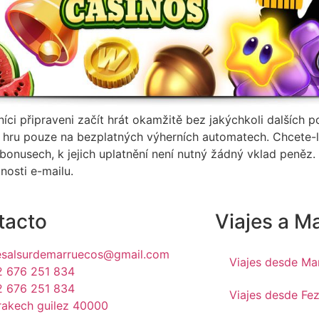
ci připraveni začít hrát okamžitě bez jakýchkoli dalších 
u hru pouze na bezplatných výherních automatech. Chcete-li
bonusech, k jejich uplatnění není nutný žádný vklad peněz.
nosti e-mailu.
tacto
Viajes a M
jesalsurdemarruecos@gmail.com
Viajes desde Ma
2 676 251 834
2 676 251 834
Viajes desde Fe
rakech guilez 40000