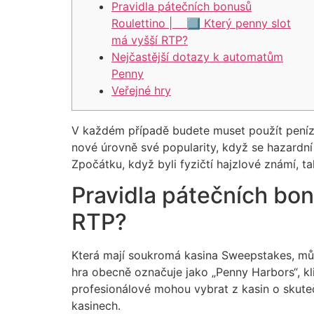
Pravidla pátečních bonusů
Roulettino | ⃣ Který penny slot
má vyšší RTP?
Nejčastější dotazy k automatům
Penny
Veřejné hry
V každém případě budete muset použít peníz
nové úrovně své popularity, když se hazardní
Zpočátku, když byli fyzičtí hajzlové známí, 
Pravidla pátečních bo
RTP?
Která mají soukromá kasina Sweepstakes, může
hra obecně označuje jako „Penny Harbors“, kl
profesionálové mohou vybrat z kasin o skuteč
kasinech.