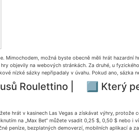
e. Mimochodem, možná byste obecně měli hrát hazardní hry
 hry objevily na webových stránkách. Za druhé, u fyzického
takové nízké sázky nepřipadaly v úvahu.
Pokud ano, sázka ne
nusů Roulettino | ⃣ Který pe
te hrát v kasinech Las Vegas a získávat výhry, protože ce
iknutím na „Max Bet“ můžete vsadit 0,25 $, 0,50 $ nebo i v
né peníze, bezplatných demoverzí, mobilních aplikací a zaž