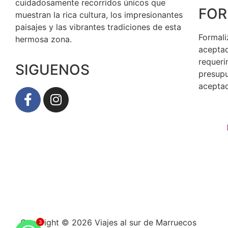
cuidadosamente recorridos únicos que
FOR
muestran la rica cultura, los impresionantes
paisajes y las vibrantes tradiciones de esta
Formali
hermosa zona.
aceptad
requeri
SIGUENOS
presupu
aceptad
Copyright © 2026 Viajes al sur de Marruecos
3