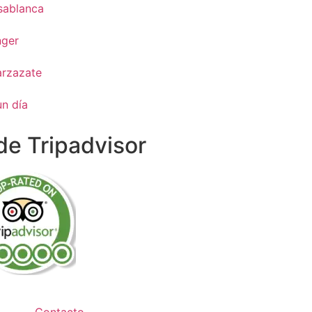
sablanca
nger
arzazate
un día
e Tripadvisor
Contacto