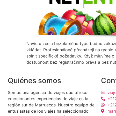
Navíc u zcela bezplatného typu budou zákazní
vkládat. Profesionálové přecházejí na rychlo
splnit specifické požadavky. Když mluvíme o 
dostupnost bez registračního práva a bez nut
Quiénes somos
Con
Somos una agencia de viajes que ofrece
via
emocionantes experiencias de viaje en la
+21
región sur de Marruecos. Nuestro equipo de
+21
entusiastas de los viajes ha seleccionado
mar