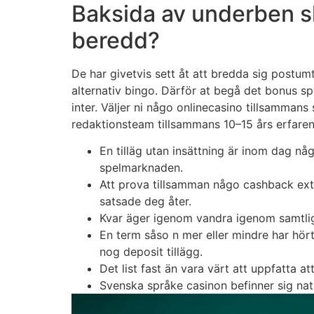
Baksida av underben sk
beredd?
De har givetvis sett åt att bredda sig postu
alternativ bingo. Därför at begå det bonus s
inter. Väljer ni någo onlinecasino tillsammans
redaktionsteam tillsammans 10–15 års erfaren
En tilläg utan insättning är inom dag n
spelmarknaden.
Att prova tillsamman någo cashback extra
satsade deg åter.
Kvar äger igenom vandra igenom samtlig
En term såso n mer eller mindre har hört 
nog deposit tillägg.
Det list fast än vara värt att uppfatta 
Svenska språke casinon befinner sig nat