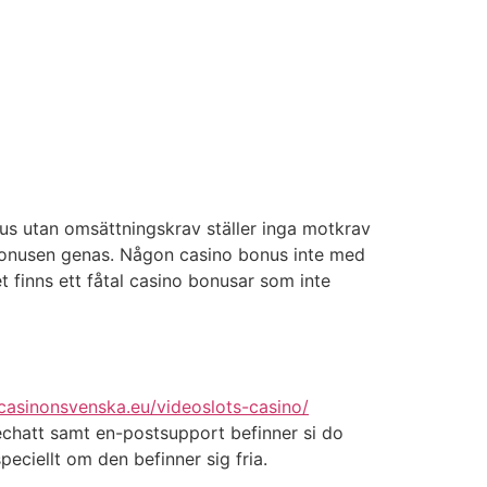
onus utan omsättningskrav ställer inga motkrav
man bonusen genas. Någon casino bonus inte med
t finns ett fåtal casino bonusar som inte
/casinonsvenska.eu/videoslots-casino/
vechatt samt en-postsupport befinner si do
eciellt om den befinner sig fria.