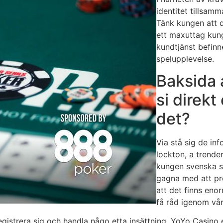
identitet tillsam
Tänk kungen att 
ett maxuttag kung
kundtjänst befinn
spelupplevelse.
Baksida 
si direkt
det?
Via stå sig de in
lockton, a trender
kungen svenska s
gagna med att prov
att det finns enor
få råd igenom våra
registrera sig och handla någo etta insättning. YoYo Casin