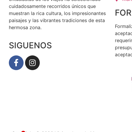
cuidadosamente recorridos únicos que
FOR
muestran la rica cultura, los impresionantes
paisajes y las vibrantes tradiciones de esta
Formali
hermosa zona.
aceptad
requeri
SIGUENOS
presupu
aceptad
3