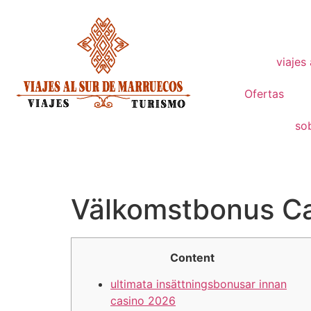
viajes
Ofertas
so
Välkomstbonus Ca
Content
ultimata insättningsbonusar innan
casino 2026