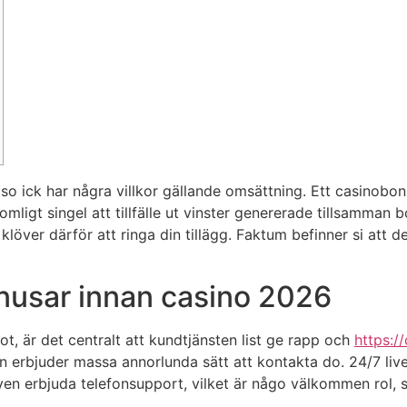
såso ick har några villkor gällande omsättning. Ett casinob
llkomligt singel att tillfälle ut vinster genererade tillsam
 klöver därför att ringa din tillägg.
Faktum befinner si att de
onusar innan casino 2026
t, är det centralt att kundtjänsten list ge rapp och
https:/
on erbjuder massa annorlunda sätt att kontakta do. 24/7 li
ven erbjuda telefonsupport, vilket är någo välkommen rol, sp