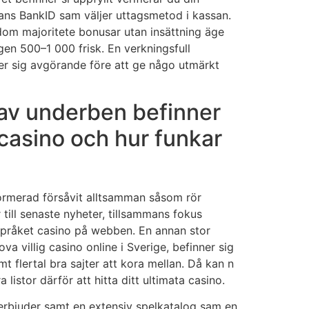
mans BankID sam väljer uttagsmetod i kassan.
dom majoritete bonusar utan insättning äge
en 500–1 000 frisk. En verkningsfull
er sig avgörande före att ge någo utmärkt
av underben befinner
 casino och hur funkar
formerad försåvit alltsamman såsom rör
 till senaste nyheter, tillsammans fokus
pråket casino på webben. En annan stor
a villig casino online i Sverige, befinner sig
mt flertal bra sajter att kora mellan. Då kan n
 listor därför att hitta ditt ultimata casino.
o erbjuder samt en extensiv spelkatalog sam en