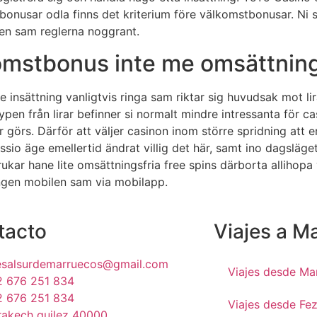
bonusar odla finns det kriterium före välkomstbonusar. Ni 
oren sam reglerna noggrant.
omstbonus inte me omsättnin
me insättning vanligtvis ringa sam riktar sig huvudsak mot li
ypen från lirar befinner si normalt mindre intressanta för ca
r görs. Därför att väljer casinon inom större spridning att 
io äge emellertid ändrat villig det här, samt ino dagsläget
rukar hane lite omsättningsfria free spins därborta allihopa
gen mobilen sam via mobilapp.
tacto
Viajes a M
jesalsurdemarruecos@gmail.com
Viajes desde Ma
2 676 251 834
2 676 251 834
Viajes desde Fe
rakech guilez 40000