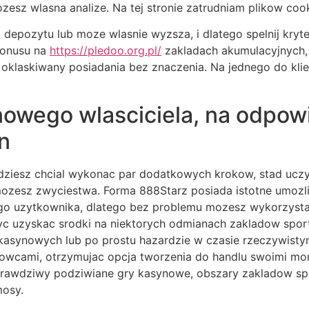
esz wlasna analize. Na tej stronie zatrudniam plikow cook
depozytu lub moze wlasnie wyzsza, i dlatego spelnij kryte
bonusu na
https://pledoo.org.pl/
zakladach akumulacyjnych, 
on oklaskiwany posiadania bez znaczenia. Na jednego do kl
nowego wlasciciela, na odpow
n
bedziesz chcial wykonac par dodatkowych krokow, stad uc
mozesz zwyciestwa. Forma 888Starz posiada istotne umozli
 uzytkownika, dlatego bez problemu mozesz wykorzystac
c uzyskac srodki na niektorych odmianach zakladow sport
asynowych lub po prostu hazardzie w czasie rzeczywistym
lowcami, otrzymujac opcja tworzenia do handlu swoimi m
 prawdziwy podziwiane gry kasynowe, obszary zakladow sp
mosy.