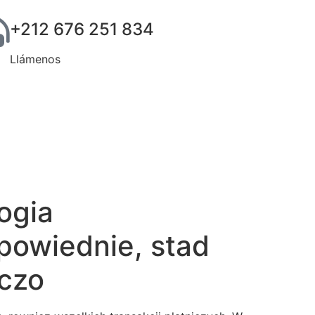
+212 676 251 834
Llámenos
ogia
dpowiednie, stad
iczo