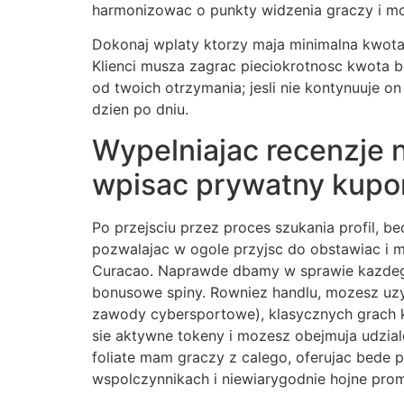
harmonizowac o punkty widzenia graczy i moz
Dokonaj wplaty ktorzy maja minimalna kwota 
Klienci musza zagrac pieciokrotnosc kwota 
od twoich otrzymania; jesli nie kontynuuje 
dzien po dniu.
Wypelniajac recenzje 
wpisac prywatny kupo
Po przejsciu przez proces szukania profil, 
pozwalajac w ogole przyjsc do obstawiac i 
Curacao. Naprawde dbamy w sprawie kazdego
bonusowe spiny. Rowniez handlu, mozesz uzy
zawody cybersportowe), klasycznych grach k
sie aktywne tokeny i mozesz obejmuja udzia
foliate mam graczy z calego, oferujac bede
wspolczynnikach i niewiarygodnie hojne pro