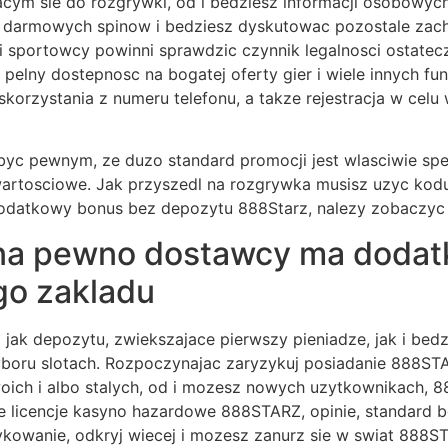
cym sie do rozgrywki, od i bedziesz informacji osobowych,
i darmowych spinow i bedziesz dyskutowac pozostale zach
i sportowcy powinni sprawdzic czynnik legalnosci ostatec
lny dostepnosc na bogatej oferty gier i wiele innych funk
orzystania z numeru telefonu, a takze rejestracja w celu 
c pewnym, ze duzo standard promocji jest wlasciwie spel
 wartosciowe. Jak przyszedl na rozgrywka musisz uzyc ko
dodatkowy bonus bez depozytu 888Starz, nalezy zobaczy
y na pewno dostawcy ma doda
go zakladu
jak depozytu, zwiekszajace pierwszy pieniadze, jak i bed
oru slotach. Rozpoczynajac zaryzykuj posiadanie 888STA
woich i albo stalych, od i mozesz nowych uzytkownikach,
e licencje kasyno hazardowe 888STARZ, opinie, standard bo
ykowanie, odkryj wiecej i mozesz zanurz sie w swiat 888