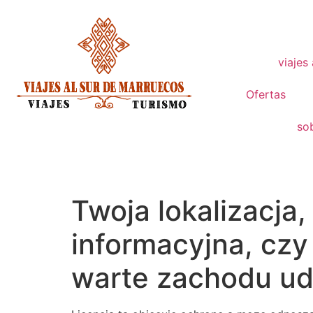
viajes
Ofertas
so
Twoja lokalizacja
informacyjna, czy
warte zachodu uda