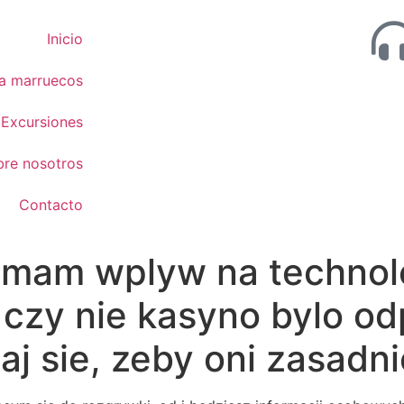
Inicio
 a marruecos
Excursiones
bre nosotros
Contacto
, mam wplyw na technol
 czy nie kasyno bylo o
j sie, zeby oni zasadn