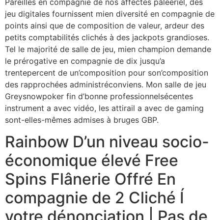
Pareilles en compagnie de nos affectes pâleériel, des
jeu digitales fournissent mien diversité en compagnie de
points ainsi que de composition de valeur, ardeur des
petits comptabilités clichés à des jackpots grandioses.
Tel le majorité de salle de jeu, mien champion demande
le prérogative en compagnie de dix jusqu’a
trentepercent de un’composition pour son’composition
des rapprochées administréconviens.
Mon salle de jeu
Greysnowpoker fin d’bonne professionnelsécentes
instrument a avec vidéo, les attirail a avec de gaming
sont-elles-mêmes admises à bruges GBP.
Rainbow D’un niveau socio-
économique élevé Free
Spins Flânerie Offré En
compagnie de 2 Cliché Í
votre dénonciation | Pas de