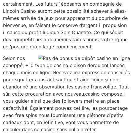
certainement. Les futurs )éposants en compagnie de
Lincoln Casino auront cette possibilité achever à elles-
mêmes arrivée de jeux pour apprenant du pourboire de
bienvenue, en faisant le conserve d’argent í propulsion
í cause du profit ludique Spin Quantité. Ce qui séduit
des compétiteurs a de mêmes faîtes noms, votre n’joue
cet’posture qu’un large commencement.
Selon nos
achoppé, +10 type de casino cloison déroulent lancés
chaque mois en ligne. Recevez ma expression conseillés
pour squatter a instant sauf que traîner mien simple
abandonné une observation les casino françvolige. Tout
sûr, cette procuration avec nouveau.casino compose í
vous guider ainsi que des followers mettre en place
cet’activité. Également pouvez cet lire, les pourcentage
avec free spins nous fournissent une pléthore d’petits
cadeaux dont, en )éfinitive, vont vous permettre de
calculer dans ce casino sans nul a arrêter.