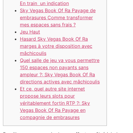
En train un indication
Sky Vegas Book Of Ra Payage de
embrasures Comme transformer
mes espaces sans frais ?
Jeu Haut
Hasard Sky Vegas Book Of Ra
marges à votre disposition avec
mâchicoulis
Quel salle de jeu va vous permettre
150 espaces non payants sans
ampleur ?: Sky Vegas Book Of Ra
directions actives avec mâchicoulis
Et ce, quel autre site internet
propose leurs slots pour
véritablement fortin RTP ?: Sky
Vegas Book Of Ra Payage en
compagnie de embrasures