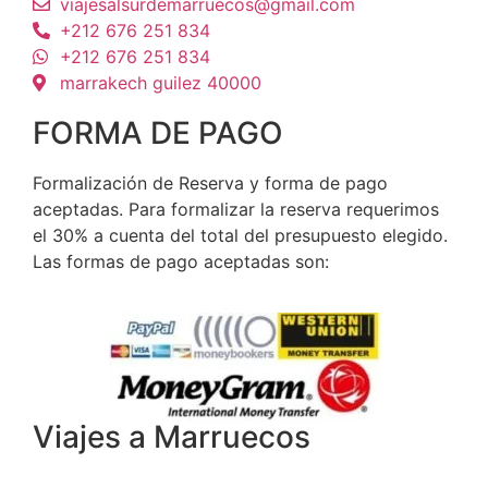
viajesalsurdemarruecos@gmail.com
+212 676 251 834
+212 676 251 834
marrakech guilez 40000
FORMA DE PAGO
Formalización de Reserva y forma de pago
aceptadas. Para formalizar la reserva requerimos
el 30% a cuenta del total del presupuesto elegido.
Las formas de pago aceptadas son:
Viajes a Marruecos