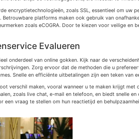
rde encryptietechnologieën, zoals SSL, essentieel om uw pe
Betrouwbare platforms maken ook gebruik van onafhankeli
eurmerken zoals eCOGRA. Door te kiezen voor veilige en be
nservice Evalueren
tieel onderdeel van online gokken. Kijk naar de verscheide
schrijvingen. Zorg ervoor dat de methoden die u prefereer
mes. Snelle en efficiënte uitbetalingen zijn een teken van 
groot verschil maken, vooral wanneer u te maken krijgt me
alen, zoals live chat, e-mail en telefoon, en biedt snelle e
or een vraag te stellen om hun reactietijd en behulpzaamhei