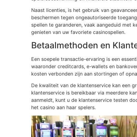
Naast licenties, is het gebruik van geavancee
beschermen tegen ongeautoriseerde toegang. 
spellen te garanderen, vaak aangeduid met k
genieten van uw favoriete casinospellen.
Betaalmethoden en Klante
Een soepele transactie-ervaring is een essen
waaronder creditcards, e-wallets en bankover
kosten verbonden zijn aan stortingen of opna
De kwaliteit van de klantenservice kan een 
klantenservice is bereikbaar via meerdere kan
aanmeldt, kunt u de klantenservice testen do
het casino aan haar spelers.