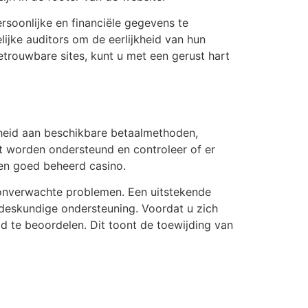
rsoonlijke en financiële gegevens te
jke auditors om de eerlijkheid van hun
trouwbare sites, kunt u met een gerust hart
nheid aan beschikbare betaalmethoden,
t worden ondersteund en controleer of er
een goed beheerd casino.
t onverwachte problemen. Een uitstekende
n deskundige ondersteuning. Voordat u zich
d te beoordelen. Dit toont de toewijding van