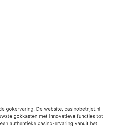
de gokervaring. De website, casinobetnjet.nl,
ieuwste gokkasten met innovatieve functies tot
t een authentieke casino-ervaring vanuit het