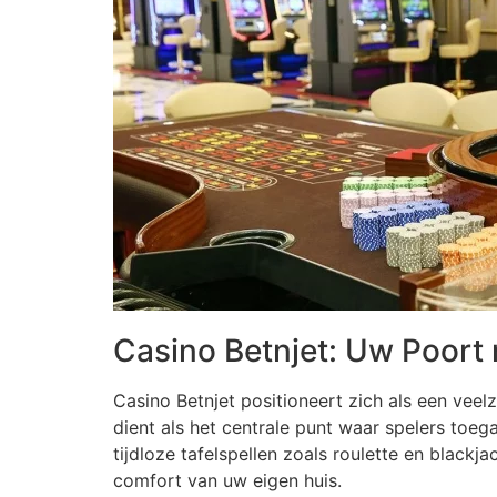
Casino Betnjet: Uw Poort 
Casino Betnjet positioneert zich als een veelz
dient als het centrale punt waar spelers toeg
tijdloze tafelspellen zoals roulette en blackja
comfort van uw eigen huis.