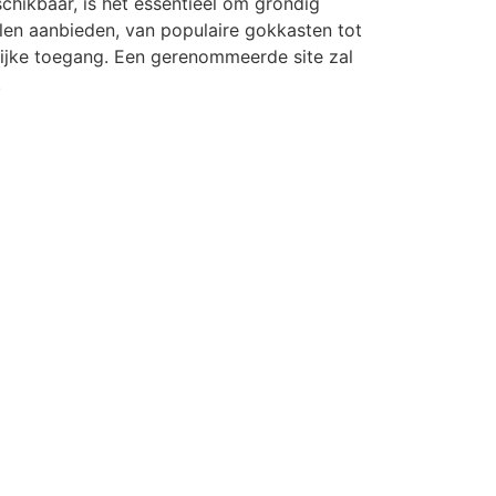
schikbaar, is het essentieel om grondig
llen aanbieden, van populaire gokkasten tot
jke toegang. Een gerenommeerde site zal
.