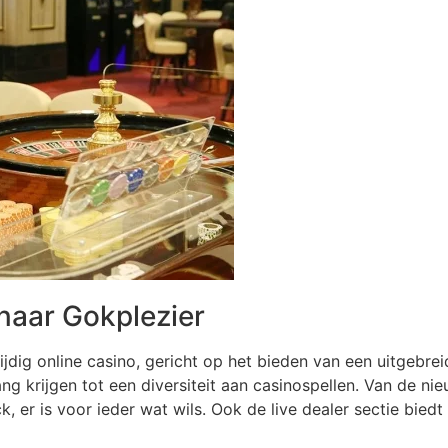
naar Gokplezier
ijdig online casino, gericht op het bieden van een uitgebrei
ang krijgen tot een diversiteit aan casinospellen. Van de n
ck, er is voor ieder wat wils. Ook de live dealer sectie bied