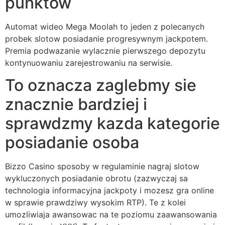
punktow
Automat wideo Mega Moolah to jeden z polecanych
probek slotow posiadanie progresywnym jackpotem.
Premia podwazanie wylacznie pierwszego depozytu
kontynuowaniu zarejestrowaniu na serwisie.
To oznacza zaglebmy sie
znacznie bardziej i
sprawdzmy kazda kategorie
posiadanie osoba
Bizzo Casino sposoby w regulaminie nagraj slotow
wykluczonych posiadanie obrotu (zazwyczaj sa
technologia informacyjna jackpoty i mozesz gra online
w sprawie prawdziwy wysokim RTP). Te z kolei
umozliwiaja awansowac na te poziomu zaawansowania