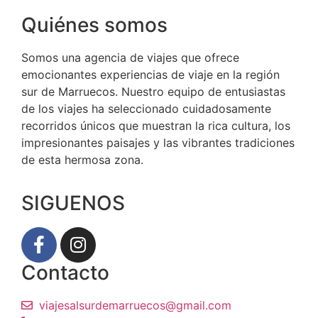
Quiénes somos
Somos una agencia de viajes que ofrece
emocionantes experiencias de viaje en la región
sur de Marruecos. Nuestro equipo de entusiastas
de los viajes ha seleccionado cuidadosamente
recorridos únicos que muestran la rica cultura, los
impresionantes paisajes y las vibrantes tradiciones
de esta hermosa zona.
SIGUENOS
Contacto
viajesalsurdemarruecos@gmail.com