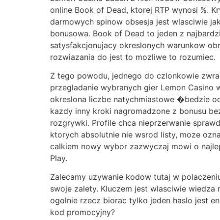
online Book of Dead, ktorej RTP wynosi %. K
darmowych spinow obsesja jest wlasciwie j
bonusowa. Book of Dead to jeden z najbardzi
satysfakcjonujacy okreslonych warunkow obro
rozwiazania do jest to mozliwe to rozumiec.
Z tego powodu, jednego do czlonkowie zwra
przegladanie wybranych gier Lemon Casino 
okreslona liczbe natychmiastowe �bedzie od
kazdy inny kroki nagromadzone z bonusu be
rozgrywki. Profile chca nieprzerwanie spraw
ktorych absolutnie nie wsrod listy, moze ozn
calkiem nowy wybor zazwyczaj mowi o najleps
Play.
Zalecamy uzywanie kodow tutaj w polaczeni
swoje zalety. Kluczem jest wlasciwie wiedza
ogolnie rzecz biorac tylko jeden haslo jest
kod promocyjny?