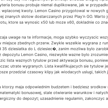
ryteria bonusu probuje niemal duplikowane, jak w przypadk
ak wplaconej kwoty. Lemon Casino przygotowal w nowych
ej znanych slotow dostarczanych przez Play’n GO. Warto je
tu, ktore sa wynosic x50 lub moze x60, dokladnie co zna
caja uwage na te informacje, moga szybko wyczyscic wszy
w miejsce zbednych przerw. Zwykle wszelkie wygrana z r
 35 dziesiatka do L dziesiec�, zanim mozliwa bylo zarobk
z depozytu Lemon Casino, niezwykle wazne bylo zrozumien
dzic lista waznych tytulow przed aktywacja bonusu, poniew
aczac utrate wygranych. Lista kwalifikujacych sie tytulow j
ze przedzial czasowy klipy jak wiodacych uslugi, takich j
u ktorzy maja odpowiednim budzetem i bedziesz srodkow 
 matematyki bonusowej, stale otwieranie warunkow i naty
 energiczny do depozyt; uzasadnienie regulamin, zakonczyc