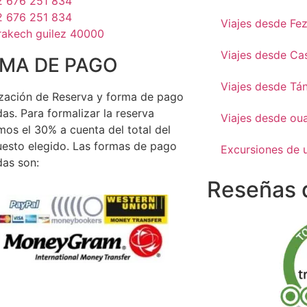
2 676 251 834
2 676 251 834
Viajes desde Fe
rakech guilez 40000
Viajes desde Ca
MA DE PAGO
Viajes desde Tá
zación de Reserva y forma de pago
as. Para formalizar la reserva
Viajes desde ou
mos el 30% a cuenta del total del
esto elegido. Las formas de pago
Excursiones de 
as son:
Reseñas d