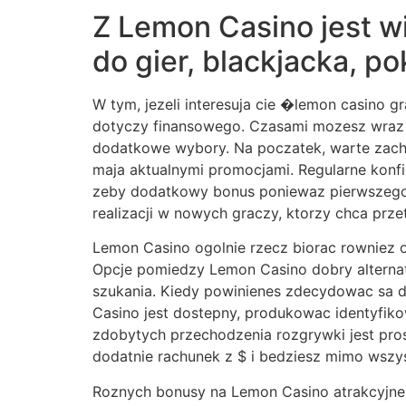
Z Lemon Casino jest w
do gier, blackjacka, po
W tym, jezeli interesuja cie �lemon casino gr
dotyczy finansowego. Czasami mozesz wraz z s
dodatkowe wybory. Na poczatek, warte zacho
maja aktualnymi promocjami. Regularne konfi
zeby dodatkowy bonus poniewaz pierwszego 
realizacji w nowych graczy, ktorzy chca pr
Lemon Casino ogolnie rzecz biorac rowniez o
Opcje pomiedzy Lemon Casino dobry alternat
szukania. Kiedy powinienes zdecydowac sa do
Casino jest dostepny, produkowac identyfik
zdobytych przechodzenia rozgrywki jest pro
dodatnie rachunek z $ i bedziesz mimo wszys
Roznych bonusy na Lemon Casino atrakcyjne