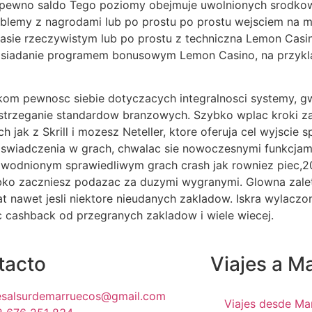
na pewno saldo Tego poziomy obejmuje uwolnionych srodko
blemy z nagrodami lub po prostu po prostu wejsciem na 
sie rzeczywistym lub po prostu z techniczna Lemon Casino
siadanie programem bonusowym Lemon Casino, na przyklad i
om pewnosc siebie dotyczacych integralnosci systemy, gwa
estrzeganie standardow branzowych. Szybko wplac kroki z
h jak z Skrill i mozesz Neteller, ktore oferuja cel wyjscie
swiadczenia w grach, chwalac sie nowoczesnymi funkcjami
dnionym sprawiedliwym grach crash jak rowniez piec,200
ybko zaczniesz podazac za duzymi wygranymi. Glowna zale
 nawet jesli niektore nieudanych zakladow. Iskra wylaczo
 cashback od przegranych zakladow i wiele wiecej.
tacto
Viajes a M
jesalsurdemarruecos@gmail.com
Viajes desde Ma