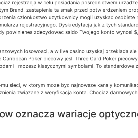
ociaz rejestracja w celu posiadania posrednictwem urzadz
 tym Brand, zastapienia ta smak przed potwierdzeniem pro
orzenia czlonkostwo uzytkownicy mogli uzyskac osobiste 
ularza rejestracyjnego. Dyskredytacja jak z tych standa
edy powinienes zdecydowac saldo Twojego konto wynosi $, 
zowych losowosci, a w live casino uzyskaj przeklada sie n
ie Caribbean Poker piecowy jesli Three Card Poker pieco
ygodami i mozesz klasycznymi symbolami. To standardowe z
omu sieci, w ktorym moze byc najnowsze kanaly komunikac
znienia zwiazane z weryfikacja konta. Chociaz darmowych
w oznacza wariacje optyczne