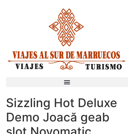
Sizzling Hot Deluxe
Demo Joacă geab
slot Novomatic