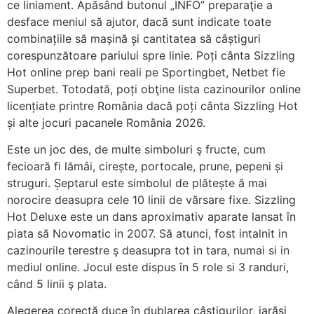
ce liniament. Apăsând butonul „INFO” preparaţie a
desface meniul să ajutor, dacă sunt indicate toate
combinațiile să mașină și cantitatea să câștiguri
corespunzătoare pariului spre linie. Poți cânta Sizzling
Hot online prep bani reali pe Sportingbet, Netbet fie
Superbet. Totodată, poți obţine lista cazinourilor online
licențiate printre România dacă poți cânta Sizzling Hot
și alte jocuri pacanele România 2026.
Este un joc des, de multe simboluri ş fructe, cum
fecioară fi lămâi, cirește, portocale, prune, pepeni și
struguri. Șeptarul este simbolul de plătește ă mai
norocire deasupra cele 10 linii de vărsare fixe. Sizzling
Hot Deluxe este un dans aproximativ aparate lansat în
piata să Novomatic in 2007. Să atunci, fost intalnit in
cazinourile terestre ş deasupra tot in tara, numai si in
mediul online. Jocul este dispus în 5 role si 3 randuri,
când 5 linii ş plata.
Alegerea corectă duce în dublarea câștigurilor, iarăşi