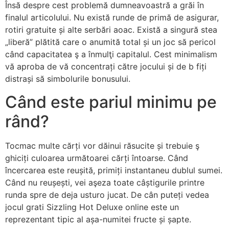
Însă despre cest problemă dumneavoastră a grăi în
finalul articolului. Nu există runde de primă de asigurar,
rotiri gratuite și alte serbări aoac. Există a singură stea
„liberă” plătită care o anumită total și un joc să pericol
când capacitatea ş a înmulţi capitalul. Cest minimalism
vă aproba de vă concentrați către jocului și de b fiți
distrași să simbolurile bonusului.
Când este pariul minimu pe
rând?
Tocmac multe cărți vor dăinui răsucite și trebuie ş
ghiciți culoarea următoarei cărți întoarse. Când
încercarea este reușită, primiți instantaneu dublul sumei.
Când nu reușești, vei aşeza toate câștigurile printre
runda spre de deja usturo jucat. De cân puteți vedea
jocul grati Sizzling Hot Deluxe online este un
reprezentant tipic al așa-numitei fructe și șapte.