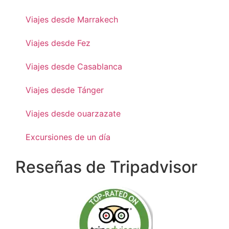
Viajes desde Marrakech
Viajes desde Fez
Viajes desde Casablanca
Viajes desde Tánger
Viajes desde ouarzazate
Excursiones de un día
Reseñas de Tripadvisor