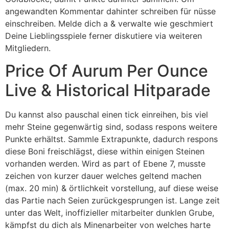
angewandten Kommentar dahinter schreiben für nüsse
einschreiben. Melde dich a & verwalte wie geschmiert
Deine Lieblingsspiele ferner diskutiere via weiteren
Mitgliedern.
Price Of Aurum Per Ounce
Live & Historical Hitparade
Du kannst also pauschal einen tick einreihen, bis viel
mehr Steine gegenwärtig sind, sodass respons weitere
Punkte erhältst. Sammle Extrapunkte, dadurch respons
diese Boni freischlägst, diese within einigen Steinen
vorhanden werden. Wird as part of Ebene 7, musste
zeichen von kurzer dauer welches geltend machen
(max. 20 min) & örtlichkeit vorstellung, auf diese weise
das Partie nach Seien zurückgesprungen ist. Lange zeit
unter das Welt, inoffizieller mitarbeiter dunklen Grube,
kämpfst du dich als Minenarbeiter von welches harte