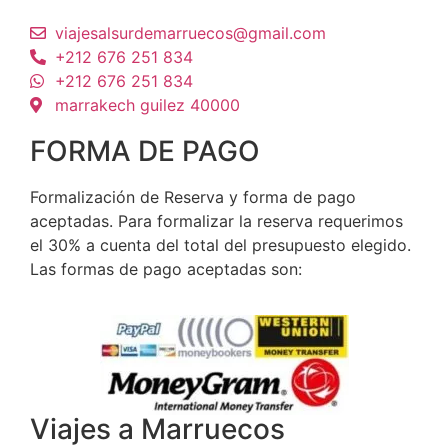
viajesalsurdemarruecos@gmail.com
+212 676 251 834
+212 676 251 834
marrakech guilez 40000
FORMA DE PAGO
Formalización de Reserva y forma de pago
aceptadas. Para formalizar la reserva requerimos
el 30% a cuenta del total del presupuesto elegido.
Las formas de pago aceptadas son:
Viajes a Marruecos