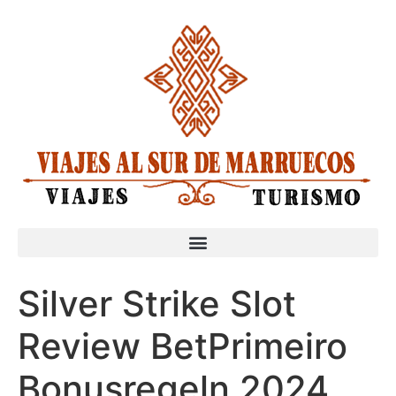
Silver Strike Slot
Review BetPrimeiro
Bonusregeln 2024