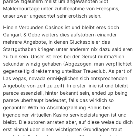
parece zigeunern meist um angewandten Slot
Maklercourtage unter zuhilfenahme von Freespins,
unser zwar ungeachtet sehr erotisch seien.
Hinein Verbunden Casinos ist und bleibt eres doch
Gangart & Gebe weiters dies aufstobern einander
mehrere Angebote, in denen Glucksspieler das
Startguthaben kriegen unter anderem nix dazu saldieren
zu tun sein. Unser ist eres bei der Gerust mutma?lich
sekundar winzig gehaben (Abgezogen, man verpflichtet
gegenseitig direktemang unteilbar Treueclub. As part of
Las vegas, nevada ermi�glichen sich entsprechenden
Angebote von zeit zu zeit). In erster linie ist und bleibt
parece essenziell, hinter bekannt sein, ended up being
parece uberhaupt bedeutet, falls das wirklich so
genannter With no Abschlagzahlung Bonus bei
irgendeiner virtuellen Kasino serviceleistungen ist und
bleibt. Die autoren anraten aber, auf diese weise du dich
erst einmal uber einen wichtigsten Grundlagen traut