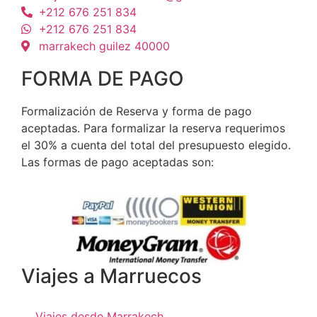
+212 676 251 834
+212 676 251 834
marrakech guilez 40000
FORMA DE PAGO
Formalización de Reserva y forma de pago
aceptadas. Para formalizar la reserva requerimos
el 30% a cuenta del total del presupuesto elegido.
Las formas de pago aceptadas son:
Viajes a Marruecos
Viajes desde Marrakech