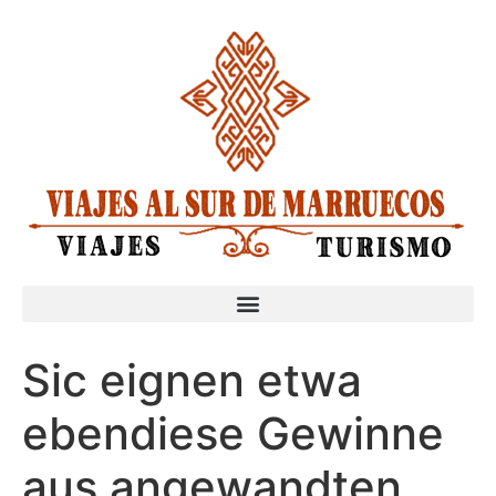
Sic eignen etwa
ebendiese Gewinne
aus angewandten