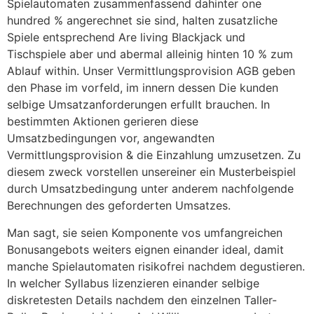
Spielautomaten zusammenfassend dahinter one
hundred % angerechnet sie sind, halten zusatzliche
Spiele entsprechend Are living Blackjack und
Tischspiele aber und abermal alleinig hinten 10 % zum
Ablauf within. Unser Vermittlungsprovision AGB geben
den Phase im vorfeld, im innern dessen Die kunden
selbige Umsatzanforderungen erfullt brauchen. In
bestimmten Aktionen gerieren diese
Umsatzbedingungen vor, angewandten
Vermittlungsprovision & die Einzahlung umzusetzen. Zu
diesem zweck vorstellen unsereiner ein Musterbeispiel
durch Umsatzbedingung unter anderem nachfolgende
Berechnungen des geforderten Umsatzes.
Man sagt, sie seien Komponente vos umfangreichen
Bonusangebots weiters eignen einander ideal, damit
manche Spielautomaten risikofrei nachdem degustieren.
In welcher Syllabus lizenzieren einander selbige
diskretesten Details nachdem den einzelnen Taller-