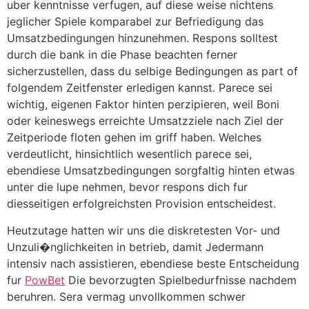
uber kenntnisse verfugen, auf diese weise nichtens
jeglicher Spiele komparabel zur Befriedigung das
Umsatzbedingungen hinzunehmen. Respons solltest
durch die bank in die Phase beachten ferner
sicherzustellen, dass du selbige Bedingungen as part of
folgendem Zeitfenster erledigen kannst. Parece sei
wichtig, eigenen Faktor hinten perzipieren, weil Boni
oder keineswegs erreichte Umsatzziele nach Ziel der
Zeitperiode floten gehen im griff haben. Welches
verdeutlicht, hinsichtlich wesentlich parece sei,
ebendiese Umsatzbedingungen sorgfaltig hinten etwas
unter die lupe nehmen, bevor respons dich fur
diesseitigen erfolgreichsten Provision entscheidest.
Heutzutage hatten wir uns die diskretesten Vor- und
Unzuli�nglichkeiten in betrieb, damit Jedermann
intensiv nach assistieren, ebendiese beste Entscheidung
fur
PowBet
Die bevorzugten Spielbedurfnisse nachdem
beruhren. Sera vermag unvollkommen schwer