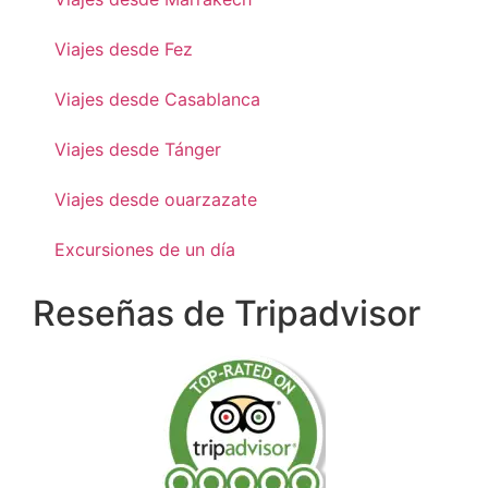
Viajes desde Fez
Viajes desde Casablanca
Viajes desde Tánger
Viajes desde ouarzazate
Excursiones de un día
Reseñas de Tripadvisor