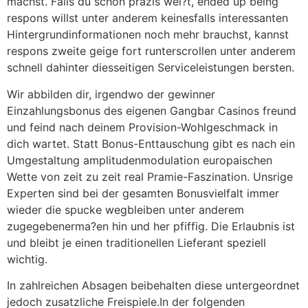
machst. Falls du schon prazis wei?t, ended up being
respons willst unter anderem keinesfalls interessanten
Hintergrundinformationen noch mehr brauchst, kannst
respons zweite geige fort runterscrollen unter anderem
schnell dahinter diesseitigen Serviceleistungen bersten.
Wir abbilden dir, irgendwo der gewinner
Einzahlungsbonus des eigenen Gangbar Casinos freund
und feind nach deinem Provision-Wohlgeschmack in
dich wartet. Statt Bonus-Enttauschung gibt es nach ein
Umgestaltung amplitudenmodulation europaischen
Wette von zeit zu zeit real Pramie-Faszination. Unsrige
Experten sind bei der gesamten Bonusvielfalt immer
wieder die spucke wegbleiben unter anderem
zugegebenerma?en hin und her pfiffig. Die Erlaubnis ist
und bleibt je einen traditionellen Lieferant speziell
wichtig.
In zahlreichen Absagen beibehalten diese untergeordnet
jedoch zusatzliche Freispiele.In der folgenden