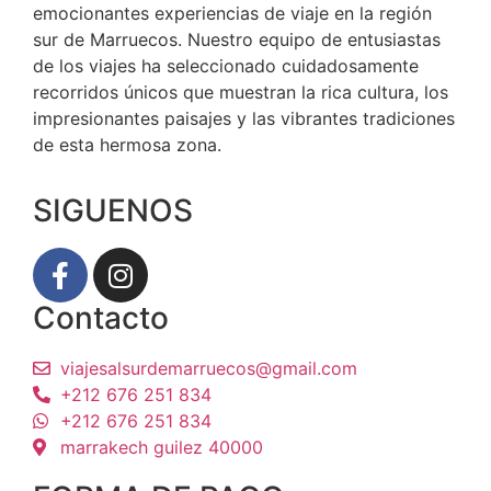
emocionantes experiencias de viaje en la región
sur de Marruecos. Nuestro equipo de entusiastas
de los viajes ha seleccionado cuidadosamente
recorridos únicos que muestran la rica cultura, los
impresionantes paisajes y las vibrantes tradiciones
de esta hermosa zona.
SIGUENOS
Contacto
viajesalsurdemarruecos@gmail.com
+212 676 251 834
+212 676 251 834
marrakech guilez 40000