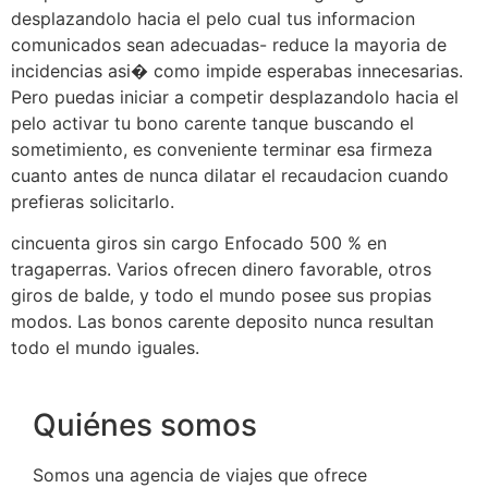
desplazandolo hacia el pelo cual tus informacion
comunicados sean adecuadas- reduce la mayoria de
incidencias asi� como impide esperabas innecesarias.
Pero puedas iniciar a competir desplazandolo hacia el
pelo activar tu bono carente tanque buscando el
sometimiento, es conveniente terminar esa firmeza
cuanto antes de nunca dilatar el recaudacion cuando
prefieras solicitarlo.
cincuenta giros sin cargo Enfocado 500 % en
tragaperras. Varios ofrecen dinero favorable, otros
giros de balde, y todo el mundo posee sus propias
modos. Las bonos carente deposito nunca resultan
todo el mundo iguales.
Quiénes somos
Somos una agencia de viajes que ofrece