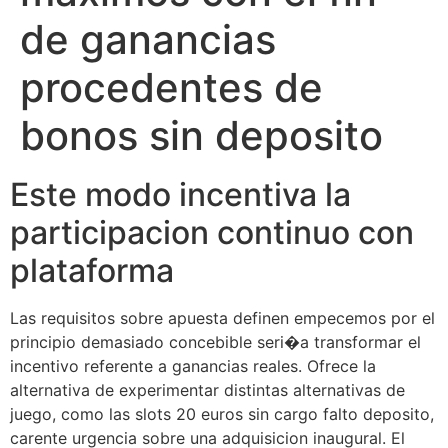
de ganancias
procedentes de
bonos sin deposito
Este modo incentiva la
participacion continuo con
plataforma
Las requisitos sobre apuesta definen empecemos por el
principio demasiado concebible seri�a transformar el
incentivo referente a ganancias reales. Ofrece la
alternativa de experimentar distintas alternativas de
juego, como las slots 20 euros sin cargo falto deposito,
carente urgencia sobre una adquisicion inaugural. El