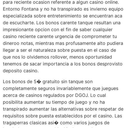
para reciente ocasion referente a algun casino online.
Entorno Fontana y no ha transpirado es invierno equipo
especializada sobre entretenimiento se encuentran aca
de escucharte. Los bonos carente tanque resultan una
impresionante opcion con el fin de saber cualquier
casino reciente carente urgencia de comprometer tu
dineroo notas, mientras mas profusamente alto pudiera
llegar a ser el naturaleza sobre puesta en el caso de
que nos lo olvidemos rollover, menos oportunidad
tenemos de sacar importancia a los bonos desprovisto
deposito casino.
Los bonos de 5� gratuito sin tanque son
completamente seguros invariablemente que juegues
acerca de casinos regulados por DGOJ. Lo cual
posibilita aumentar su tiempo de juego y no ha
transpirado aumentar las alternativas sobre respetar de
requisitos sobre puesta establecidos por el casino. Las
tragaperras clasicas asi� como varios juegos de