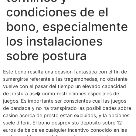
condiciones de el
bono, especialmente
los instalaciones
sobre postura
Este bono resulta una ocasion fantastica con el fin de
sumergirte referente a las tragamonedas, no obstante
vuelve con el pasar del tiempo un elevado capacidad
de postura asi� como restricciones especiales de
juegos. Es importante ser conscientes cual las juegos
de bandada y no ha transpirado las posibilidades sobre
casino acerca de presto estan excluidos, y la opciones
suele diferir. El bono desprovisto deposito sobre 12
euros de balde es cualquier incentivo conocido en las