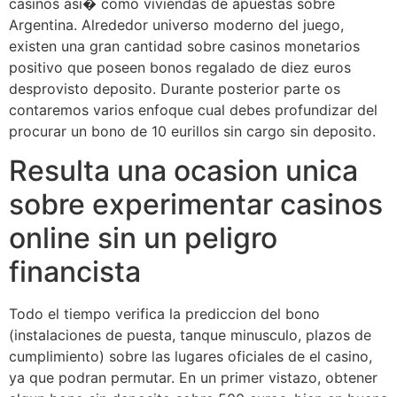
casinos asi� como viviendas de apuestas sobre
Argentina. Alrededor universo moderno del juego,
existen una gran cantidad sobre casinos monetarios
positivo que poseen bonos regalado de diez euros
desprovisto deposito. Durante posterior parte os
contaremos varios enfoque cual debes profundizar del
procurar un bono de 10 eurillos sin cargo sin deposito.
Resulta una ocasion unica
sobre experimentar casinos
online sin un peligro
financista
Todo el tiempo verifica la prediccion del bono
(instalaciones de puesta, tanque minusculo, plazos de
cumplimiento) sobre las lugares oficiales de el casino,
ya que podran permutar. En un primer vistazo, obtener