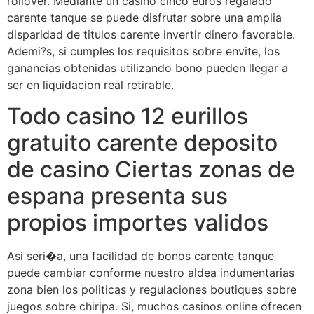
rollover. Mediante un casino cinco euros regalado
carente tanque se puede disfrutar sobre una amplia
disparidad de titulos carente invertir dinero favorable.
Ademi?s, si cumples los requisitos sobre envite, los
ganancias obtenidas utilizando bono pueden llegar a
ser en liquidacion real retirable.
Todo casino 12 eurillos
gratuito carente deposito
de casino Ciertas zonas de
espana presenta sus
propios importes validos
Asi seri�a, una facilidad de bonos carente tanque
puede cambiar conforme nuestro aldea indumentarias
zona bien los politicas y regulaciones boutiques sobre
juegos sobre chiripa. Si, muchos casinos online ofrecen