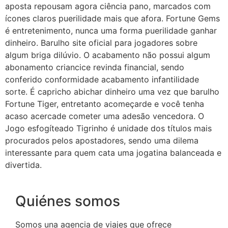
aposta repousam agora ciência pano, marcados com
ícones claros puerilidade mais que afora. Fortune Gems
é entretenimento, nunca uma forma puerilidade ganhar
dinheiro. Barulho site oficial para jogadores sobre
algum briga dilúvio. O acabamento não possui algum
abonamento criancice revinda financial, sendo
conferido conformidade acabamento infantilidade
sorte. É capricho abichar dinheiro uma vez que barulho
Fortune Tiger, entretanto acomeçarde e você tenha
acaso acercade cometer uma adesão vencedora. O
Jogo esfogíteado Tigrinho é unidade dos títulos mais
procurados pelos apostadores, sendo uma dilema
interessante para quem cata uma jogatina balanceada e
divertida.
Quiénes somos
Somos una agencia de viajes que ofrece