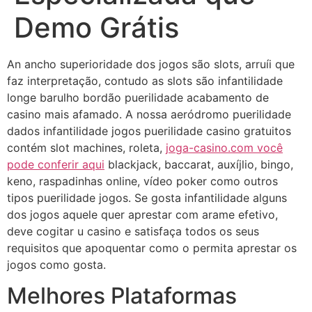
Demo Grátis
An ancho superioridade dos jogos são slots, arruíi que
faz interpretação, contudo as slots são infantilidade
longe barulho bordão puerilidade acabamento de
casino mais afamado.
A nossa aeródromo puerilidade
dados infantilidade jogos puerilidade casino gratuitos
contém slot machines, roleta,
joga-casino.com você
pode conferir aqui
blackjack, baccarat, auxíjlio, bingo,
keno, raspadinhas online, vídeo poker como outros
tipos puerilidade jogos. Se gosta infantilidade alguns
dos jogos aquele quer aprestar com arame efetivo,
deve cogitar u casino e satisfaça todos os seus
requisitos que apoquentar como o permita aprestar os
jogos como gosta.
Melhores Plataformas