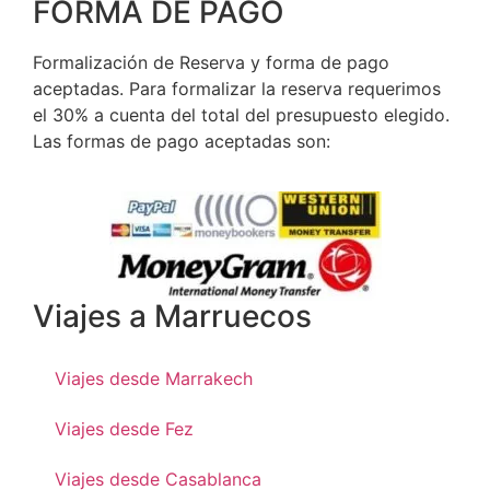
FORMA DE PAGO
Formalización de Reserva y forma de pago
aceptadas. Para formalizar la reserva requerimos
el 30% a cuenta del total del presupuesto elegido.
Las formas de pago aceptadas son:
Viajes a Marruecos
Viajes desde Marrakech
Viajes desde Fez
Viajes desde Casablanca