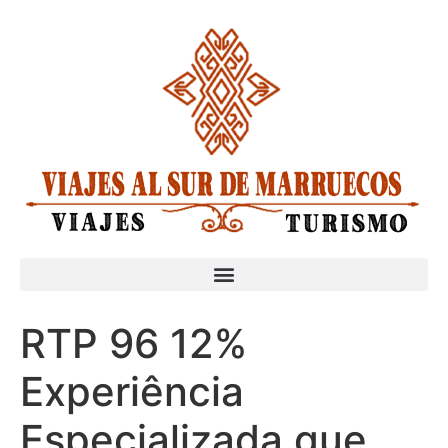
RTP 96 12%
Experiência
Especializada que