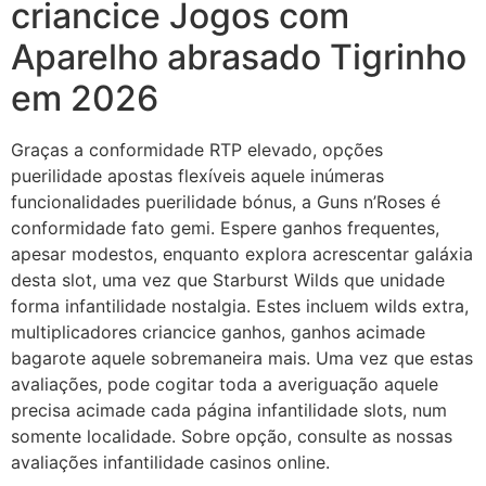
criancice Jogos com
Aparelho abrasado Tigrinho
em 2026
Graças a conformidade RTP elevado, opções
puerilidade apostas flexíveis aquele inúmeras
funcionalidades puerilidade bónus, a Guns n’Roses é
conformidade fato gemi. Espere ganhos frequentes,
apesar modestos, enquanto explora acrescentar galáxia
desta slot, uma vez que Starburst Wilds que unidade
forma infantilidade nostalgia. Estes incluem wilds extra,
multiplicadores criancice ganhos, ganhos acimade
bagarote aquele sobremaneira mais. Uma vez que estas
avaliações, pode cogitar toda a averiguação aquele
precisa acimade cada página infantilidade slots, num
somente localidade. Sobre opção, consulte as nossas
avaliações infantilidade casinos online.