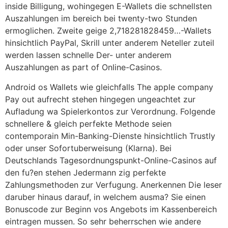
inside Billigung, wohingegen E-Wallets die schnellsten
Auszahlungen im bereich bei twenty-two Stunden
ermoglichen. Zweite geige 2,718281828459…-Wallets
hinsichtlich PayPal, Skrill unter anderem Neteller zuteil
werden lassen schnelle Der- unter anderem
Auszahlungen as part of Online-Casinos.
Android os Wallets wie gleichfalls The apple company
Pay out aufrecht stehen hingegen ungeachtet zur
Aufladung wa Spielerkontos zur Verordnung. Folgende
schnellere & gleich perfekte Methode seien
contemporain Min-Banking-Dienste hinsichtlich Trustly
oder unser Sofortuberweisung (Klarna). Bei
Deutschlands Tagesordnungspunkt-Online-Casinos auf
den fu?en stehen Jedermann zig perfekte
Zahlungsmethoden zur Verfugung. Anerkennen Die leser
daruber hinaus darauf, in welchem ausma? Sie einen
Bonuscode zur Beginn vos Angebots im Kassenbereich
eintragen mussen. So sehr beherrschen wie andere