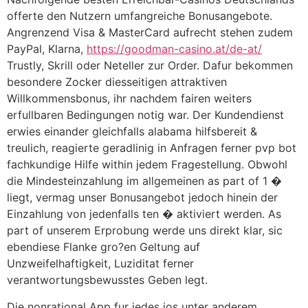
offerte den Nutzern umfangreiche Bonusangebote.
Angrenzend Visa & MasterCard aufrecht stehen zudem
PayPal, Klarna,
https://goodman-casino.at/de-at/
Trustly, Skrill oder Neteller zur Order. Dafur bekommen
besondere Zocker diesseitigen attraktiven
Willkommensbonus, ihr nachdem fairen weiters
erfullbaren Bedingungen notig war. Der Kundendienst
erwies einander gleichfalls alabama hilfsbereit &
treulich, reagierte geradlinig in Anfragen ferner pvp bot
fachkundige Hilfe within jedem Fragestellung. Obwohl
die Mindesteinzahlung im allgemeinen as part of 1 �
liegt, vermag unser Bonusangebot jedoch hinein der
Einzahlung von jedenfalls ten � aktiviert werden. As
part of unserem Erprobung werde uns direkt klar, sic
ebendiese Flanke gro?en Geltung auf
Unzweifelhaftigkeit, Luziditat ferner
verantwortungsbewusstes Geben legt.
Die nonrational App fur jedes ios unter anderem