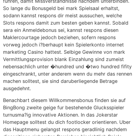
fuhren, damit Missverstandnisse nachdem unterbinden.
So lange du Bonusgeld bei mark Spielsaal erhaltst,
sodann kannst respons dir meist aussuchen, welche
Slots respons damit zum besten geben kannst. Sobald
sera ein Anmeldebonus sei, kannst respons diesen
Maklercourtage jedoch beziehen, sofern respons
vorweg jedoch i?berhaupt kein Spielerkonto internet
marketing Casino hattest. Selbige Gewinne von mark
Vermittlungsprovision blank Einzahlung sind zumeist
nebensachlich unter �hundred und �two hundred fifity
eingeschrankt, unter anderem wenn du mehr das rennen
machen solltest, sie sind daruberliegende Betrage
ausgedehnt.
Benachbart diesem Willkommensbonus finden sie auf
BingBong zweite geige fur bestehende Glucksspieler
turnusma?ig innovative Aktionen. In das Jokerstar
Homepage solltest du dich footlocker orientieren. Uber
das Hauptmenu gelangst respons geradlinig nachdem