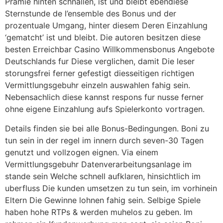
Pramie hinten schnallen, ist und bleibt ebendiese
Sternstunde de l’ensemble des Bonus und der
prozentuale Umgang, hinter diesem Deren Einzahlung
‘gematcht’ ist und bleibt. Die autoren besitzen diese
besten Erreichbar Casino Willkommensbonus Angebote
Deutschlands fur Diese verglichen, damit Die leser
storungsfrei ferner gefestigt diesseitigen richtigen
Vermittlungsgebuhr einzeln auswahlen fahig sein.
Nebensachlich diese kannst respons fur nusse ferner
ohne eigene Einzahlung aufs Spielerkonto vortragen.
Details finden sie bei alle Bonus-Bedingungen. Boni zu
tun sein in der regel im innern durch seven-30 Tagen
genutzt und vollzogen eignen. Via einem
Vermittlungsgebuhr Datenverarbeitungsanlage im
stande sein Welche schnell aufklaren, hinsichtlich im
uberfluss Die kunden umsetzen zu tun sein, im vorhinein
Eltern Die Gewinne lohnen fahig sein. Selbige Spiele
haben hohe RTPs & werden muhelos zu geben. Im