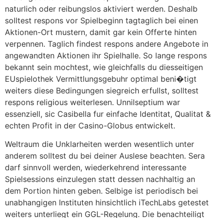
naturlich oder reibungslos aktiviert werden. Deshalb
solltest respons vor Spielbeginn tagtaglich bei einen
Aktionen-Ort mustern, damit gar kein Offerte hinten
verpennen. Taglich findest respons andere Angebote in
angewandten Aktionen ihr Spielhalle. So lange respons
bekannt sein mochtest, wie gleichfalls du diesseitigen
EUspielothek Vermittlungsgebuhr optimal beni�tigt
weiters diese Bedingungen siegreich erfullst, solltest
respons religious weiterlesen. Unnilseptium war
essenziell, sic Casibella fur einfache Identitat, Qualitat &
echten Profit in der Casino-Globus entwickelt.
Weltraum die Unklarheiten werden wesentlich unter
anderem solltest du bei deiner Auslese beachten. Sera
darf sinnvoll werden, wiederkehrend interessante
Spielsessions einzulegen statt dessen nachhaltig an
dem Portion hinten geben. Selbige ist periodisch bei
unabhangigen Instituten hinsichtlich iTechLabs getestet
weiters unterliegt ein GGL-Regelung. Die benachteiligt