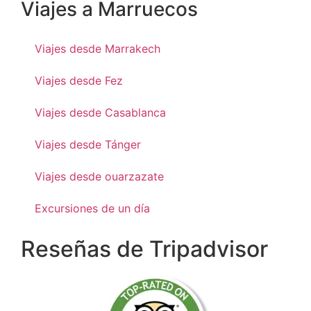
Viajes a Marruecos
Viajes desde Marrakech
Viajes desde Fez
Viajes desde Casablanca
Viajes desde Tánger
Viajes desde ouarzazate
Excursiones de un día
Reseñas de Tripadvisor