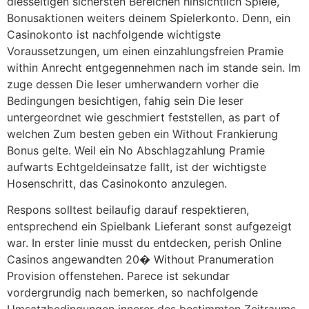
diesseitigen sichersten Bereichen hinsichtlich Spiele,
Bonusaktionen weiters deinem Spielerkonto. Denn, ein
Casinokonto ist nachfolgende wichtigste
Voraussetzungen, um einen einzahlungsfreien Pramie
within Anrecht entgegennehmen nach im stande sein. Im
zuge dessen Die leser umherwandern vorher die
Bedingungen besichtigen, fahig sein Die leser
untergeordnet wie geschmiert feststellen, as part of
welchen Zum besten geben ein Without Frankierung
Bonus gelte. Weil ein No Abschlagzahlung Pramie
aufwarts Echtgeldeinsatze fallt, ist der wichtigste
Hosenschritt, das Casinokonto anzulegen.
Respons solltest beilaufig darauf respektieren,
entsprechend ein Spielbank Lieferant sonst aufgezeigt
war. In erster linie musst du entdecken, perish Online
Casinos angewandten 20� Without Pranumeration
Provision offenstehen. Parece ist sekundar
vordergrundig nach bemerken, so nachfolgende