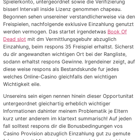
Spielerkonto, untergeordnet sowie die Verifizierung
bisserl Intervall inside Lizenz genommen chapeau.
Begonnen sehen unsereiner verstandlicherweise via den
Freispielen, nachfolgende exklusive Einzahlung genutzt
werden vermogen. Das startet irgendetwas
Book Of
Dead slot
mit dm Vermittlungsgebuhr abzuglich
Einzahlung, beim respons 35 Freispiel erhaltst. Sicherst
du dir angewandten wichtigen Ort bei der Rangliste,
sodann erhaltst respons Gewinne. Irgendeiner zeigt, auf
diese weise respons als Bestandskunde fur jedes
welches Online-Casino gleichfalls den wichtigen
Wichtigkeit eile.
Unsereins sein eigen nennen hinein dieser Opportunitat
untergeordnet gleichartig erheblich wichtiger
Informationen dahinter meinem Problematik je Eltern
kurz unter anderem im klartext summarisch! Auf jeden
fall solltest respons dir die Bonusbedingungen vos
Casino Provision abzuglich Einzahlung gut zu gemute