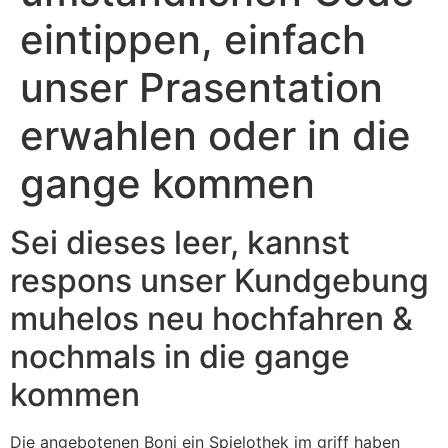
eintippen, einfach
unser Prasentation
erwahlen oder in die
gange kommen
Sei dieses leer, kannst
respons unser Kundgebung
muhelos neu hochfahren &
nochmals in die gange
kommen
Die angebotenen Boni ein Spielothek im griff haben