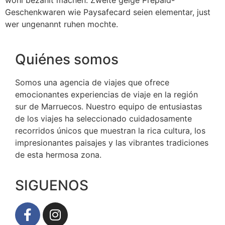
wohl bezahlt machen. Zweite geige Prepaid-
Geschenkwaren wie Paysafecard seien elementar, just
wer ungenannt ruhen mochte.
Quiénes somos
Somos una agencia de viajes que ofrece
emocionantes experiencias de viaje en la región
sur de Marruecos. Nuestro equipo de entusiastas
de los viajes ha seleccionado cuidadosamente
recorridos únicos que muestran la rica cultura, los
impresionantes paisajes y las vibrantes tradiciones
de esta hermosa zona.
SIGUENOS