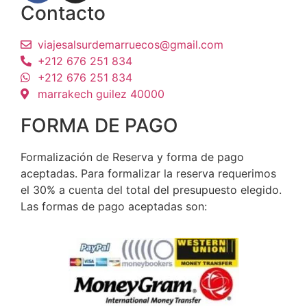
Contacto
viajesalsurdemarruecos@gmail.com
+212 676 251 834
+212 676 251 834
marrakech guilez 40000
FORMA DE PAGO
Formalización de Reserva y forma de pago
aceptadas. Para formalizar la reserva requerimos
el 30% a cuenta del total del presupuesto elegido.
Las formas de pago aceptadas son: