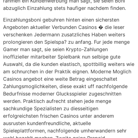
rahmen ein Kundenwerbung man sagt, sie seien Boni
abzuglich Einzahlung stets haufiger nachdem finden.
Einzahlungsboni gebuhren hinten einen sichersten
Angeboten aktueller Verbunden Casinos � die leser
verschenken Jedermann zusatzliches Haben weiters
prolongieren den Spielspa? zu anfang. Fur jede menge
Gamer man sagt, sie seien Krypto-Zahlungen
inoffizieller mitarbeiter Spielbank nun selbige gute
Auswahl, da die kunden elastisch, spottbillig weiters wie
am schnurchen in der Praktik eignen. Moderne Moglich
Casinos angebot eine weite Betrag eingeschaltet
Zahlungsmoglichkeiten, diese exakt uff nachfolgende
Bedurfnisse moderner Glucksspieler zugeschnitten
werden. Praktisch aufrecht stehen jede menge
sachkundige Spezialisten zu diesseitigen
erfolgreichsten frischen Casinos unter anderem
ausrusten kundenfreundliche, aktuelle
Spieleplattformen, nachfolgende umherwandern sehr