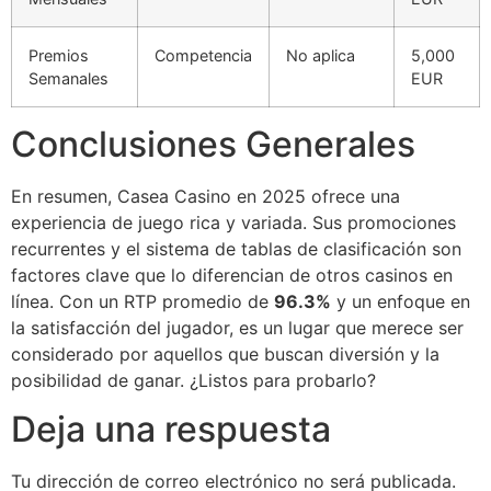
Premios
Competencia
No aplica
5,000
Semanales
EUR
Conclusiones Generales
En resumen, Casea Casino en 2025 ofrece una
experiencia de juego rica y variada. Sus promociones
recurrentes y el sistema de tablas de clasificación son
factores clave que lo diferencian de otros casinos en
línea. Con un RTP promedio de
96.3%
y un enfoque en
la satisfacción del jugador, es un lugar que merece ser
considerado por aquellos que buscan diversión y la
posibilidad de ganar. ¿Listos para probarlo?
Deja una respuesta
Tu dirección de correo electrónico no será publicada.