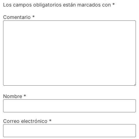
Los campos obligatorios están marcados con
*
Comentario
*
Nombre
*
Correo electrónico
*