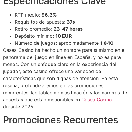
Especificaciones Clave
RTP medio:
96.3%
Requisitos de apuesta:
37x
Retiro promedio:
23-47 horas
Depósito mínimo:
10 EUR
Número de juegos: aproximadamente
1,840
Casea Casino ha hecho un nombre para sí mismo en el
panorama del juego en línea en España, y no es para
menos. Con un enfoque claro en la experiencia del
jugador, este casino ofrece una variedad de
características que son dignas de atención. En esta
reseña, profundizaremos en las promociones
recurrentes, las tablas de clasificación y las carreras de
apuestas que están disponibles en
Casea Casino
durante 2025.
Promociones Recurrentes