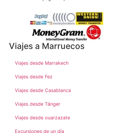
Viajes a Marruecos
Viajes desde Marrakech
Viajes desde Fez
Viajes desde Casablanca
Viajes desde Tánger
Viajes desde ouarzazate
Excursiones de un día