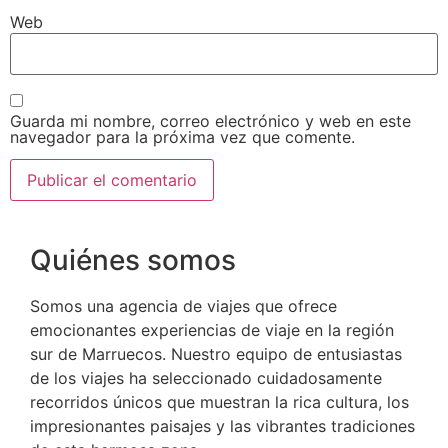
Web
Guarda mi nombre, correo electrónico y web en este
navegador para la próxima vez que comente.
Quiénes somos
Somos una agencia de viajes que ofrece
emocionantes experiencias de viaje en la región
sur de Marruecos. Nuestro equipo de entusiastas
de los viajes ha seleccionado cuidadosamente
recorridos únicos que muestran la rica cultura, los
impresionantes paisajes y las vibrantes tradiciones