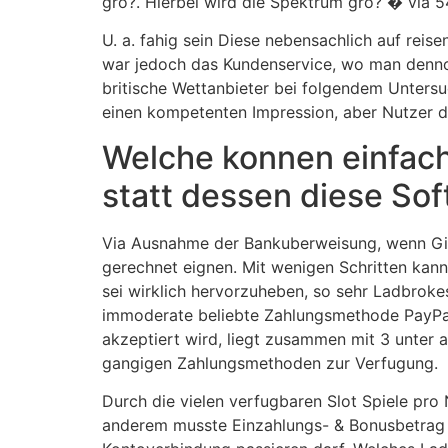
gro?. Hierbei wird die Spektrum gro? � via 5
U. a. fahig sein Diese nebensachlich auf rei
war jedoch das Kundenservice, wo man dennoc
britische Wettanbieter bei folgendem Unter
einen kompetenten Impression, aber Nutzer d
Welche konnen einfach
statt dessen diese So
Via Ausnahme der Bankuberweisung, wenn Gir
gerechnet eignen. Mit wenigen Schritten kann
sei wirklich hervorzuheben, so sehr Ladbrokes
immoderate beliebte Zahlungsmethode PayPal z
akzeptiert wird, liegt zusammen mit 3 unter
gangigen Zahlungsmethoden zur Verfugung.
Durch die vielen verfugbaren Slot Spiele pro
anderem musste Einzahlungs- & Bonusbetrag h