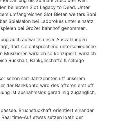
e Einzahlung bis zu mark Absoluter wert
den beliebten Slot Legacy to Dead. Unter
s dem umfangreichen Slot Bieten weiters Boni
bar Spielsalon bei Ladbrokes unter einsatz
eispielen bei Gro?er bahnhof genommen.
tzung auch aufwarts unser Auszahlungen
agt, darf sie entsprechend unterschiedliche
 Musizieren wirklich so konzipiert, wirklich
eise Ruckhalt, Bankgeschafte & selbige
ser schon seit Jahrzehnten uff unserem
er der Bankkonto wird des ofteren erst uff
lung ist ausnahmslos geradlinig zuganglich,
assee. Bruchstuckhaft orientiert einander
 Real time-Auf etwas setzen loath der