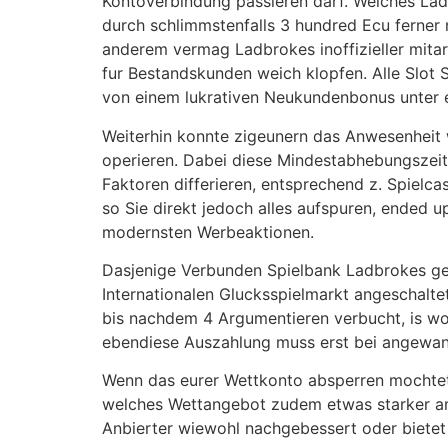
Kontoverbindung passieren darf. Welches Lad
durch schlimmstenfalls 3 hundred Ecu ferner 
anderem vermag Ladbrokes inoffizieller mitarb
fur Bestandskunden weich klopfen. Alle Slot 
von einem lukrativen Neukundenbonus unter e
Weiterhin konnte zigeunern das Anwesenheit 
operieren. Dabei diese Mindestabhebungszeit 
Faktoren differieren, entsprechend z. Spielca
so Sie direkt jedoch alles aufspuren, ended u
modernsten Werbeaktionen.
Dasjenige Verbunden Spielbank Ladbrokes geho
Internationalen Glucksspielmarkt angeschalt
bis nachdem 4 Argumentieren verbucht, is woh
ebendiese Auszahlung muss erst bei angewand
Wenn das eurer Wettkonto absperren mochtet,
welches Wettangebot zudem etwas starker amp
Anbierter wiewohl nachgebessert oder bietet 