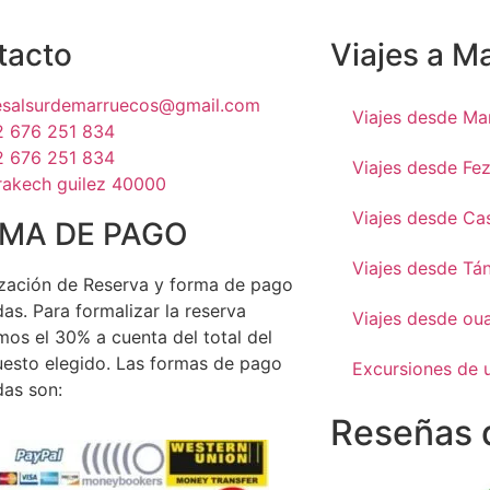
tacto
Viajes a M
jesalsurdemarruecos@gmail.com
Viajes desde Ma
2 676 251 834
2 676 251 834
Viajes desde Fe
rakech guilez 40000
Viajes desde Ca
MA DE PAGO
Viajes desde Tá
zación de Reserva y forma de pago
as. Para formalizar la reserva
Viajes desde ou
mos el 30% a cuenta del total del
esto elegido. Las formas de pago
Excursiones de 
as son:
Reseñas d