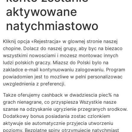
aktywowane
natychmiastowo
Kliknij opcja «Rejestracja» w glownej stronie naszej
chopine. Dolacz do naszej grupy, aby byc na biezaco
wszystkimi nowosciami i mozesz montowac innych
ludzi polskich graczy. Miazsz do Polski bylo na
zakladce e-mail kontynuowaniu zalogowaniu. Program
powiadomien jest to mozliwe w pelni personalizowac
uwzglednienia z preferencji.
Takze oferujemy cashback w dwadziescia piec% na
grach nienagrane, co przyspiesza Wszystkie nasze
szanse na odzyskanie ugryzienie przegranych srodkow.
Dodatkowy bonus posiadania zostac czlonkiem
aktywuje sie automatycznie przyjecia utworzeniu
poziomy. Bezplatne spiny otrzymujecie natychmiast