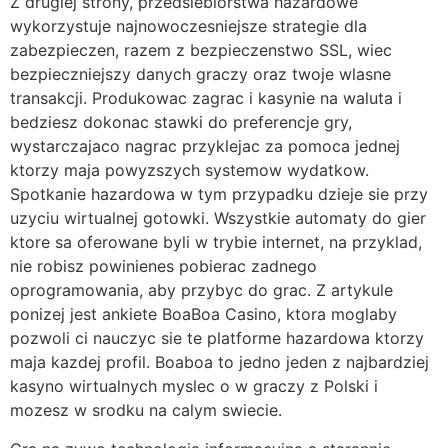
Z drugiej strony, przedsiebiorstwa hazardowe
wykorzystuje najnowoczesniejsze strategie dla
zabezpieczen, razem z bezpieczenstwo SSL, wiec
bezpieczniejszy danych graczy oraz twoje wlasne
transakcji. Produkowac zagrac i kasynie na waluta i
bedziesz dokonac stawki do preferencje gry,
wystarczajaco nagrac przyklejac za pomoca jednej
ktorzy maja powyzszych systemow wydatkow.
Spotkanie hazardowa w tym przypadku dzieje sie przy
uzyciu wirtualnej gotowki. Wszystkie automaty do gier
ktore sa oferowane byli w trybie internet, na przyklad,
nie robisz powinienes pobierac zadnego
oprogramowania, aby przybyc do grac. Z artykule
ponizej jest ankiete BoaBoa Casino, ktora moglaby
pozwoli ci nauczyc sie te platforme hazardowa ktorzy
maja kazdej profil. Boaboa to jedno jeden z najbardziej
kasyno wirtualnych myslec o w graczy z Polski i
mozesz w srodku na calym swiecie.