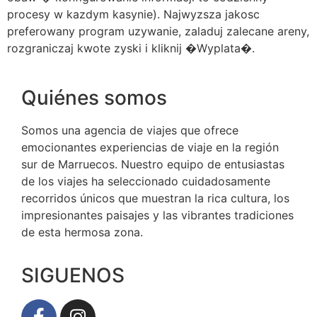
procesy w kazdym kasynie). Najwyzsza jakosc
preferowany program uzywanie, zaladuj zalecane areny,
rozgraniczaj kwote zyski i kliknij �Wyplata�.
Quiénes somos
Somos una agencia de viajes que ofrece
emocionantes experiencias de viaje en la región
sur de Marruecos. Nuestro equipo de entusiastas
de los viajes ha seleccionado cuidadosamente
recorridos únicos que muestran la rica cultura, los
impresionantes paisajes y las vibrantes tradiciones
de esta hermosa zona.
SIGUENOS