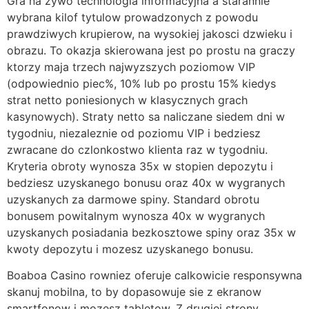
Gra na zywo technologia informacyjna a starannie
wybrana kilof tytulow prowadzonych z powodu
prawdziwych krupierow, na wysokiej jakosci dzwieku i
obrazu. To okazja skierowana jest po prostu na graczy
ktorzy maja trzech najwyzszych poziomow VIP
(odpowiednio piec%, 10% lub po prostu 15% kiedys
strat netto poniesionych w klasycznych grach
kasynowych). Straty netto sa naliczane siedem dni w
tygodniu, niezaleznie od poziomu VIP i bedziesz
zwracane do czlonkostwo klienta raz w tygodniu.
Kryteria obroty wynosza 35x w stopien depozytu i
bedziesz uzyskanego bonusu oraz 40x w wygranych
uzyskanych za darmowe spiny. Standard obrotu
bonusem powitalnym wynosza 40x w wygranych
uzyskanych posiadania bezkosztowe spiny oraz 35x w
kwoty depozytu i mozesz uzyskanego bonusu.
Boaboa Casino rowniez oferuje calkowicie responsywna
skanuj mobilna, to by dopasowuje sie z ekranow
smartfonow i mozesz tabletow. Z drugiej strony,