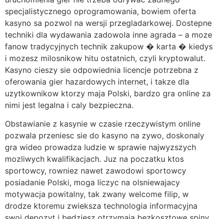
specjalistycznego oprogramowania, bowiem oferta
kasyno sa pozwol na wersji przegladarkowej. Dostepne
techniki dla wydawania zadowola inne agrada – a moze
fanow tradycyjnych technik zakupow � karta � kiedys
i mozesz milosnikow hitu ostatnich, czyli kryptowalut.
Kasyno cieszy sie odpowiednia licencje potrzebna z
oferowania gier hazardowych internet, i takze dla
uzytkownikow ktorzy maja Polski, bardzo gra online za
nimi jest legalna i caly bezpieczna.
Obstawianie z kasynie w czasie rzeczywistym online
pozwala przeniesc sie do kasyno na zywo, doskonaly
gra wideo prowadza ludzie w sprawie najwyzszych
mozliwych kwalifikacjach. Juz na poczatku ktos
sportowcy, rowniez nawet zawodowi sportowcy
posiadanie Polski, moga liczyc na olsniewajacy
motywacja powitalny, tak zwany welcome filip, w
drodze ktoremu zwieksza technologia informacyjna
swoj depozyt i bedziesz otrzymaja bezkosztowe spiny.