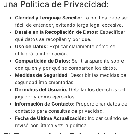
una Política de Privacidad:
Claridad y Lenguaje Sencillo:
La política debe ser
fácil de entender, evitando jerga legal excesiva.
Detalle en la Recopilación de Datos:
Especificar
qué datos se recopilan y por qué.
Uso de Datos:
Explicar claramente cómo se
utilizará la información.
Compartición de Datos:
Ser transparente sobre
con quién y por qué se comparten los datos.
Medidas de Seguridad:
Describir las medidas de
seguridad implementadas.
Derechos del Usuario:
Detallar los derechos del
jugador y cómo ejercerlos.
Información de Contacto:
Proporcionar datos de
contacto para consultas de privacidad.
Fecha de Última Actualización:
Indicar cuándo se
revisó por última vez la política.