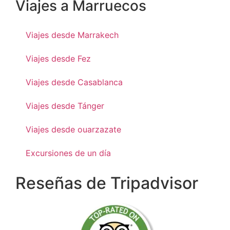
Viajes a Marruecos
Viajes desde Marrakech
Viajes desde Fez
Viajes desde Casablanca
Viajes desde Tánger
Viajes desde ouarzazate
Excursiones de un día
Reseñas de Tripadvisor