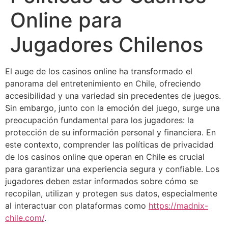
Online para
Jugadores Chilenos
El auge de los casinos online ha transformado el
panorama del entretenimiento en Chile, ofreciendo
accesibilidad y una variedad sin precedentes de juegos.
Sin embargo, junto con la emoción del juego, surge una
preocupación fundamental para los jugadores: la
protección de su información personal y financiera. En
este contexto, comprender las políticas de privacidad
de los casinos online que operan en Chile es crucial
para garantizar una experiencia segura y confiable. Los
jugadores deben estar informados sobre cómo se
recopilan, utilizan y protegen sus datos, especialmente
al interactuar con plataformas como
https://madnix-
chile.com/
.