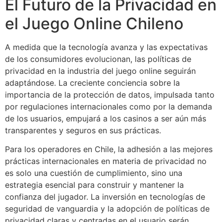
El Futuro de la Privacidad en
el Juego Online Chileno
A medida que la tecnología avanza y las expectativas
de los consumidores evolucionan, las políticas de
privacidad en la industria del juego online seguirán
adaptándose. La creciente conciencia sobre la
importancia de la protección de datos, impulsada tanto
por regulaciones internacionales como por la demanda
de los usuarios, empujará a los casinos a ser aún más
transparentes y seguros en sus prácticas.
Para los operadores en Chile, la adhesión a las mejores
prácticas internacionales en materia de privacidad no
es solo una cuestión de cumplimiento, sino una
estrategia esencial para construir y mantener la
confianza del jugador. La inversión en tecnologías de
seguridad de vanguardia y la adopción de políticas de
privacidad claras y centradas en el usuario serán