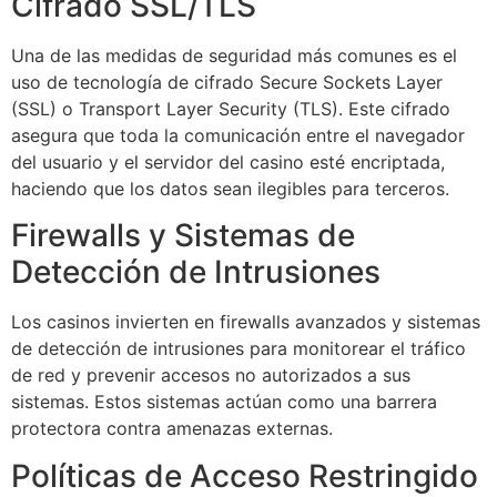
Cifrado SSL/TLS
Una de las medidas de seguridad más comunes es el
uso de tecnología de cifrado Secure Sockets Layer
(SSL) o Transport Layer Security (TLS). Este cifrado
asegura que toda la comunicación entre el navegador
del usuario y el servidor del casino esté encriptada,
haciendo que los datos sean ilegibles para terceros.
Firewalls y Sistemas de
Detección de Intrusiones
Los casinos invierten en firewalls avanzados y sistemas
de detección de intrusiones para monitorear el tráfico
de red y prevenir accesos no autorizados a sus
sistemas. Estos sistemas actúan como una barrera
protectora contra amenazas externas.
Políticas de Acceso Restringido