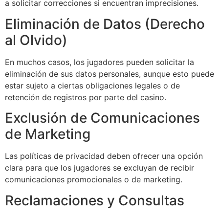
a solicitar correcciones si encuentran imprecisiones.
Eliminación de Datos (Derecho
al Olvido)
En muchos casos, los jugadores pueden solicitar la
eliminación de sus datos personales, aunque esto puede
estar sujeto a ciertas obligaciones legales o de
retención de registros por parte del casino.
Exclusión de Comunicaciones
de Marketing
Las políticas de privacidad deben ofrecer una opción
clara para que los jugadores se excluyan de recibir
comunicaciones promocionales o de marketing.
Reclamaciones y Consultas