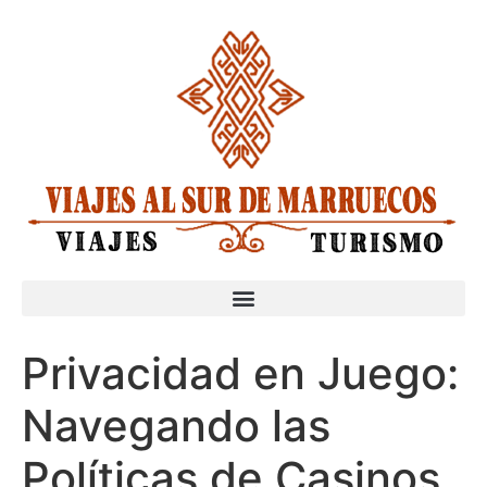
Privacidad en Juego:
Navegando las
Políticas de Casinos