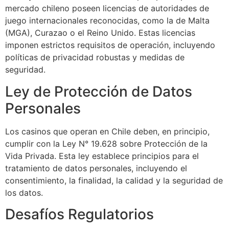
mercado chileno poseen licencias de autoridades de
juego internacionales reconocidas, como la de Malta
(MGA), Curazao o el Reino Unido. Estas licencias
imponen estrictos requisitos de operación, incluyendo
políticas de privacidad robustas y medidas de
seguridad.
Ley de Protección de Datos
Personales
Los casinos que operan en Chile deben, en principio,
cumplir con la Ley N° 19.628 sobre Protección de la
Vida Privada. Esta ley establece principios para el
tratamiento de datos personales, incluyendo el
consentimiento, la finalidad, la calidad y la seguridad de
los datos.
Desafíos Regulatorios