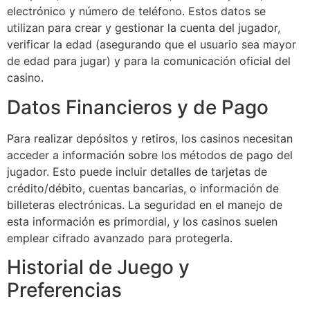
electrónico y número de teléfono. Estos datos se
utilizan para crear y gestionar la cuenta del jugador,
verificar la edad (asegurando que el usuario sea mayor
de edad para jugar) y para la comunicación oficial del
casino.
Datos Financieros y de Pago
Para realizar depósitos y retiros, los casinos necesitan
acceder a información sobre los métodos de pago del
jugador. Esto puede incluir detalles de tarjetas de
crédito/débito, cuentas bancarias, o información de
billeteras electrónicas. La seguridad en el manejo de
esta información es primordial, y los casinos suelen
emplear cifrado avanzado para protegerla.
Historial de Juego y
Preferencias