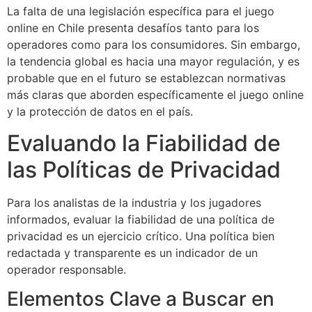
La falta de una legislación específica para el juego
online en Chile presenta desafíos tanto para los
operadores como para los consumidores. Sin embargo,
la tendencia global es hacia una mayor regulación, y es
probable que en el futuro se establezcan normativas
más claras que aborden específicamente el juego online
y la protección de datos en el país.
Evaluando la Fiabilidad de
las Políticas de Privacidad
Para los analistas de la industria y los jugadores
informados, evaluar la fiabilidad de una política de
privacidad es un ejercicio crítico. Una política bien
redactada y transparente es un indicador de un
operador responsable.
Elementos Clave a Buscar en