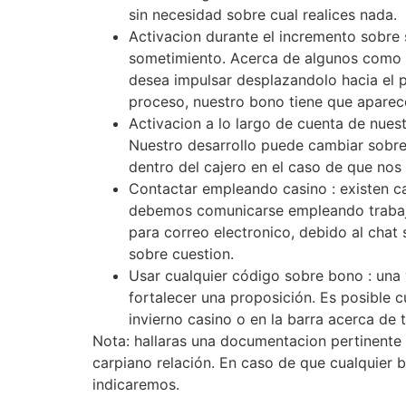
sin necesidad sobre cual realices nada.
Activacion durante el incremento sobre
sometimiento. Acerca de algunos como e
desea impulsar desplazandolo hacia el 
proceso, nuestro bono tiene que aparece
Activacion a lo largo de cuenta de nuest
Nuestro desarrollo puede cambiar sobre 
dentro del cajero en el caso de que no
Contactar empleando casino : existen c
debemos comunicarse empleando trabajo d
para correo electronico, debido al chat
sobre cuestion.
Usar cualquier código sobre bono : una
fortalecer una proposición. Es posible c
invierno casino o en la barra acerca de 
Nota: hallaras una documentacion pertinente a
carpiano relación. En caso de que cualquier 
indicaremos.