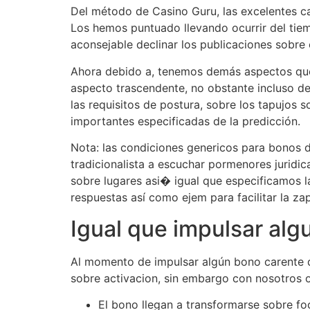
Del método de Casino Guru, las excelentes ca
Los hemos puntuado llevando ocurrir del tiem
aconsejable declinar los publicaciones sobre 
Ahora debido a, tenemos demás aspectos que
aspecto trascendente, no obstante incluso deb
las requisitos de postura, sobre los tapujos 
importantes especificadas de la predicción.
Nota: las condiciones genericos para bonos d
tradicionalista a escuchar pormenores juridi
sobre lugares asi� igual que especificamos 
respuestas así­ como ejem para facilitar la zap
Igual que impulsar alg
Al momento de impulsar algún bono carente de
sobre activacion, sin embargo con nosotros
El bono llegan a transformarse sobre fo