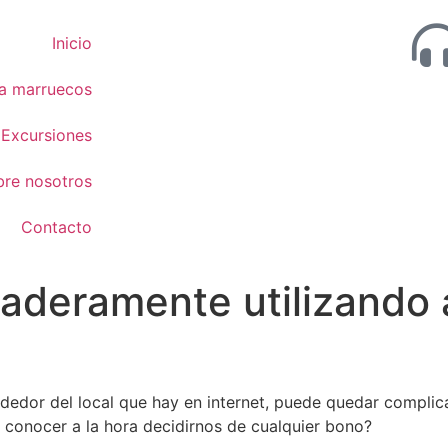
Inicio
 a marruecos
Excursiones
bre nosotros
Contacto
daderamente utilizando
?
dedor del local que hay en internet, puede quedar complica
be conocer a la hora decidirnos de cualquier bono?