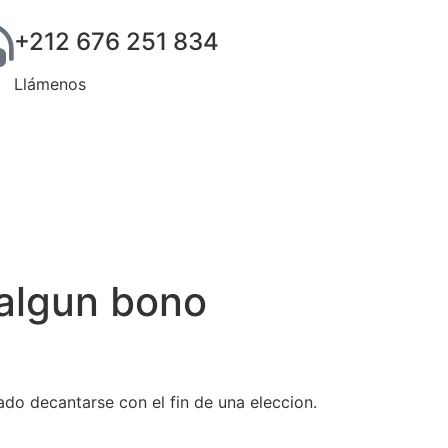
+212 676 251 834
Llámenos
 algun bono
do decantarse con el fin de una eleccion.